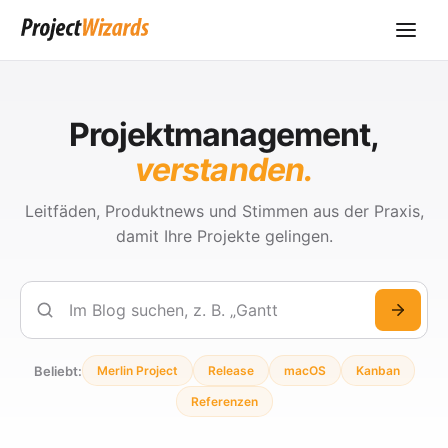
Projektmanagement,
verstanden.
Leitfäden, Produktnews und Stimmen aus der Praxis,
damit Ihre Projekte gelingen.
Suchen
Beliebt:
Merlin Project
Release
macOS
Kanban
Referenzen