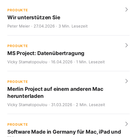
PRODUKTE
Wir unterstützen Sie
Peter Meier · 27.04.2026 · 3 Min. Lesezeit
PRODUKTE
MS Project: Datenübertragung
Vicky Stamatopoulou · 16.04.2026 · 1 Min. Lesezeit
PRODUKTE
Merlin Project auf einem anderen Mac
herunterladen
Vicky Stamatopoulou · 31.03.2026 · 2 Min. Lesezeit
PRODUKTE
Software Made in Germany für Mac, iPad und