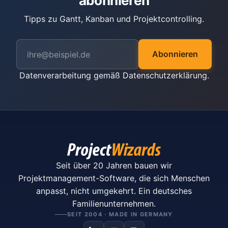
abonnieren
Tipps zu Gantt, Kanban und Projektcontrolling.
Abonnieren
Datenverarbeitung gemäß
Datenschutzerklärung
.
Seit über 20 Jahren bauen wir
Projektmanagement-Software, die sich Menschen
anpasst, nicht umgekehrt. Ein deutsches
Familienunternehmen.
SEIT 2004 · MADE IN GERMANY