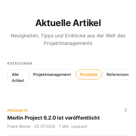
Aktuelle Artikel
Neuigkeiten, Tipps und Einblicke aus der Welt des
Projektmanagements
KATEGORIEN
Alle
Projektmanagement
Produkte
Referenzen
Artikel
PRODUKTE
Merlin Project 9.2.0 ist veröffentlicht
Frank Blome · 02.07.2026 · 1 Min. Lesezeit