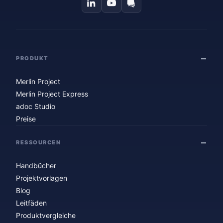
PRODUKT
Merlin Project
Merlin Project Express
adoc Studio
Preise
RESSOURCEN
Handbücher
Projektvorlagen
Blog
Leitfäden
Produktvergleiche