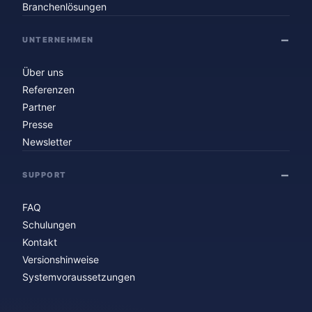
Branchenlösungen
UNTERNEHMEN
Über uns
Referenzen
Partner
Presse
Newsletter
SUPPORT
FAQ
Schulungen
Kontakt
Versionshinweise
Systemvoraussetzungen