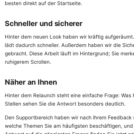
besten direkt auf der
Startseite
.
Schneller und sicherer
Hinter dem neuen Look haben wir kräftig aufgeräumt. 
lädt dadurch schneller. Außerdem haben wir die Siche
gebracht. Diese Arbeit läuft im Hintergrund; Sie mer
ruhigerem Scrollen.
Näher an Ihnen
Hinter dem Relaunch steht eine einfache Frage: Was hi
Stellen sehen Sie die Antwort besonders deutlich.
Den Supportbereich haben wir nach Ihrem Feedback s
welche Themen Sie am häufigsten beschäftigen, und 