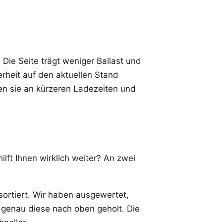
Die Seite trägt weniger Ballast und
rheit auf den aktuellen Stand
ken sie an kürzeren Ladezeiten und
lft Ihnen wirklich weiter? An zwei
ortiert. Wir haben ausgewertet,
genau diese nach oben geholt. Die