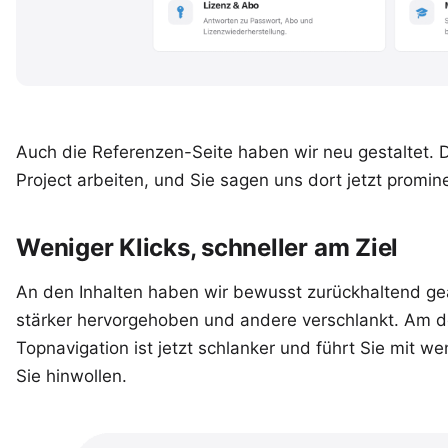
Auch die
Referenzen-Seite
haben wir neu gestaltet. D
Project arbeiten, und Sie sagen uns dort jetzt promin
Weniger Klicks, schneller am Ziel
An den Inhalten haben wir bewusst zurückhaltend gea
stärker hervorgehoben und andere verschlankt. Am de
Topnavigation ist jetzt schlanker und führt Sie mit w
Sie hinwollen.