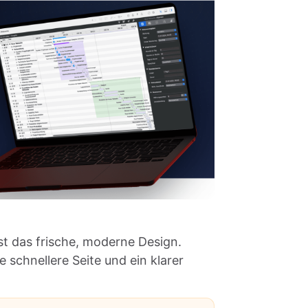
ist das frische, moderne Design.
 schnellere Seite und ein klarer