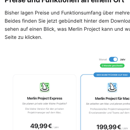
Bisher lagen Preise und Funktionsumfang über mehrere 
Beides finden Sie jetzt gebündelt hinter dem Downlo
sehen auf einen Blick, was Merlin Project kann und w
Seite zu klicken.