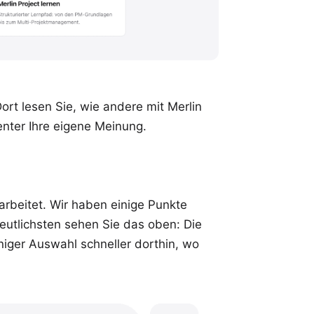
ort lesen Sie, wie andere mit Merlin
enter Ihre eigene Meinung.
rbeitet. Wir haben einige Punkte
utlichsten sehen Sie das oben: Die
eniger Auswahl schneller dorthin, wo