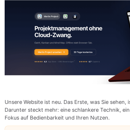
Unsere Website ist neu. Das Erste, was Sie sehen, 
Darunter steckt mehr: eine schlankere Technik, eine
Fokus auf Bedienbarkeit und Ihren Nutzen.