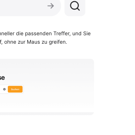
hneller die passenden Treffer, und Sie
, ohne zur Maus zu greifen.