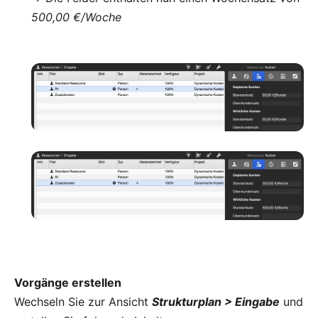
500,00 €/Woche
Vorgänge erstellen
Wechseln Sie zur Ansicht
Strukturplan > Eingabe
und