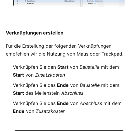
Verknüpfungen erstellen
Für die Erstellung der folgenden Verknüpfungen
empfehlen wir die Nutzung von
Maus oder Trackpad
.
Verknüpfen Sie den
Start
von
Baustelle
mit dem
Start
von
Zusatzkosten
Verknüpfen Sie das
Ende
von
Baustelle
mit dem
Start
des Meilenstein
Abschluss
Verknüpfen Sie das
Ende
von
Abschluss
mit dem
Ende
von
Zusatzkosten