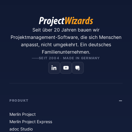
Seit über 20 Jahren bauen wir
Projektmanagement-Software, die sich Menschen
anpasst, nicht umgekehrt. Ein deutsches
Familienunternehmen.
SEIT 2004 · MADE IN GERMANY
PRODUKT
Merlin Project
Merlin Project Express
adoc Studio