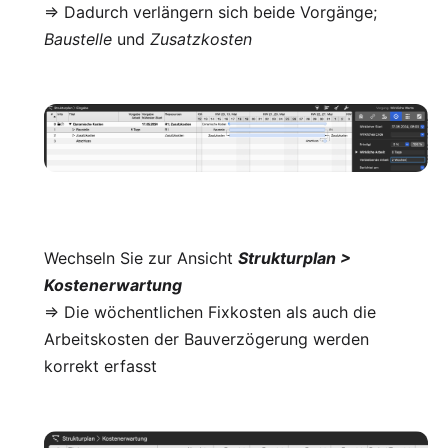
=> Dadurch verlängern sich beide Vorgänge;
Baustelle
und
Zusatzkosten
Wechseln Sie zur Ansicht
Strukturplan >
Kostenerwartung
=> Die wöchentlichen Fixkosten als auch die
Arbeitskosten der Bauverzögerung werden
korrekt erfasst