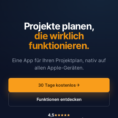
Projekte planen,
die wirklich
funktionieren.
Eine App für Ihren Projektplan, nativ auf
allen Apple-Geräten.
30 Tage kostenlos
Funktionen entdecken
4,5