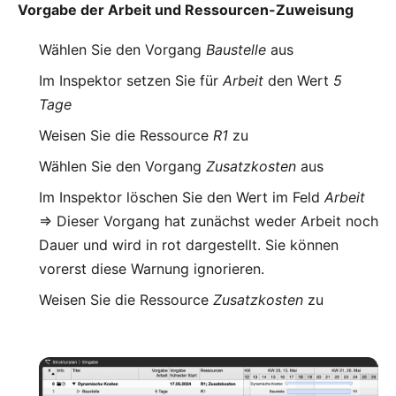
Vorgabe der Arbeit und Ressourcen-Zuweisung
Wählen Sie den Vorgang
Baustelle
aus
Im Inspektor setzen Sie für
Arbeit
den Wert
5
Tage
Weisen Sie die Ressource
R1
zu
Wählen Sie den Vorgang
Zusatzkosten
aus
Im Inspektor löschen Sie den Wert im Feld
Arbeit
=> Dieser Vorgang hat zunächst weder Arbeit noch
Dauer und wird in rot dargestellt. Sie können
vorerst diese Warnung ignorieren.
Weisen Sie die Ressource
Zusatzkosten
zu