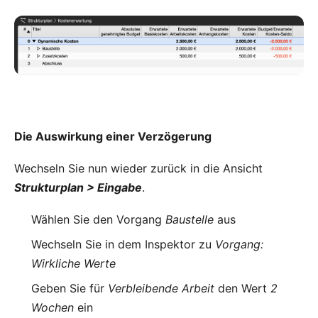
Die Auswirkung einer Verzögerung
Wechseln Sie nun wieder zurück in die Ansicht
Strukturplan > Eingabe
.
Wählen Sie den Vorgang
Baustelle
aus
Wechseln Sie in dem Inspektor zu
Vorgang:
Wirkliche Werte
Geben Sie für
Verbleibende Arbeit
den Wert
2
Wochen
ein