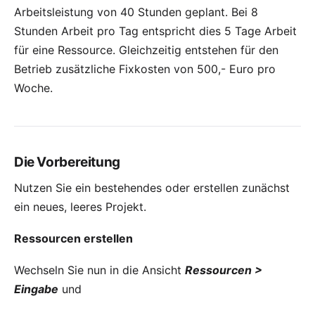
Arbeitsleistung von 40 Stunden geplant. Bei 8
Stunden Arbeit pro Tag entspricht dies 5 Tage Arbeit
für eine Ressource. Gleichzeitig entstehen für den
Betrieb zusätzliche Fixkosten von 500,- Euro pro
Woche.
Die Vorbereitung
Nutzen Sie ein bestehendes oder erstellen zunächst
ein neues, leeres Projekt.
Ressourcen erstellen
Wechseln Sie nun in die Ansicht
Ressourcen >
Eingabe
und