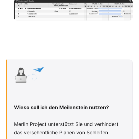
Wieso soll ich den Meilenstein nutzen?
Merlin Project unterstützt Sie und verhindert
das versehentliche Planen von Schleifen.