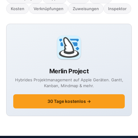
Kosten
Verknüpfungen
Zuweisungen
Inspektor
Merlin Project
Hybrides Projektmanagement auf Apple Geräten. Gantt,
Kanban, Mindmap & mehr.
30 Tage kostenlos →