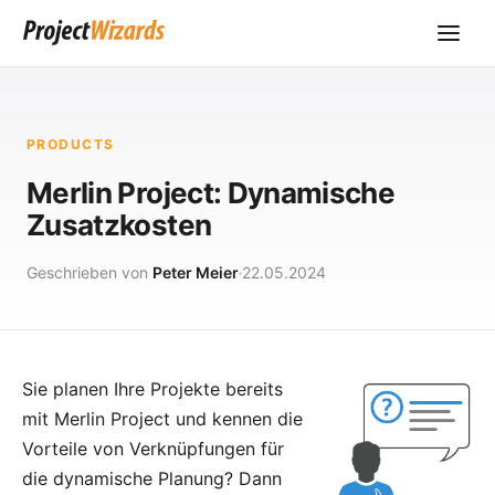
PRODUCTS
Merlin Project: Dynamische
Zusatzkosten
Geschrieben von
Peter Meier
22.05.2024
Sie planen Ihre Projekte bereits
mit
Merlin Project
und kennen die
Vorteile von Verknüpfungen für
die dynamische Planung? Dann