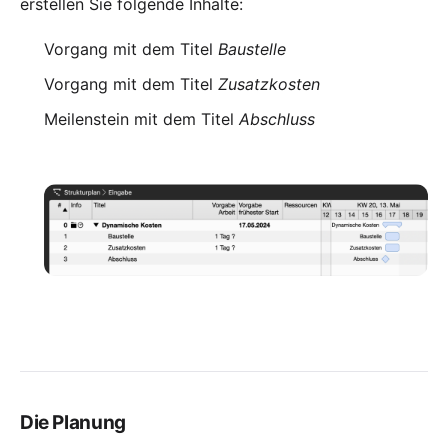
erstellen Sie folgende Inhalte:
Vorgang mit dem Titel
Baustelle
Vorgang mit dem Titel
Zusatzkosten
Meilenstein mit dem Titel
Abschluss
Die Planung