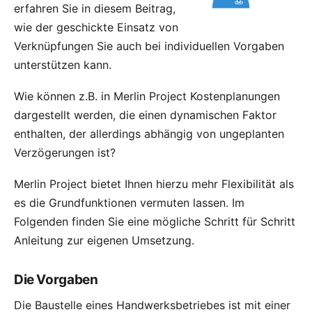
erfahren Sie in diesem Beitrag,
wie der geschickte Einsatz von
Verknüpfungen Sie auch bei individuellen Vorgaben
unterstützen kann.
Wie können z.B. in Merlin Project Kostenplanungen
dargestellt werden, die einen dynamischen Faktor
enthalten, der allerdings abhängig von ungeplanten
Verzögerungen ist?
Merlin Project bietet Ihnen hierzu mehr Flexibilität als
es die Grundfunktionen vermuten lassen. Im
Folgenden finden Sie eine mögliche Schritt für Schritt
Anleitung zur eigenen Umsetzung.
Die Vorgaben
Die Baustelle eines Handwerksbetriebes ist mit einer