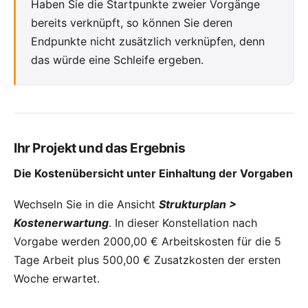
Haben Sie die Startpunkte zweier Vorgänge
bereits verknüpft, so können Sie deren
Endpunkte nicht zusätzlich verknüpfen, denn
das würde eine Schleife ergeben.
Ihr Projekt und das Ergebnis
Die Kostenübersicht unter Einhaltung der Vorgaben
Wechseln Sie in die Ansicht
Strukturplan >
Kostenerwartung
. In dieser Konstellation
nach
Vorgabe
werden 2000,00 € Arbeitskosten für die 5
Tage Arbeit plus 500,00 € Zusatzkosten der ersten
Woche erwartet.