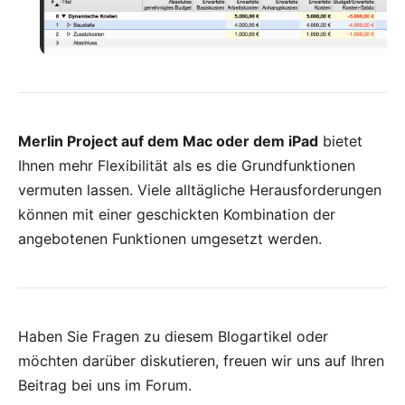
Merlin Project auf dem Mac oder dem iPad
bietet
Ihnen mehr Flexibilität als es die Grundfunktionen
vermuten lassen. Viele alltägliche Herausforderungen
können mit einer geschickten Kombination der
angebotenen Funktionen umgesetzt werden.
Haben Sie Fragen zu diesem Blogartikel oder
möchten darüber diskutieren, freuen wir uns auf Ihren
Beitrag bei uns im Forum
.