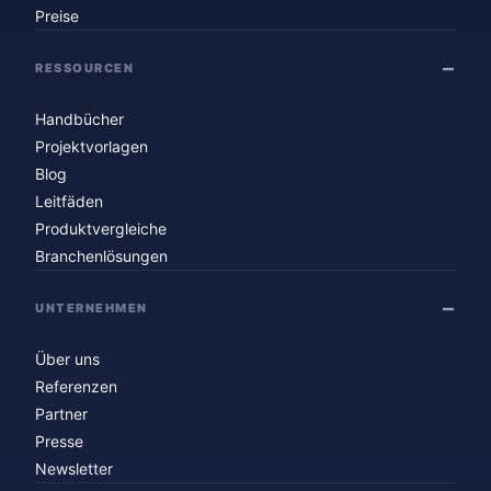
Preise
RESSOURCEN
Handbücher
Projektvorlagen
Blog
Leitfäden
Produktvergleiche
Branchenlösungen
UNTERNEHMEN
Über uns
Referenzen
Partner
Presse
Newsletter