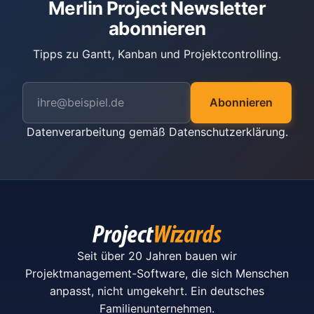
Merlin Project Newsletter
abonnieren
Tipps zu Gantt, Kanban und Projektcontrolling.
Abonnieren
Datenverarbeitung gemäß
Datenschutzerklärung
.
Seit über 20 Jahren bauen wir
Projektmanagement-Software, die sich Menschen
anpasst, nicht umgekehrt. Ein deutsches
Familienunternehmen.