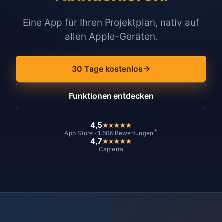
Eine App für Ihren Projektplan, nativ auf
allen Apple-Geräten.
30 Tage kostenlos
Funktionen entdecken
4,5
*
App Store · 1.606 Bewertungen
4,7
Capterra