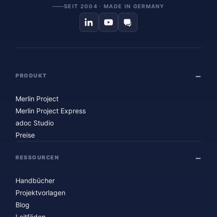
SEIT 2004 · MADE IN GERMANY
PRODUKT
Merlin Project
Merlin Project Express
adoc Studio
Preise
RESSOURCEN
Handbücher
Projektvorlagen
Blog
Leitfäden