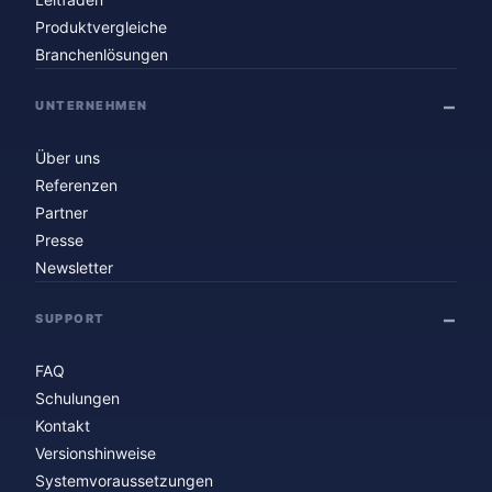
Produktvergleiche
Branchenlösungen
UNTERNEHMEN
Über uns
Referenzen
Partner
Presse
Newsletter
SUPPORT
FAQ
Schulungen
Kontakt
Versionshinweise
Systemvoraussetzungen