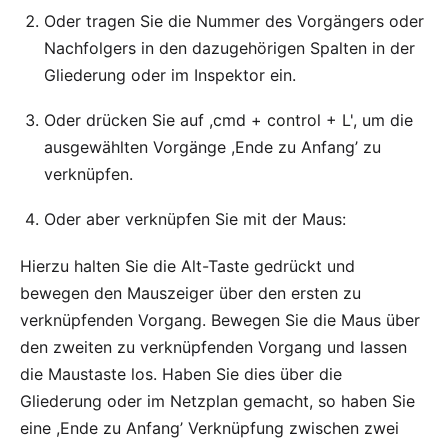
Oder tragen Sie die Nummer des Vorgängers oder
Nachfolgers in den dazugehörigen Spalten in der
Gliederung oder im Inspektor ein.
Oder drücken Sie auf ,cmd + control + L', um die
ausgewählten Vorgänge ,Ende zu Anfang’ zu
verknüpfen.
Oder aber verknüpfen Sie mit der Maus:
Hierzu halten Sie die Alt-Taste gedrückt und
bewegen den Mauszeiger über den ersten zu
verknüpfenden Vorgang. Bewegen Sie die Maus über
den zweiten zu verknüpfenden Vorgang und lassen
die Maustaste los. Haben Sie dies über die
Gliederung oder im Netzplan gemacht, so haben Sie
eine ,Ende zu Anfang’ Verknüpfung zwischen zwei