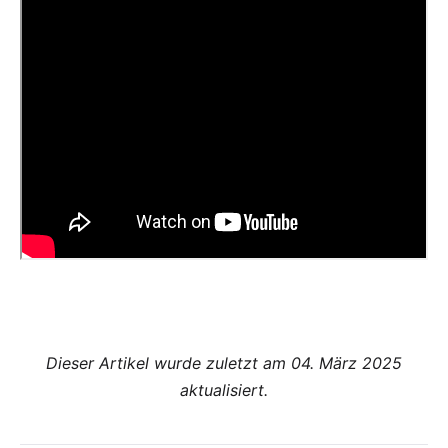
Dieser Artikel wurde zuletzt am 04. März 2025
aktualisiert.