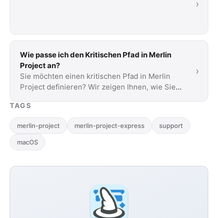
›
Wie passe ich den Kritischen Pfad in Merlin
Project an?
›
Sie möchten einen kritischen Pfad in Merlin
Project definieren? Wir zeigen Ihnen, wie Sie
dies tun können.
TAGS
merlin-project
merlin-project-express
support
macOS