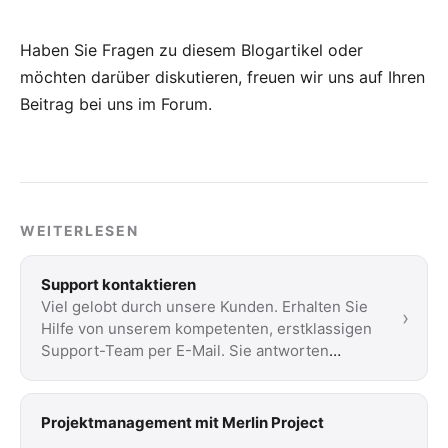
Haben Sie Fragen zu diesem Blogartikel oder
möchten darüber diskutieren, freuen wir uns auf Ihren
Beitrag bei uns im Forum
.
WEITERLESEN
Support kontaktieren
Viel gelobt durch unsere Kunden. Erhalten Sie
›
Hilfe von unserem kompetenten, erstklassigen
Support-Team per E-Mail. Sie antworten
innerhalb …
Projektmanagement mit Merlin Project