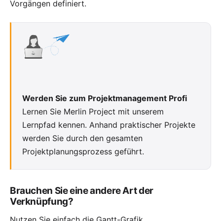
Vorgängen definiert.
Werden Sie zum Projektmanagement Profi
Lernen Sie
Merlin Project
mit unserem
Lernpfad
kennen. Anhand praktischer Projekte
werden Sie durch den gesamten
Projektplanungsprozess geführt.
Brauchen Sie eine andere Art der
Verknüpfung?
Nutzen Sie einfach die Gantt-Grafik.