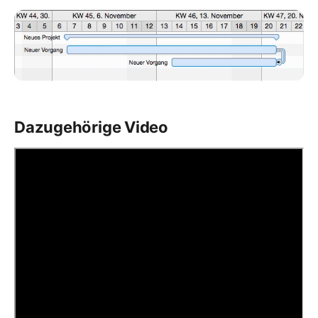
Dazugehörige Video