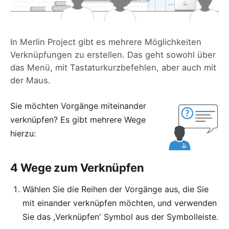
In
Merlin Project
gibt es mehrere Möglichkeiten
Verknüpfungen zu erstellen. Das geht sowohl über
das Menü, mit Tastaturkurzbefehlen, aber auch mit
der Maus.
Sie möchten Vorgänge miteinander
verknüpfen
? Es gibt mehrere Wege
hierzu:
4 Wege zum Verknüpfen
Wählen Sie die Reihen der Vorgänge aus, die Sie
mit einander verknüpfen möchten, und verwenden
Sie das ,Verknüpfen' Symbol aus der Symbolleiste.