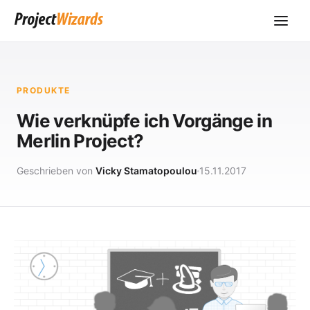
PRODUKTE
Wie verknüpfe ich Vorgänge in
Merlin Project?
Geschrieben von
Vicky Stamatopoulou
15.11.2017