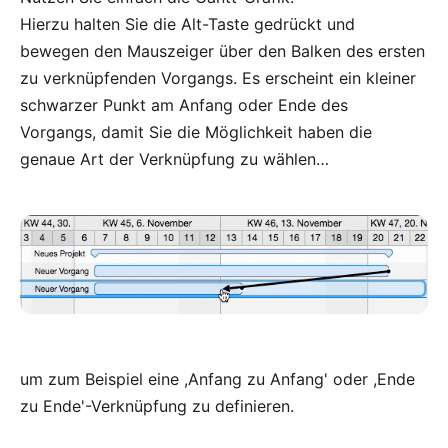
Hierzu halten Sie die Alt-Taste gedrückt und
bewegen den Mauszeiger über den Balken des ersten
zu verknüpfenden Vorgangs. Es erscheint ein kleiner
schwarzer Punkt am Anfang oder Ende des
Vorgangs, damit Sie die Möglichkeit haben die
genaue Art der Verknüpfung zu wählen…
um zum Beispiel eine ,Anfang zu Anfang' oder ,Ende
zu Ende'-Verknüpfung zu definieren.