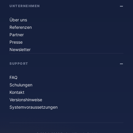
UNTERNEHMEN
Über uns
Referenzen
Partner
Presse
Newsletter
SUPPORT
FAQ
Schulungen
Kontakt
Versionshinweise
Systemvoraussetzungen