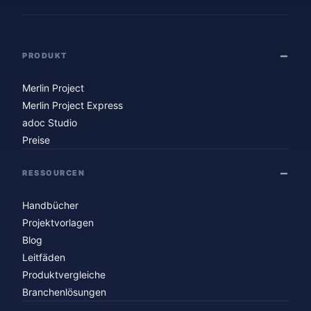
PRODUKT
Merlin Project
Merlin Project Express
adoc Studio
Preise
RESSOURCEN
Handbücher
Projektvorlagen
Blog
Leitfäden
Produktvergleiche
Branchenlösungen