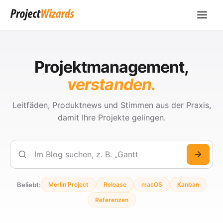
Projektmanagement,
verstanden.
Leitfäden, Produktnews und Stimmen aus der Praxis,
damit Ihre Projekte gelingen.
Suchen
Beliebt:
Merlin Project
Release
macOS
Kanban
Referenzen