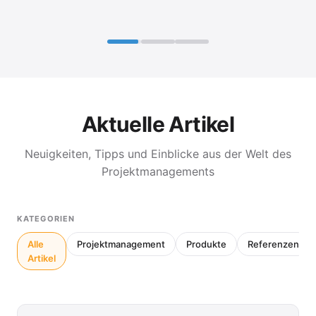
Aktuelle Artikel
Neuigkeiten, Tipps und Einblicke aus der Welt des
Projektmanagements
KATEGORIEN
Alle
Projektmanagement
Produkte
Referenzen
Artikel