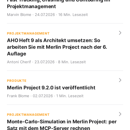
Projektmanagement
Marvin Blome · 24.07.2026 · 16 Min. Lesezeit
PROJEKTMANAGEMENT
AHO Heft 9 als Architekt umsetzen: So
arbeiten Sie mit Merlin Project nach der 6.
Auflage
Antoni Cherif · 23.07.2026 · 8 Min. Lesezeit
PRODUKTE
Merlin Project 9.2.0 ist veröffentlicht
Frank Blome · 02.07.2026 · 1 Min. Lesezeit
PROJEKTMANAGEMENT
Monte-Carlo-Simulation in Merlin Project: per
Satz mit dem MCP-Server rechnen