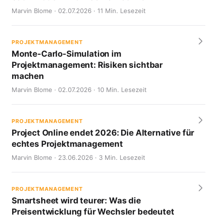
Marvin Blome · 02.07.2026 · 11 Min. Lesezeit
PROJEKTMANAGEMENT
Monte-Carlo-Simulation im
Projektmanagement: Risiken sichtbar
machen
Marvin Blome · 02.07.2026 · 10 Min. Lesezeit
PROJEKTMANAGEMENT
Project Online endet 2026: Die Alternative für
echtes Projektmanagement
Marvin Blome · 23.06.2026 · 3 Min. Lesezeit
PROJEKTMANAGEMENT
Smartsheet wird teurer: Was die
Preisentwicklung für Wechsler bedeutet