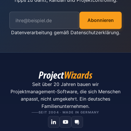
Tipps zu Gantt, Kanban und Projektcontrolling.
Abonnieren
Datenverarbeitung gemäß
Datenschutzerklärung
.
Seit über 20 Jahren bauen wir
Projektmanagement-Software, die sich Menschen
anpasst, nicht umgekehrt. Ein deutsches
Familienunternehmen.
SEIT 2004 · MADE IN GERMANY