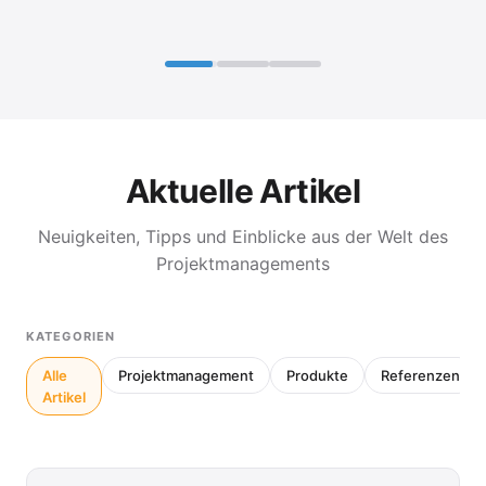
Aktuelle Artikel
Neuigkeiten, Tipps und Einblicke aus der Welt des
Projektmanagements
KATEGORIEN
Alle
Projektmanagement
Produkte
Referenzen
Artikel