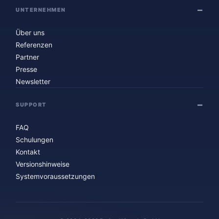
UNTERNEHMEN
Über uns
Referenzen
Partner
Presse
Newsletter
SUPPORT
FAQ
Schulungen
Kontakt
Versionshinweise
Systemvoraussetzungen