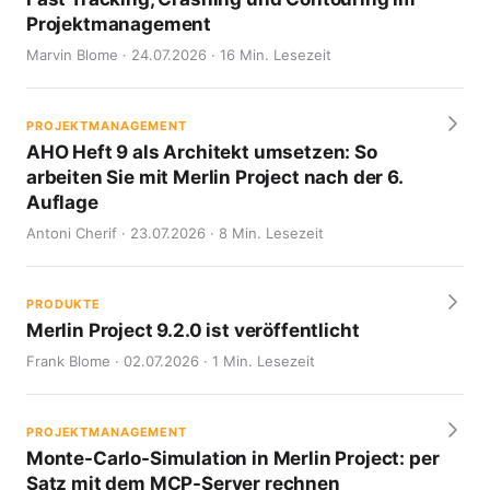
Projektmanagement
Marvin Blome · 24.07.2026 · 16 Min. Lesezeit
PROJEKTMANAGEMENT
AHO Heft 9 als Architekt umsetzen: So
arbeiten Sie mit Merlin Project nach der 6.
Auflage
Antoni Cherif · 23.07.2026 · 8 Min. Lesezeit
PRODUKTE
Merlin Project 9.2.0 ist veröffentlicht
Frank Blome · 02.07.2026 · 1 Min. Lesezeit
PROJEKTMANAGEMENT
Monte-Carlo-Simulation in Merlin Project: per
Satz mit dem MCP-Server rechnen