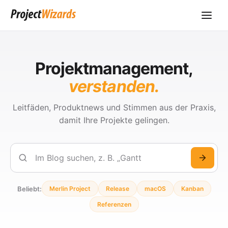
Projektmanagement,
verstanden.
Leitfäden, Produktnews und Stimmen aus der Praxis,
damit Ihre Projekte gelingen.
Suchen
Beliebt:
Merlin Project
Release
macOS
Kanban
Referenzen