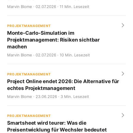
Marvin Blome · 02.07.2026 · 11 Min. Lesezeit
PROJEKTMANAGEMENT
Monte-Carlo-Simulation im
Projektmanagement: Risiken sichtbar
machen
Marvin Blome · 02.07.2026 · 10 Min. Lesezeit
PROJEKTMANAGEMENT
Project Online endet 2026: Die Alternative für
echtes Projektmanagement
Marvin Blome · 23.06.2026 · 3 Min. Lesezeit
PROJEKTMANAGEMENT
Smartsheet wird teurer: Was die
Preisentwicklung für Wechsler bedeutet