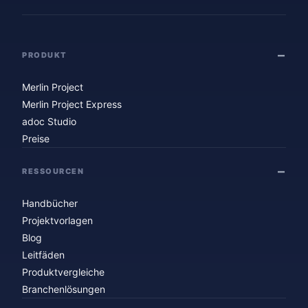
PRODUKT
Merlin Project
Merlin Project Express
adoc Studio
Preise
RESSOURCEN
Handbücher
Projektvorlagen
Blog
Leitfäden
Produktvergleiche
Branchenlösungen