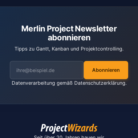
Merlin Project Newsletter
abonnieren
Tipps zu Gantt, Kanban und Projektcontrolling.
Abonnieren
Datenverarbeitung gemäß
Datenschutzerklärung
.
Seit über 20 Jahren bauen wir