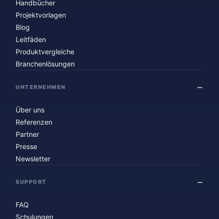
Handbücher
Projektvorlagen
Blog
Leitfäden
Produktvergleiche
Branchenlösungen
UNTERNEHMEN
Über uns
Referenzen
Partner
Presse
Newsletter
SUPPORT
FAQ
Schulungen