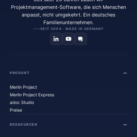
Projektmanagement-Software, die sich Menschen
anpasst, nicht umgekehrt. Ein deutsches
Familienunternehmen.
SEIT 2004 · MADE IN GERMANY
PRODUKT
Merlin Project
Merlin Project Express
adoc Studio
Preise
RESSOURCEN