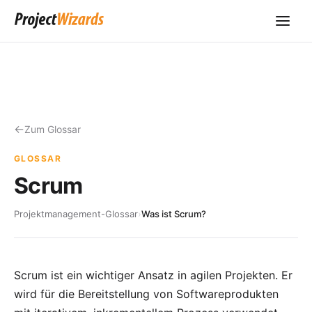
Zum Glossar
GLOSSAR
Scrum
Projektmanagement-Glossar
›
Was ist Scrum?
Scrum ist ein wichtiger Ansatz in agilen Projekten. Er
wird für die Bereitstellung von Softwareprodukten