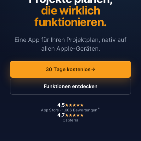
die wirklich
funktionieren.
Eine App für Ihren Projektplan, nativ auf
allen Apple-Geräten.
30 Tage kostenlos
Funktionen entdecken
4,5
*
App Store · 1.606 Bewertungen
4,7
Capterra