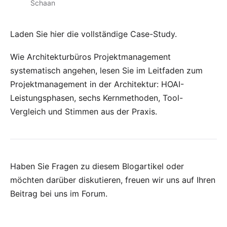
Schaan
Laden Sie
hier
die vollständige Case-Study.
Wie Architekturbüros Projektmanagement
systematisch angehen, lesen Sie im
Leitfaden zum
Projektmanagement in der Architektur
: HOAI-
Leistungsphasen, sechs Kernmethoden, Tool-
Vergleich und Stimmen aus der Praxis.
Haben Sie Fragen zu diesem Blogartikel oder
möchten darüber diskutieren, freuen wir uns auf Ihren
Beitrag bei uns im Forum
.