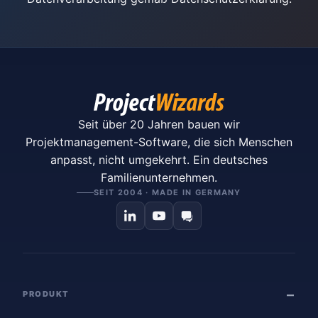
Seit über 20 Jahren bauen wir
Projektmanagement-Software, die sich Menschen
anpasst, nicht umgekehrt. Ein deutsches
Familienunternehmen.
SEIT 2004 · MADE IN GERMANY
PRODUKT