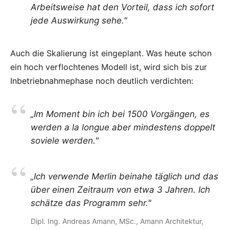
Arbeitsweise hat den Vorteil, dass ich sofort
jede Auswirkung sehe."
Auch die Skalierung ist eingeplant. Was heute schon
ein hoch verflochtenes Modell ist, wird sich bis zur
Inbetriebnahmephase noch deutlich verdichten:
„Im Moment bin ich bei 1500 Vorgängen, es
werden a la longue aber mindestens doppelt
soviele werden."
„Ich verwende Merlin beinahe täglich und das
über einen Zeitraum von etwa 3 Jahren. Ich
schätze das Programm sehr."
Dipl. Ing. Andreas Amann, MSc.,
Amann Architektur
,