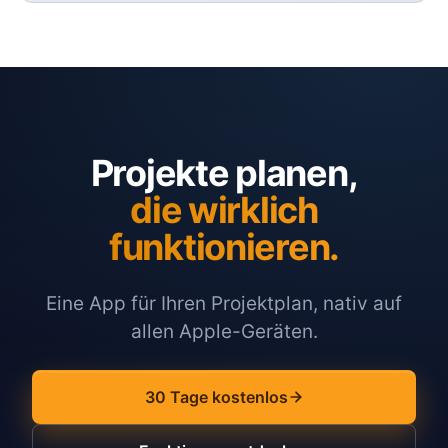
Projekte planen,
die wirklich
funktionieren.
Eine App für Ihren Projektplan, nativ auf
allen Apple-Geräten.
30 Tage kostenlos