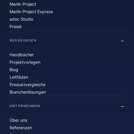
Merlin Project
Merlin Project Express
adoc Studio
Preise
RESSOURCEN
Handbücher
Projektvorlagen
Blog
Leitfäden
Produktvergleiche
Branchenlösungen
UNTERNEHMEN
Über uns
Referenzen