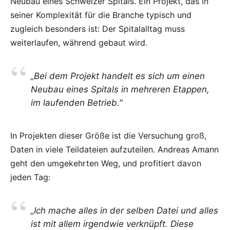
Neubau eines Schweizer Spitals. Ein Projekt, das in
seiner Komplexität für die Branche typisch und
zugleich besonders ist: Der Spitalalltag muss
weiterlaufen, während gebaut wird.
„Bei dem Projekt handelt es sich um einen
Neubau eines Spitals in mehreren Etappen,
im laufenden Betrieb."
In Projekten dieser Größe ist die Versuchung groß,
Daten in viele Teildateien aufzuteilen. Andreas Amann
geht den umgekehrten Weg, und profitiert davon
jeden Tag:
„Ich mache alles in der selben Datei und alles
ist mit allem irgendwie verknüpft. Diese