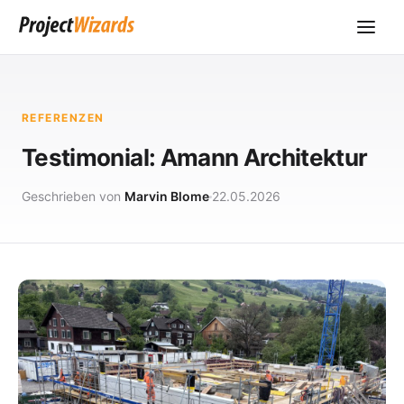
REFERENZEN
Testimonial: Amann Architektur
Geschrieben von
Marvin Blome
22.05.2026