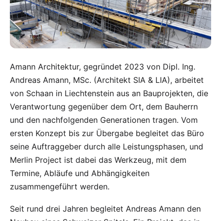
Amann Architektur, gegründet 2023 von Dipl. Ing.
Andreas Amann, MSc. (Architekt SIA & LIA), arbeitet
von Schaan in Liechtenstein aus an Bauprojekten, die
Verantwortung gegenüber dem Ort, dem Bauherrn
und den nachfolgenden Generationen tragen. Vom
ersten Konzept bis zur Übergabe begleitet das Büro
seine Auftraggeber durch alle Leistungsphasen, und
Merlin Project ist dabei das Werkzeug, mit dem
Termine, Abläufe und Abhängigkeiten
zusammengeführt werden.
Seit rund drei Jahren begleitet Andreas Amann den