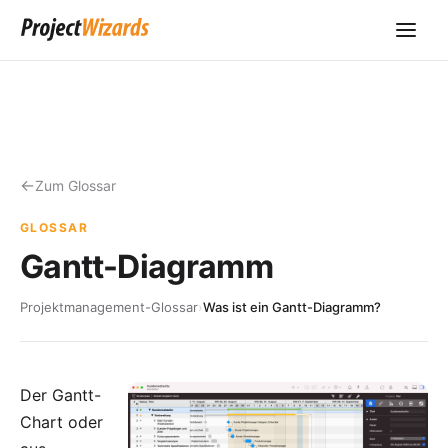
Zum Glossar
GLOSSAR
Gantt-Diagramm
Projektmanagement-Glossar
›
Was ist ein Gantt-Diagramm?
Der Gantt-
Chart oder