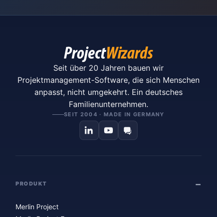
Seit über 20 Jahren bauen wir
Projektmanagement-Software, die sich Menschen
anpasst, nicht umgekehrt. Ein deutsches
Familienunternehmen.
SEIT 2004 · MADE IN GERMANY
PRODUKT
Merlin Project