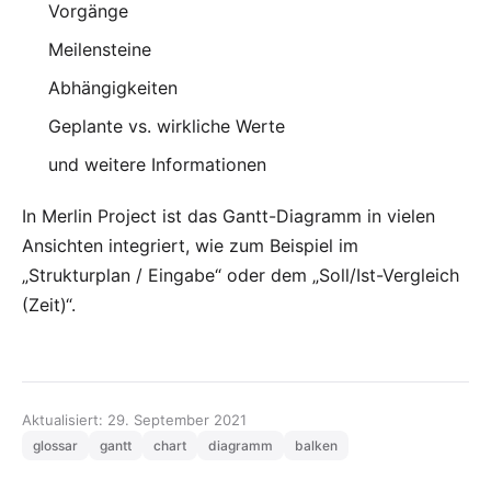
Vorgänge
Meilensteine
Abhängigkeiten
Geplante vs. wirkliche Werte
und weitere Informationen
In
Merlin Project
ist das Gantt-Diagramm in vielen
Ansichten integriert, wie zum Beispiel im
„Strukturplan / Eingabe“ oder dem „Soll/Ist-Vergleich
(Zeit)“.
Aktualisiert: 29. September 2021
glossar
gantt
chart
diagramm
balken