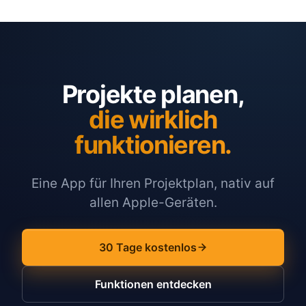
Projekte planen,
die wirklich
funktionieren.
Eine App für Ihren Projektplan, nativ auf
allen Apple-Geräten.
30 Tage kostenlos
Funktionen entdecken