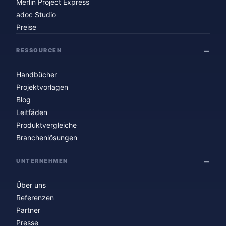
Merlin Project Express
adoc Studio
Preise
RESSOURCEN
Handbücher
Projektvorlagen
Blog
Leitfäden
Produktvergleiche
Branchenlösungen
UNTERNEHMEN
Über uns
Referenzen
Partner
Presse