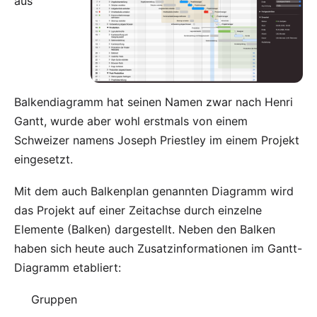
aus
Balkendiagramm hat seinen Namen zwar nach Henri
Gantt, wurde aber wohl erstmals von einem
Schweizer namens Joseph Priestley im einem Projekt
eingesetzt.
Mit dem auch Balkenplan genannten Diagramm wird
das Projekt auf einer Zeitachse durch einzelne
Elemente (Balken) dargestellt. Neben den Balken
haben sich heute auch Zusatzinformationen im Gantt-
Diagramm etabliert:
Gruppen