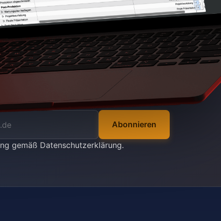
Abonnieren
tung gemäß
Datenschutzerklärung
.