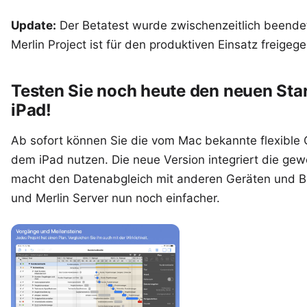
Update:
Der Betatest wurde zwischenzeitlich beende
Merlin Project
ist für den produktiven Einsatz freigeg
Testen Sie noch heute den neuen Star
iPad!
Ab sofort können Sie die vom Mac bekannte flexible
dem iPad nutzen. Die neue Version integriert die ge
macht den Datenabgleich mit anderen Geräten und Be
und Merlin Server nun noch einfacher.