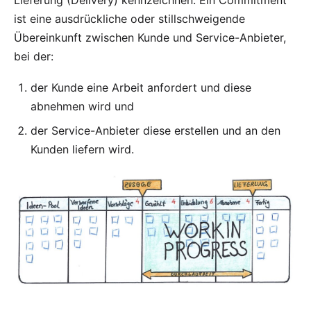
ist eine ausdrückliche oder stillschweigende
Übereinkunft zwischen Kunde und Service-Anbieter,
bei der:
der Kunde eine Arbeit anfordert und diese
abnehmen wird und
der Service-Anbieter diese erstellen und an den
Kunden liefern wird.