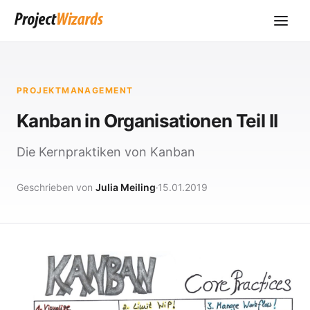
PROJEKTMANAGEMENT
Kanban in Organisationen Teil II
Die Kernpraktiken von Kanban
Geschrieben von
Julia Meiling
15.01.2019