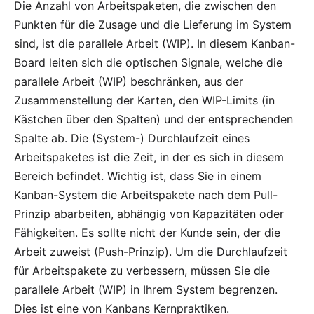
Die Anzahl von Arbeitspaketen, die zwischen den
Punkten für die Zusage und die Lieferung im System
sind, ist die parallele Arbeit (WIP). In diesem Kanban-
Board leiten sich die optischen Signale, welche die
parallele Arbeit (WIP) beschränken, aus der
Zusammenstellung der Karten, den WIP-Limits (in
Kästchen über den Spalten) und der entsprechenden
Spalte ab. Die (System-) Durchlaufzeit eines
Arbeitspaketes ist die Zeit, in der es sich in diesem
Bereich befindet. Wichtig ist, dass Sie in einem
Kanban-System die Arbeitspakete nach dem Pull-
Prinzip abarbeiten, abhängig von Kapazitäten oder
Fähigkeiten. Es sollte nicht der Kunde sein, der die
Arbeit zuweist (Push-Prinzip). Um die Durchlaufzeit
für Arbeitspakete zu verbessern, müssen Sie die
parallele Arbeit (WIP) in Ihrem System begrenzen.
Dies ist eine von Kanbans Kernpraktiken.