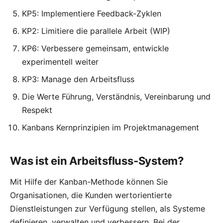
KP5: Implementiere Feedback-Zyklen
KP2: Limitiere die parallele Arbeit (WIP)
KP6: Verbessere gemeinsam, entwickle
experimentell weiter
KP3: Manage den Arbeitsfluss
Die Werte Führung, Verständnis, Vereinbarung und
Respekt
Kanbans Kernprinzipien im Projektmanagement
Was ist ein Arbeitsfluss-System?
Mit Hilfe der Kanban-Methode können Sie
Organisationen, die Kunden wertorientierte
Dienstleistungen zur Verfügung stellen, als Systeme
definieren, verwalten und verbessern. Bei der