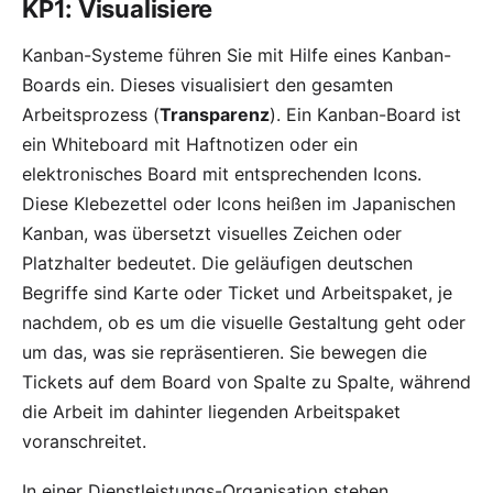
KP1: Visualisiere
Kanban-Systeme führen Sie mit Hilfe eines Kanban-
Boards ein. Dieses visualisiert den gesamten
Arbeitsprozess (
Transparenz
). Ein Kanban-Board ist
ein Whiteboard mit Haftnotizen oder ein
elektronisches Board mit entsprechenden Icons.
Diese Klebezettel oder Icons heißen im Japanischen
Kanban, was übersetzt visuelles Zeichen oder
Platzhalter bedeutet. Die geläufigen deutschen
Begriffe sind Karte oder Ticket und Arbeitspaket, je
nachdem, ob es um die visuelle Gestaltung geht oder
um das, was sie repräsentieren. Sie bewegen die
Tickets auf dem Board von Spalte zu Spalte, während
die Arbeit im dahinter liegenden Arbeitspaket
voranschreitet.
In einer Dienstleistungs-Organisation stehen