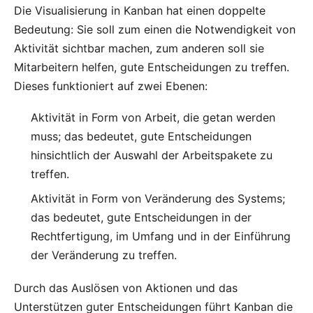
Die Visualisierung in Kanban hat einen doppelte
Bedeutung: Sie soll zum einen die Notwendigkeit von
Aktivität sichtbar machen, zum anderen soll sie
Mitarbeitern helfen, gute Entscheidungen zu treffen.
Dieses funktioniert auf zwei Ebenen:
Aktivität in Form von Arbeit, die getan werden
muss; das bedeutet, gute Entscheidungen
hinsichtlich der Auswahl der Arbeitspakete zu
treffen.
Aktivität in Form von Veränderung des Systems;
das bedeutet, gute Entscheidungen in der
Rechtfertigung, im Umfang und in der Einführung
der Veränderung zu treffen.
Durch das Auslösen von Aktionen und das
Unterstützen guter Entscheidungen führt Kanban die