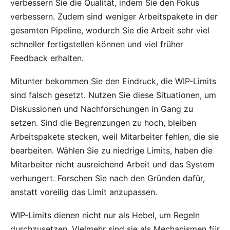
verbessern Sie die Qualität, indem Sie den Fokus
verbessern. Zudem sind weniger Arbeitspakete in der
gesamten Pipeline, wodurch Sie die Arbeit sehr viel
schneller fertigstellen können und viel früher
Feedback erhalten.
Mitunter bekommen Sie den Eindruck, die WIP-Limits
sind falsch gesetzt. Nutzen Sie diese Situationen, um
Diskussionen und Nachforschungen in Gang zu
setzen. Sind die Begrenzungen zu hoch, bleiben
Arbeitspakete stecken, weil Mitarbeiter fehlen, die sie
bearbeiten. Wählen Sie zu niedrige Limits, haben die
Mitarbeiter nicht ausreichend Arbeit und das System
verhungert. Forschen Sie nach den Gründen dafür,
anstatt voreilig das Limit anzupassen.
WIP-Limits dienen nicht nur als Hebel, um Regeln
durchzusetzen. Vielmehr sind sie als Mechanismen für