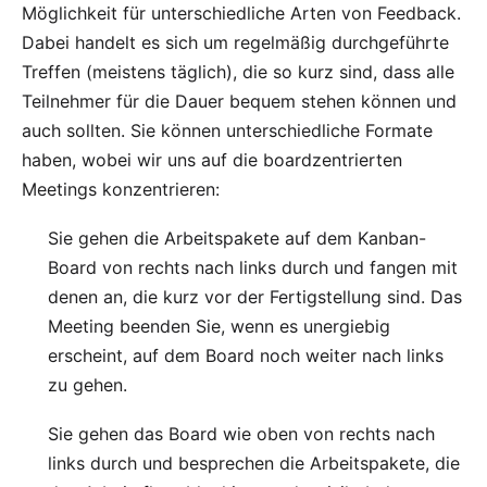
Möglichkeit für unterschiedliche Arten von Feedback.
Dabei handelt es sich um regelmäßig durchgeführte
Treffen (meistens täglich), die so kurz sind, dass alle
Teilnehmer für die Dauer bequem stehen können und
auch sollten. Sie können unterschiedliche Formate
haben, wobei wir uns auf die boardzentrierten
Meetings konzentrieren:
Sie gehen die Arbeitspakete auf dem Kanban-
Board von rechts nach links durch und fangen mit
denen an, die kurz vor der Fertigstellung sind. Das
Meeting beenden Sie, wenn es unergiebig
erscheint, auf dem Board noch weiter nach links
zu gehen.
Sie gehen das Board wie oben von rechts nach
links durch und besprechen die Arbeitspakete, die