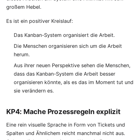
großem Hebel.
Es ist ein positiver Kreislauf:
Das Kanban-System organisiert die Arbeit.
Die Menschen organisieren sich um die Arbeit
herum.
Aus ihrer neuen Perspektive sehen die Menschen,
dass das Kanban-System die Arbeit besser
organisieren könnte, als es das im Moment tut und
sie verändern es.
KP4: Mache Prozessregeln explizit
Eine rein visuelle Sprache in Form von Tickets und
Spalten und Ähnlichem reicht manchmal nicht aus.