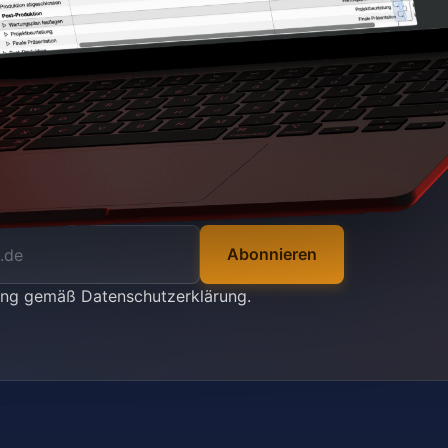
Abonnieren
tung gemäß
Datenschutzerklärung
.