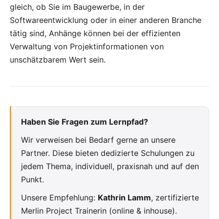
gleich, ob Sie im Baugewerbe, in der
Softwareentwicklung oder in einer anderen Branche
tätig sind, Anhänge können bei der effizienten
Verwaltung von Projektinformationen von
unschätzbarem Wert sein.
Haben Sie Fragen zum Lernpfad?
Wir verweisen bei Bedarf gerne an unsere
Partner. Diese bieten dedizierte Schulungen zu
jedem Thema, individuell, praxisnah und auf den
Punkt.
Unsere Empfehlung:
Kathrin Lamm
, zertifizierte
Merlin Project Trainerin (online & inhouse).