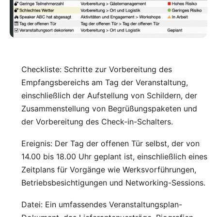
Checkliste: Schritte zur Vorbereitung des
Empfangsbereichs am Tag der Veranstaltung,
einschließlich der Aufstellung von Schildern, der
Zusammenstellung von Begrüßungspaketen und
der Vorbereitung des Check-in-Schalters.
Ereignis: Der Tag der offenen Tür selbst, der von
14.00 bis 18.00 Uhr geplant ist, einschließlich eines
Zeitplans für Vorgänge wie Werksvorführungen,
Betriebsbesichtigungen und Networking-Sessions.
Datei: Ein umfassendes Veranstaltungsplan-