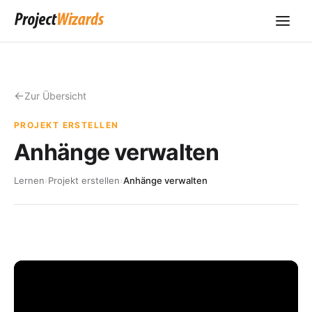
Zur Übersicht
PROJEKT ERSTELLEN
Anhänge verwalten
Lernen
›
Projekt erstellen
›
Anhänge verwalten