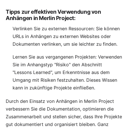
Tipps zur effektiven Verwendung von
Anhängen in Merlin Project:
Verlinken Sie zu externen Ressourcen: Sie können
URLs in Anhängen zu externen Websites oder
Dokumenten verlinken, um sie leichter zu finden.
Lernen Sie aus vergangenen Projekten: Verwenden
Sie im Anhangstyp "Risiko" den Abschnitt
"
Lessons Learned
", um Erkenntnisse aus dem
Umgang mit Risiken festzuhalten. Dieses Wissen
kann in zukünftige Projekte einfließen.
Durch den Einsatz von Anhängen in Merlin Project
verbessern Sie die Dokumentation, optimieren die
Zusammenarbeit und stellen sicher, dass Ihre Projekte
gut dokumentiert und organisiert bleiben. Ganz