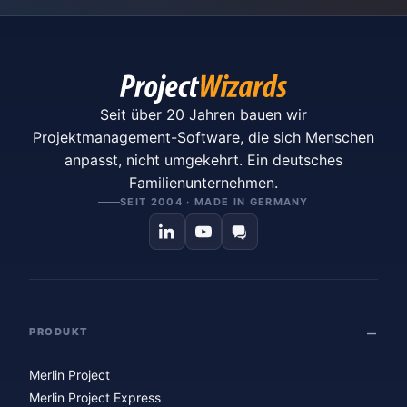
Seit über 20 Jahren bauen wir
Projektmanagement-Software, die sich Menschen
anpasst, nicht umgekehrt. Ein deutsches
Familienunternehmen.
SEIT 2004 · MADE IN GERMANY
PRODUKT
Merlin Project
Merlin Project Express