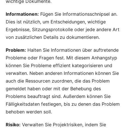
wichtige Dokumente.
Informationen:
Fügen Sie Informationsschnipsel an.
Dies ist nützlich, um Entscheidungen, wichtige
Ergebnisse, Sitzungsprotokolle oder jede andere Art
von zusätzlichen Details zu dokumentieren.
Problem:
Halten Sie Informationen über auftretende
Probleme oder Fragen fest. Mit diesem Anhangstyp
können Sie Probleme effizient kategorisieren und
verwalten. Neben anderen Informationen können Sie
auch die Ressourcen zuordnen, die das Problem
gemeldet haben oder mit der Behebung des
Problems beauftragt sind. Außerdem können Sie
Fälligkeitsdaten festlegen, bis zu denen das Problem
behoben werden soll.
Risiko:
Verwalten Sie Projektrisiken, indem Sie