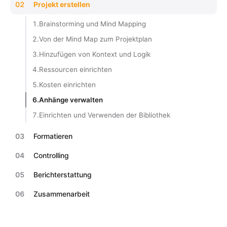
02
Projekt erstellen
1.
Brainstorming und Mind Mapping
2.
Von der Mind Map zum Projektplan
3.
Hinzufügen von Kontext und Logik
4.
Ressourcen einrichten
5.
Kosten einrichten
6.
Anhänge verwalten
7.
Einrichten und Verwenden der Bibliothek
03
Formatieren
04
Controlling
05
Berichterstattung
06
Zusammenarbeit