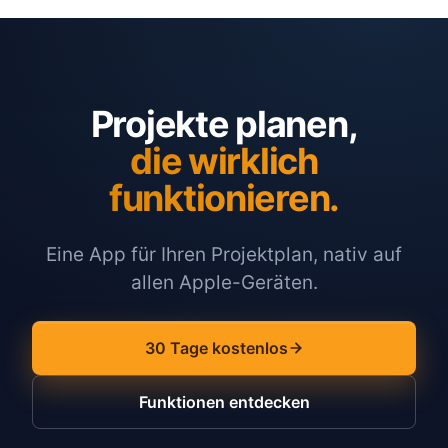
Projekte planen,
die wirklich
funktionieren.
Eine App für Ihren Projektplan, nativ auf
allen Apple-Geräten.
30 Tage kostenlos
Funktionen entdecken