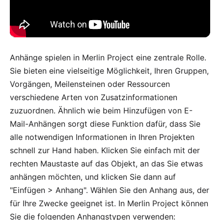
Anhänge spielen in Merlin Project eine zentrale Rolle.
Sie bieten eine vielseitige Möglichkeit, Ihren Gruppen,
Vorgängen, Meilensteinen oder Ressourcen
verschiedene Arten von Zusatzinformationen
zuzuordnen. Ähnlich wie beim Hinzufügen von E-
Mail-Anhängen sorgt diese Funktion dafür, dass Sie
alle notwendigen Informationen in Ihren Projekten
schnell zur Hand haben. Klicken Sie einfach mit der
rechten Maustaste auf das Objekt, an das Sie etwas
anhängen möchten, und klicken Sie dann auf
"Einfügen > Anhang". Wählen Sie den Anhang aus, der
für Ihre Zwecke geeignet ist. In Merlin Project können
Sie die folgenden Anhangstypen verwenden: