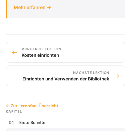
Mehr erfahren →
VORHERIGE LEKTION
←
Kosten einrichten
NÄCHSTE LEKTION
→
Einrichten und Verwenden der Bibliothek
← Zur Lernpfad-Übersicht
KAPITEL
01
Erste Schritte