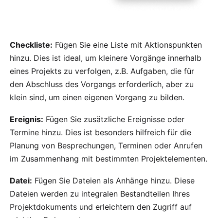
Checkliste:
Fügen Sie eine Liste mit Aktionspunkten
hinzu. Dies ist ideal, um kleinere Vorgänge innerhalb
eines Projekts zu verfolgen, z.B. Aufgaben, die für
den Abschluss des Vorgangs erforderlich, aber zu
klein sind, um einen eigenen Vorgang zu bilden.
Ereignis:
Fügen Sie zusätzliche Ereignisse oder
Termine hinzu. Dies ist besonders hilfreich für die
Planung von Besprechungen, Terminen oder Anrufen
im Zusammenhang mit bestimmten Projektelementen.
Datei:
Fügen Sie Dateien als Anhänge hinzu. Diese
Dateien werden zu integralen Bestandteilen Ihres
Projektdokuments und erleichtern den Zugriff auf