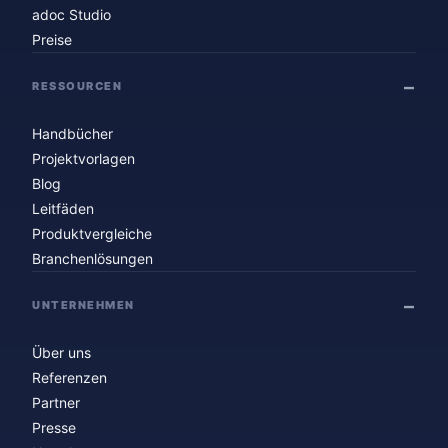
adoc Studio
Preise
RESSOURCEN
Handbücher
Projektvorlagen
Blog
Leitfäden
Produktvergleiche
Branchenlösungen
UNTERNEHMEN
Über uns
Referenzen
Partner
Presse