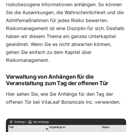
risikobezogene Informationen anhängen. So können
Sie die Auswirkungen, die Wahrscheinlichkeit und die
Abhilfemaßnahmen für jedes Risiko bewerten.
Risikomanagement ist eine Disziplin für sich. Deshalb
haben wir diesem Thema ein ganzes Unterkapitel
gewidmet. Wenn Sie es nicht abwarten können,
gehen Sie einfach zu dem Kapitel über
Risikomanagement
.
Verwaltung von Anhängen für die
Veranstaltung zum Tag der offenen Tür
Hier sehen Sie, wie Sie Anhänge für den Tag der
offenen Tür bei VitaLeaf Botanicals Inc. verwenden.