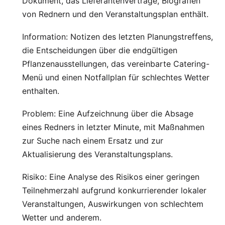
Dokument, das Lieferantenverträge, Biografien
von Rednern und den Veranstaltungsplan enthält.
Information: Notizen des letzten Planungstreffens,
die Entscheidungen über die endgültigen
Pflanzenausstellungen, das vereinbarte Catering-
Menü und einen Notfallplan für schlechtes Wetter
enthalten.
Problem: Eine Aufzeichnung über die Absage
eines Redners in letzter Minute, mit Maßnahmen
zur Suche nach einem Ersatz und zur
Aktualisierung des Veranstaltungsplans.
Risiko: Eine Analyse des Risikos einer geringen
Teilnehmerzahl aufgrund konkurrierender lokaler
Veranstaltungen, Auswirkungen von schlechtem
Wetter und anderem.