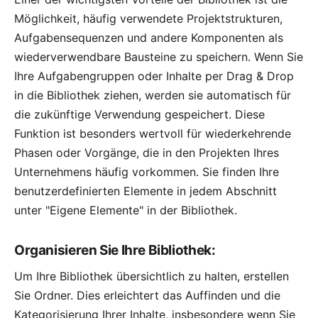
Möglichkeit, häufig verwendete Projektstrukturen,
Aufgabensequenzen und andere Komponenten als
wiederverwendbare Bausteine zu speichern. Wenn Sie
Ihre Aufgabengruppen oder Inhalte per Drag & Drop
in die Bibliothek ziehen, werden sie automatisch für
die zukünftige Verwendung gespeichert. Diese
Funktion ist besonders wertvoll für wiederkehrende
Phasen oder Vorgänge, die in den Projekten Ihres
Unternehmens häufig vorkommen. Sie finden Ihre
benutzerdefinierten Elemente in jedem Abschnitt
unter "Eigene Elemente" in der Bibliothek.
Organisieren Sie Ihre Bibliothek:
Um Ihre Bibliothek übersichtlich zu halten, erstellen
Sie Ordner. Dies erleichtert das Auffinden und die
Kategorisierung Ihrer Inhalte, insbesondere wenn Sie