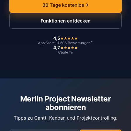
30 Tage kostenlos
Funktionen entdecken
4,5
*
App Store · 1.606 Bewertungen
4,7
Capterra
Merlin Project Newsletter
abonnieren
Tipps zu Gantt, Kanban und Projektcontrolling.