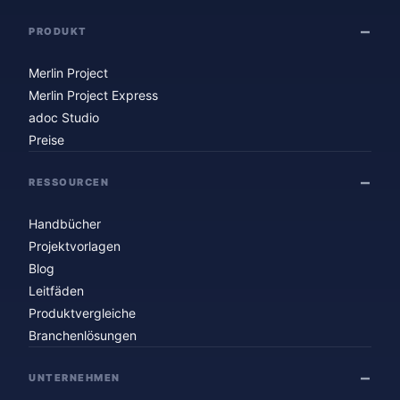
PRODUKT
Merlin Project
Merlin Project Express
adoc Studio
Preise
RESSOURCEN
Handbücher
Projektvorlagen
Blog
Leitfäden
Produktvergleiche
Branchenlösungen
UNTERNEHMEN