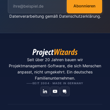
Abonnieren
Datenverarbeitung gemäß
Datenschutzerklärung
.
Seit über 20 Jahren bauen wir
Projektmanagement-Software, die sich Menschen
anpasst, nicht umgekehrt. Ein deutsches
Familienunternehmen.
SEIT 2004 · MADE IN GERMANY