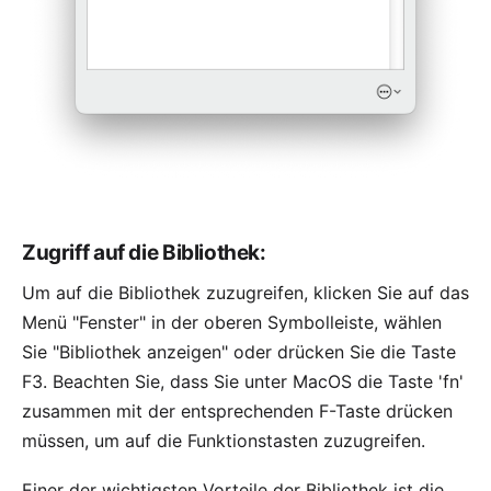
Zugriff auf die Bibliothek:
Um auf die Bibliothek zuzugreifen, klicken Sie auf das
Menü "Fenster" in der oberen Symbolleiste, wählen
Sie "Bibliothek anzeigen" oder drücken Sie die Taste
F3. Beachten Sie, dass Sie unter MacOS die Taste 'fn'
zusammen mit der entsprechenden F-Taste drücken
müssen, um auf die Funktionstasten zuzugreifen.
Einer der wichtigsten Vorteile der Bibliothek ist die