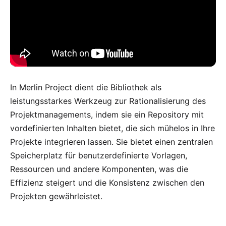
In Merlin Project dient die Bibliothek als
leistungsstarkes Werkzeug zur Rationalisierung des
Projektmanagements, indem sie ein Repository mit
vordefinierten Inhalten bietet, die sich mühelos in Ihre
Projekte integrieren lassen. Sie bietet einen zentralen
Speicherplatz für benutzerdefinierte Vorlagen,
Ressourcen und andere Komponenten, was die
Effizienz steigert und die Konsistenz zwischen den
Projekten gewährleistet.