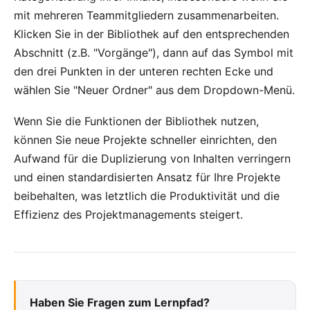
mit mehreren Teammitgliedern zusammenarbeiten.
Klicken Sie in der Bibliothek auf den entsprechenden
Abschnitt (z.B. "Vorgänge"), dann auf das Symbol mit
den drei Punkten in der unteren rechten Ecke und
wählen Sie "Neuer Ordner" aus dem Dropdown-Menü.
Wenn Sie die Funktionen der Bibliothek nutzen,
können Sie neue Projekte schneller einrichten, den
Aufwand für die Duplizierung von Inhalten verringern
und einen standardisierten Ansatz für Ihre Projekte
beibehalten, was letztlich die Produktivität und die
Effizienz des Projektmanagements steigert.
Haben Sie Fragen zum Lernpfad?