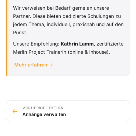
Wir verweisen bei Bedarf gerne an unsere
Partner. Diese bieten dedizierte Schulungen zu
jedem Thema, individuell, praxisnah und auf den
Punkt.
Unsere Empfehlung:
Kathrin Lamm
, zertifizierte
Merlin Project Trainerin (online & inhouse).
Mehr erfahren →
VORHERIGE LEKTION
←
Anhänge verwalten