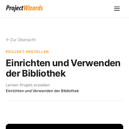
Zur Übersicht
PROJEKT ERSTELLEN
Einrichten und Verwenden
der Bibliothek
Lernen
›
Projekt erstellen
›
Einrichten und Verwenden der Bibliothek