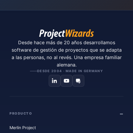
Desde hace más de 20 años desarrollamos
software de gestión de proyectos que se adapta
a las personas, no al revés. Una empresa familiar
alemana.
DESDE 2004 · MADE IN GERMANY
PRODUCTO
Merlin Project