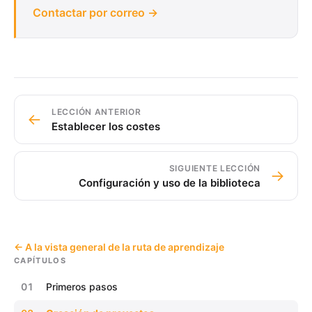
Contactar por correo →
LECCIÓN ANTERIOR
←
Establecer los costes
SIGUIENTE LECCIÓN
→
Configuración y uso de la biblioteca
← A la vista general de la ruta de aprendizaje
CAPÍTULOS
01
Primeros pasos