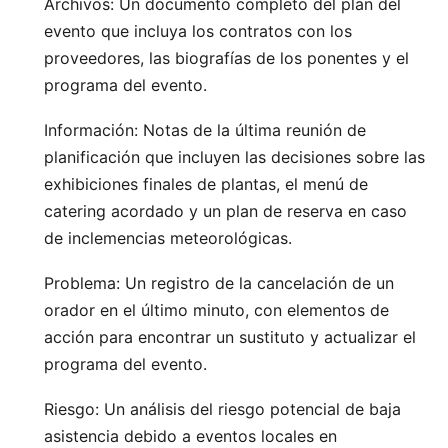
Archivos: Un documento completo del plan del
evento que incluya los contratos con los
proveedores, las biografías de los ponentes y el
programa del evento.
Información: Notas de la última reunión de
planificación que incluyen las decisiones sobre las
exhibiciones finales de plantas, el menú de
catering acordado y un plan de reserva en caso
de inclemencias meteorológicas.
Problema: Un registro de la cancelación de un
orador en el último minuto, con elementos de
acción para encontrar un sustituto y actualizar el
programa del evento.
Riesgo: Un análisis del riesgo potencial de baja
asistencia debido a eventos locales en