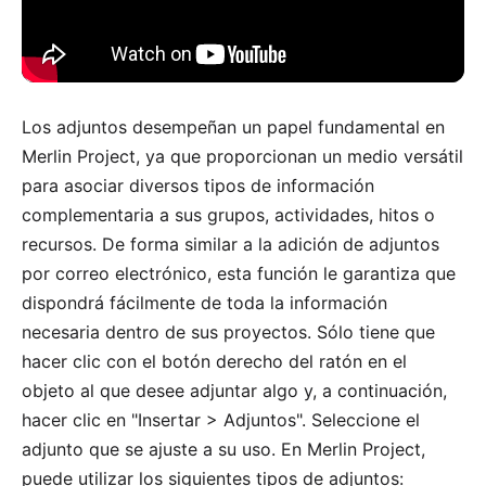
Los adjuntos desempeñan un papel fundamental en
Merlin Project, ya que proporcionan un medio versátil
para asociar diversos tipos de información
complementaria a sus grupos, actividades, hitos o
recursos. De forma similar a la adición de adjuntos
por correo electrónico, esta función le garantiza que
dispondrá fácilmente de toda la información
necesaria dentro de sus proyectos. Sólo tiene que
hacer clic con el botón derecho del ratón en el
objeto al que desee adjuntar algo y, a continuación,
hacer clic en "Insertar > Adjuntos". Seleccione el
adjunto que se ajuste a su uso. En Merlin Project,
puede utilizar los siguientes tipos de adjuntos: