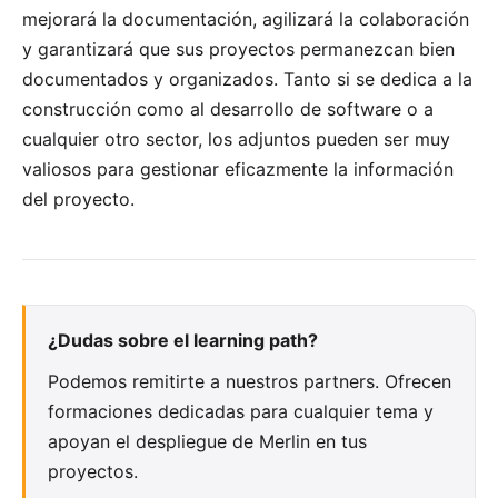
mejorará la documentación, agilizará la colaboración
y garantizará que sus proyectos permanezcan bien
documentados y organizados. Tanto si se dedica a la
construcción como al desarrollo de software o a
cualquier otro sector, los adjuntos pueden ser muy
valiosos para gestionar eficazmente la información
del proyecto.
¿Dudas sobre el learning path?
Podemos remitirte a nuestros partners. Ofrecen
formaciones dedicadas para cualquier tema y
apoyan el despliegue de Merlin en tus
proyectos.