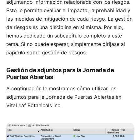
adjuntando información relacionada con los riesgos.
Esto le permite evaluar el impacto, la probabilidad y
las medidas de mitigación de cada riesgo. La gestión
de riesgos es una disciplina en sí misma. Por ello,
hemos dedicado un subcapítulo completo a este
tema. Si no puede esperar, simplemente diríjase al
capítulo sobre
gestión de riesgos
.
Gestión de adjuntos para la Jornada de
Puertas Abiertas
A continuación le mostramos cómo utilizar los
adjuntos para la Jornada de Puertas Abiertas en
VitaLeaf Botanicals Inc.