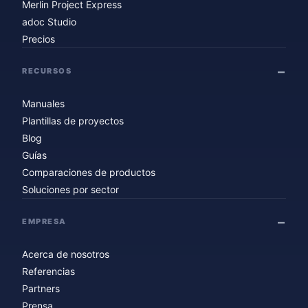
Merlin Project Express
adoc Studio
Precios
RECURSOS
Manuales
Plantillas de proyectos
Blog
Guías
Comparaciones de productos
Soluciones por sector
EMPRESA
Acerca de nosotros
Referencias
Partners
Prensa