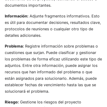
documentos importantes.
Información:
Adjunte fragmentos informativos. Esto
es útil para documentar decisiones, resultados clave,
protocolos de reuniones o cualquier otro tipo de
detalles adicionales.
Problema:
Registre información sobre problemas o
cuestiones que surjan. Puede clasificar y gestionar
los problemas de forma eficaz utilizando este tipo de
adjuntos. Entre otra información, puede asignar los
recursos que han informado del problema o que
están asignados para solucionarlo. Además, puede
establecer fechas de vencimiento hasta las que se
solucionará el problema.
Riesgo:
Gestione los riesgos del proyecto