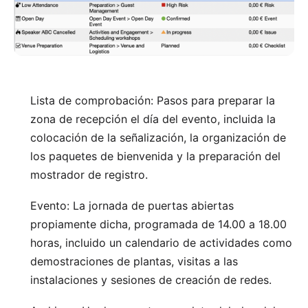
Lista de comprobación: Pasos para preparar la
zona de recepción el día del evento, incluida la
colocación de la señalización, la organización de
los paquetes de bienvenida y la preparación del
mostrador de registro.
Evento: La jornada de puertas abiertas
propiamente dicha, programada de 14.00 a 18.00
horas, incluido un calendario de actividades como
demostraciones de plantas, visitas a las
instalaciones y sesiones de creación de redes.