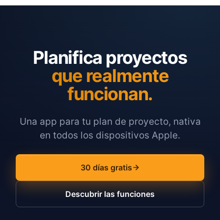
Planifica proyectos
que realmente
funcionan.
Una app para tu plan de proyecto, nativa
en todos los dispositivos Apple.
30 días gratis
Descubrir las funciones