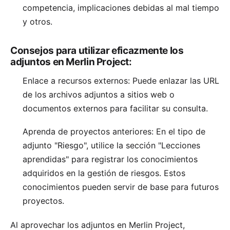
competencia, implicaciones debidas al mal tiempo
y otros.
Consejos para utilizar eficazmente los
adjuntos en Merlin Project:
Enlace a recursos externos: Puede enlazar las URL
de los archivos adjuntos a sitios web o
documentos externos para facilitar su consulta.
Aprenda de proyectos anteriores: En el tipo de
adjunto "Riesgo", utilice la sección "
Lecciones
aprendidas
" para registrar los conocimientos
adquiridos en la gestión de riesgos. Estos
conocimientos pueden servir de base para futuros
proyectos.
Al aprovechar los adjuntos en Merlin Project,