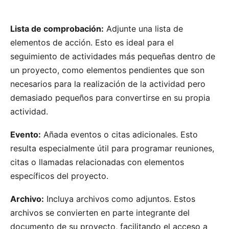
Lista de comprobación:
Adjunte una lista de
elementos de acción. Esto es ideal para el
seguimiento de actividades más pequeñas dentro de
un proyecto, como elementos pendientes que son
necesarios para la realización de la actividad pero
demasiado pequeños para convertirse en su propia
actividad.
Evento:
Añada eventos o citas adicionales. Esto
resulta especialmente útil para programar reuniones,
citas o llamadas relacionadas con elementos
específicos del proyecto.
Archivo:
Incluya archivos como adjuntos. Estos
archivos se convierten en parte integrante del
documento de su proyecto, facilitando el acceso a