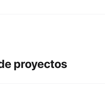
de proyectos