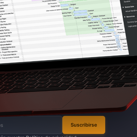
Suscribirse