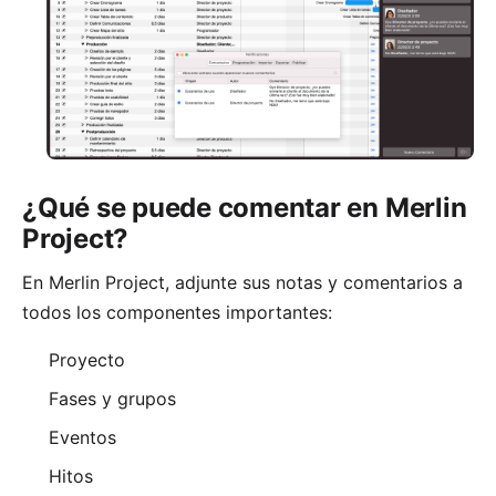
¿Qué se puede comentar en Merlin
Project?
En Merlin Project, adjunte sus notas y comentarios a
todos los componentes importantes:
Proyecto
Fases y grupos
Eventos
Hitos