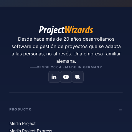
Desde hace más de 20 años desarrollamos
software de gestión de proyectos que se adapta
a las personas, no al revés. Una empresa familiar
alemana.
DESDE 2004 · MADE IN GERMANY
PRODUCTO
Merlin Project
Merlin Project Express