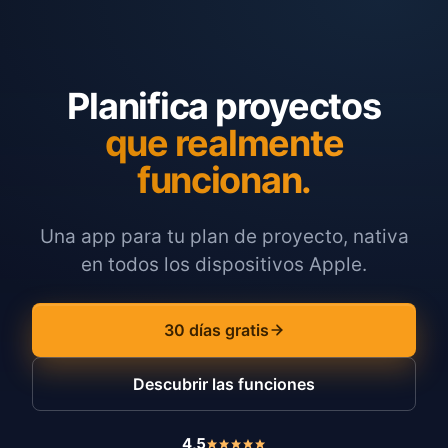
Planifica proyectos
que realmente
funcionan.
Una app para tu plan de proyecto, nativa
en todos los dispositivos Apple.
30 días gratis
Descubrir las funciones
4,5