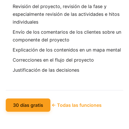
Revisión del proyecto, revisión de la fase y
especialmente revisión de las actividades e hitos
individuales
Envío de los comentarios de los clientes sobre un
componente del proyecto
Explicación de los contenidos en un mapa mental
Correcciones en el flujo del proyecto
Justificación de las decisiones
30 días gratis
← Todas las funciones