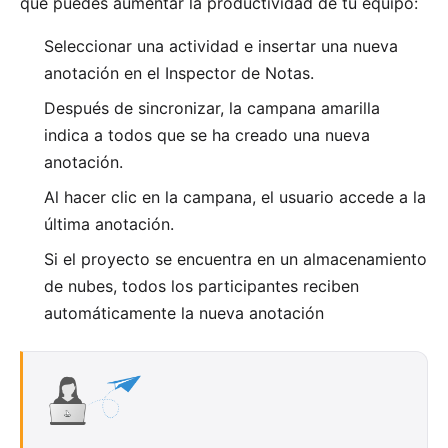
que puedes aumentar la productividad de tu equipo:
Seleccionar una actividad e insertar una nueva
anotación en el Inspector de Notas.
Después de sincronizar, la campana amarilla
indica a todos que se ha creado una nueva
anotación.
Al hacer clic en la campana, el usuario accede a la
última anotación.
Si el proyecto se encuentra en un almacenamiento
de nubes, todos los participantes reciben
automáticamente la nueva anotación