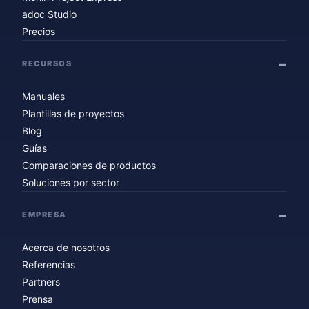
adoc Studio
Precios
RECURSOS
Manuales
Plantillas de proyectos
Blog
Guías
Comparaciones de productos
Soluciones por sector
EMPRESA
Acerca de nosotros
Referencias
Partners
Prensa