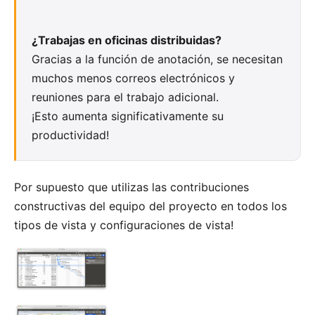
¿Trabajas en oficinas distribuidas?
Gracias a la función de anotación, se necesitan
muchos menos correos electrónicos y
reuniones para el trabajo adicional.
¡Esto aumenta significativamente su
productividad!
Por supuesto que utilizas las contribuciones
constructivas del equipo del proyecto en todos los
tipos de vista y configuraciones de vista!