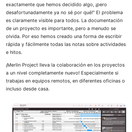
exactamente que hemos decidido algo, ¡pero
desafortunadamente ya no sé por qué!" El problema
es claramente visible para todos. La documentación
de un proyecto es importante, pero a menudo se
olvida. Por eso hemos creado una forma de escribir
rápida y fácilmente todas las notas sobre actividades
e hitos.
¡Merlin Project lleva la colaboración en los proyectos
a un nivel completamente nuevo! Especialmente si
trabajas en equipos remotos, en diferentes oficinas o
incluso desde casa.