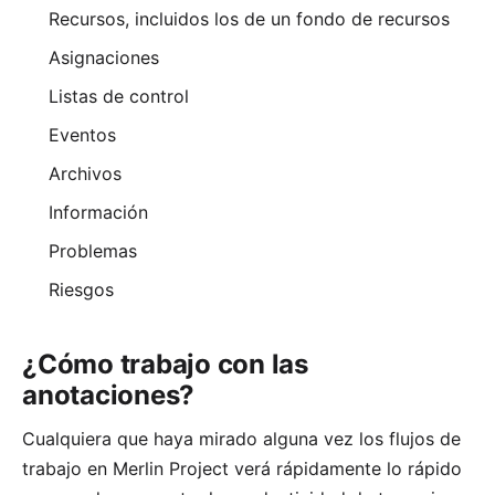
Recursos, incluidos los de un fondo de recursos
Asignaciones
Listas de control
Eventos
Archivos
Información
Problemas
Riesgos
¿Cómo trabajo con las
anotaciones?
Cualquiera que haya mirado alguna vez los flujos de
trabajo en Merlin Project verá rápidamente lo rápido