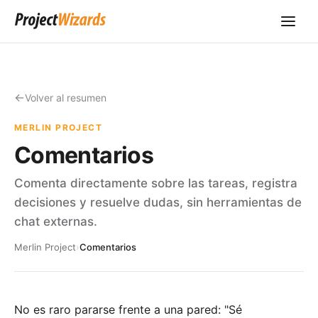
Volver al resumen
MERLIN PROJECT
Comentarios
Comenta directamente sobre las tareas, registra
decisiones y resuelve dudas, sin herramientas de
chat externas.
Merlin Project
›
Comentarios
No es raro pararse frente a una pared: "Sé