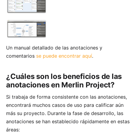
Un manual detallado de las anotaciones y
comentarios
se puede encontrar aquí
.
¿Cuáles son los beneficios de las
anotaciones en Merlin Project?
Si trabaja de forma consistente con las anotaciones,
encontrará muchos casos de uso para calificar aún
más su proyecto. Durante la fase de desarrollo, las
anotaciones se han establecido rápidamente en estas
áreas: