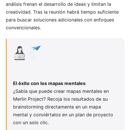
análisis frenan el desarrollo de ideas y limitan la
creatividad. Tras la reunión habrá tiempo suficiente
para buscar soluciones adicionales con enfoques
convencionales.
El éxito con los mapas mentales
¿Sabía que puede crear mapas mentales en
Merlin Project
? Recoja los resultados de su
brainstorming directamente en un
mapa
mental
y conviértalos en un plan de proyecto
con un solo clic.