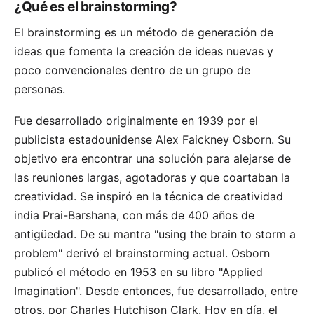
¿Qué es el brainstorming?
El brainstorming es un método de generación de
ideas que fomenta la creación de ideas nuevas y
poco convencionales dentro de un grupo de
personas.
Fue desarrollado originalmente en 1939 por el
publicista estadounidense
Alex Faickney Osborn
. Su
objetivo era encontrar una solución para alejarse de
las reuniones largas, agotadoras y que coartaban la
creatividad. Se inspiró en la técnica de creatividad
india Prai-Barshana, con más de 400 años de
antigüedad. De su mantra "using the brain to storm a
problem" derivó el brainstorming actual. Osborn
publicó el método en 1953 en su libro "Applied
Imagination". Desde entonces, fue desarrollado, entre
otros, por
Charles Hutchison Clark
. Hoy en día, el