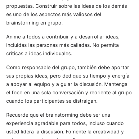
propuestas. Construir sobre las ideas de los demás
es uno de los aspectos más valiosos del
brainstorming en grupo.
Anime a todos a contribuir y a desarrollar ideas,
incluidas las personas más calladas. No permita
críticas a ideas individuales.
Como responsable del grupo, también debe aportar
sus propias ideas, pero dedique su tiempo y energía
a apoyar al equipo y a guiar la discusión. Mantenga
el foco en una sola conversación y reoriente al grupo
cuando los participantes se distraigan.
Recuerde que el brainstorming debe ser una
experiencia agradable para todos, incluso cuando
usted lidera la discusión. Fomente la creatividad y