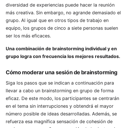
diversidad de experiencias puede hacer la reunión
más creativa. Sin embargo, no agrande demasiado el
grupo. Al igual que en otros tipos de trabajo en
equipo, los grupos de cinco a siete personas suelen
ser los más eficaces.
Una combinación de brainstorming individual y en
grupo logra con frecuencia los mejores resultados.
Cómo moderar una sesión de brainstorming
Siga los pasos que se indican a continuación para
llevar a cabo un brainstorming en grupo de forma
eficaz. De este modo, los participantes se centrarán
en el tema sin interrupciones y obtendrá el mayor
número posible de ideas desarrolladas. Además, se
refuerza esa magnífica sensación de cohesión de