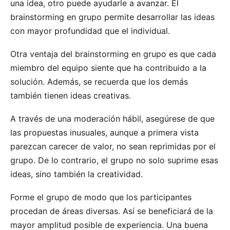
una idea, otro puede ayudarle a avanzar. El
brainstorming en grupo permite desarrollar las ideas
con mayor profundidad que el individual.
Otra ventaja del brainstorming en grupo es que cada
miembro del equipo siente que ha contribuido a la
solución. Además, se recuerda que los demás
también tienen ideas creativas.
A través de una moderación hábil, asegúrese de que
las propuestas inusuales, aunque a primera vista
parezcan carecer de valor, no sean reprimidas por el
grupo. De lo contrario, el grupo no solo suprime esas
ideas, sino también la creatividad.
Forme el grupo de modo que los participantes
procedan de áreas diversas. Así se beneficiará de la
mayor amplitud posible de experiencia. Una buena