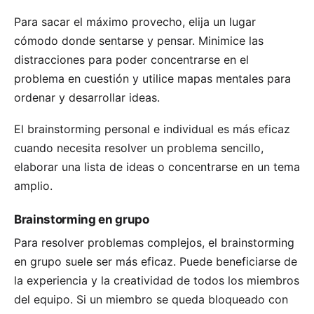
Para sacar el máximo provecho, elija un lugar
cómodo donde sentarse y pensar. Minimice las
distracciones para poder concentrarse en el
problema en cuestión y utilice
mapas mentales
para
ordenar y desarrollar ideas.
El brainstorming personal e individual es más eficaz
cuando necesita resolver un problema sencillo,
elaborar una lista de ideas o concentrarse en un tema
amplio.
Brainstorming en grupo
Para resolver problemas complejos, el brainstorming
en grupo suele ser más eficaz. Puede beneficiarse de
la experiencia y la creatividad de todos los miembros
del equipo. Si un miembro se queda bloqueado con