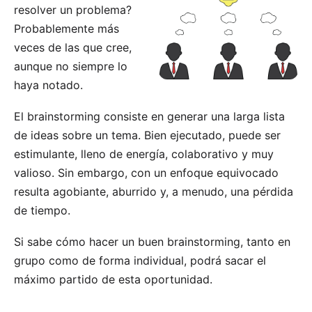
resolver un problema?
Probablemente más
veces de las que cree,
aunque no siempre lo
haya notado.
El brainstorming consiste en generar una larga lista
de ideas sobre un tema. Bien ejecutado, puede ser
estimulante, lleno de energía, colaborativo y muy
valioso. Sin embargo, con un enfoque equivocado
resulta agobiante, aburrido y, a menudo, una pérdida
de tiempo.
Si sabe cómo hacer un buen brainstorming, tanto en
grupo como de forma individual, podrá sacar el
máximo partido de esta oportunidad.