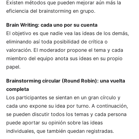
Existen métodos que pueden mejorar aún más la
eficiencia del brainstorming en grupo.
Brain Writing: cada uno por su cuenta
El objetivo es que nadie vea las ideas de los demás,
eliminando así toda posibilidad de crítica o
valoración. El moderador propone el tema y cada
miembro del equipo anota sus ideas en su propio
papel.
Brainstorming circular (Round Robin): una vuelta
completa
Los participantes se sientan en un gran círculo y
cada uno expone su idea por turno. A continuación,
se pueden discutir todos los temas y cada persona
puede aportar su opinión sobre las ideas
individuales, que también quedan registradas.