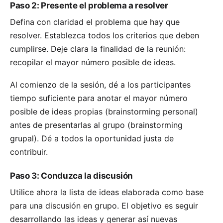
Paso 2: Presente el problema a resolver
Defina con claridad el problema que hay que
resolver. Establezca todos los criterios que deben
cumplirse. Deje clara la finalidad de la reunión:
recopilar el mayor número posible de ideas.
Al comienzo de la sesión, dé a los participantes
tiempo suficiente para anotar el mayor número
posible de ideas propias (brainstorming personal)
antes de presentarlas al grupo (brainstorming
grupal). Dé a todos la oportunidad justa de
contribuir.
Paso 3: Conduzca la discusión
Utilice ahora la lista de ideas elaborada como base
para una discusión en grupo. El objetivo es seguir
desarrollando las ideas y generar así nuevas