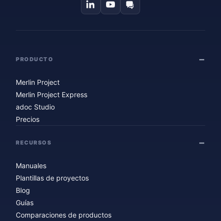
PRODUCTO
Merlin Project
Merlin Project Express
adoc Studio
Precios
RECURSOS
Manuales
Plantillas de proyectos
Blog
Guías
Comparaciones de productos