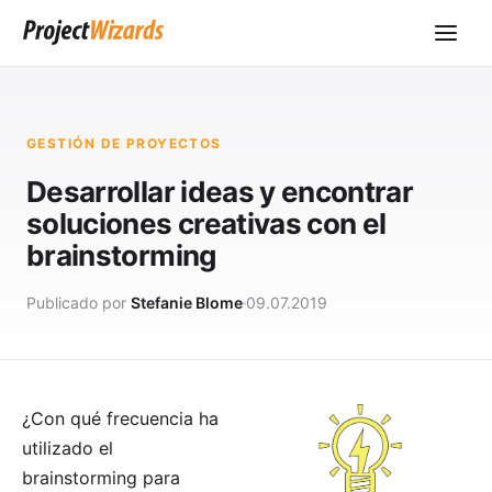
GESTIÓN DE PROYECTOS
Desarrollar ideas y encontrar
soluciones creativas con el
brainstorming
Publicado por
Stefanie Blome
09.07.2019
¿Con qué frecuencia ha
utilizado el
brainstorming para