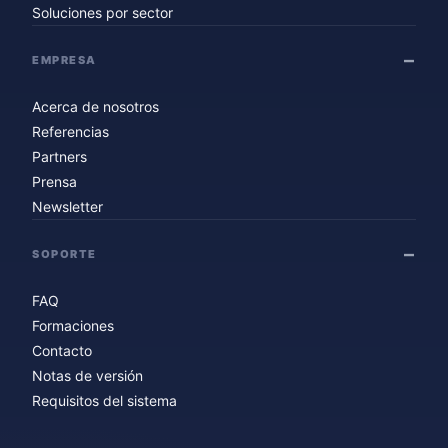
Soluciones por sector
EMPRESA
Acerca de nosotros
Referencias
Partners
Prensa
Newsletter
SOPORTE
FAQ
Formaciones
Contacto
Notas de versión
Requisitos del sistema