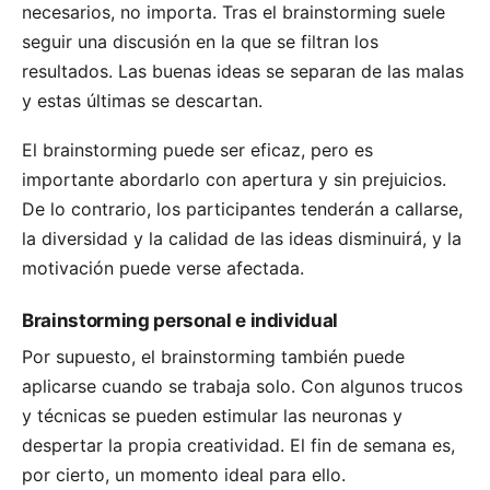
necesarios, no importa. Tras el brainstorming suele
seguir una discusión en la que se filtran los
resultados. Las buenas ideas se separan de las malas
y estas últimas se descartan.
El brainstorming puede ser eficaz, pero es
importante abordarlo con apertura y sin prejuicios.
De lo contrario, los participantes tenderán a callarse,
la diversidad y la calidad de las ideas disminuirá, y la
motivación puede verse afectada.
Brainstorming personal e individual
Por supuesto, el brainstorming también puede
aplicarse cuando se trabaja solo. Con algunos trucos
y técnicas se pueden estimular las neuronas y
despertar la propia creatividad. El fin de semana es,
por cierto, un momento ideal para ello.