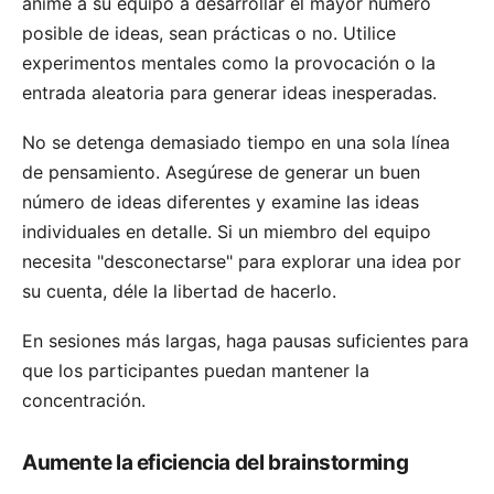
anime a su equipo a desarrollar el mayor número
posible de ideas, sean prácticas o no. Utilice
experimentos mentales como la provocación o la
entrada aleatoria para generar ideas inesperadas.
No se detenga demasiado tiempo en una sola línea
de pensamiento. Asegúrese de generar un buen
número de ideas diferentes y examine las ideas
individuales en detalle. Si un miembro del equipo
necesita "desconectarse" para explorar una idea por
su cuenta, déle la libertad de hacerlo.
En sesiones más largas, haga pausas suficientes para
que los participantes puedan mantener la
concentración.
Aumente la eficiencia del brainstorming