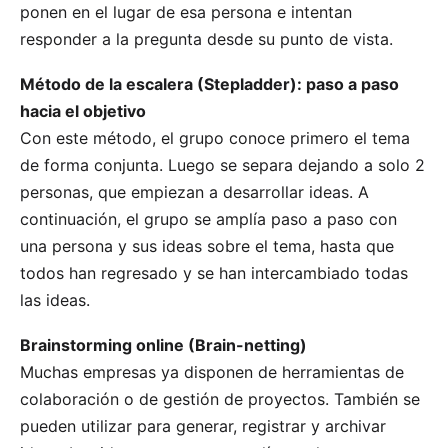
ponen en el lugar de esa persona e intentan
responder a la pregunta desde su punto de vista.
Método de la escalera (Stepladder): paso a paso
hacia el objetivo
Con este método, el grupo conoce primero el tema
de forma conjunta. Luego se separa dejando a solo 2
personas, que empiezan a desarrollar ideas. A
continuación, el grupo se amplía paso a paso con
una persona y sus ideas sobre el tema, hasta que
todos han regresado y se han intercambiado todas
las ideas.
Brainstorming online (Brain-netting)
Muchas empresas ya disponen de herramientas de
colaboración o de gestión de proyectos. También se
pueden utilizar para generar, registrar y archivar