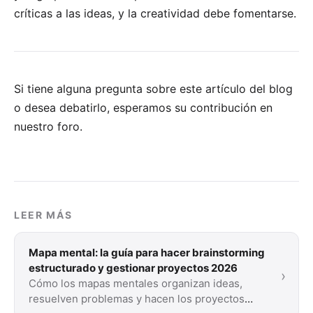
críticas a las ideas, y la creatividad debe fomentarse.
Si tiene alguna pregunta sobre este artículo del blog
o desea debatirlo, esperamos su
contribución en
nuestro foro
.
LEER MÁS
Mapa mental: la guía para hacer brainstorming
estructurado y gestionar proyectos 2026
›
Cómo los mapas mentales organizan ideas,
resuelven problemas y hacen los proyectos