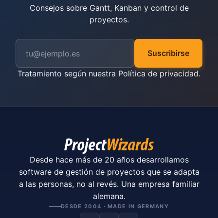
Consejos sobre Gantt, Kanban y control de
proyectos.
Suscribirse
Tratamiento según nuestra
Política de privacidad
.
Desde hace más de 20 años desarrollamos
software de gestión de proyectos que se adapta
a las personas, no al revés. Una empresa familiar
alemana.
DESDE 2004 · MADE IN GERMANY