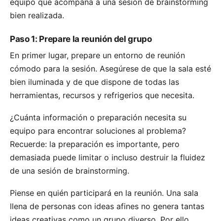
equipo que acompaña a una sesión de brainstorming
bien realizada.
Paso 1: Prepare la reunión del grupo
En primer lugar, prepare un entorno de reunión
cómodo para la sesión. Asegúrese de que la sala esté
bien iluminada y de que dispone de todas las
herramientas, recursos y refrigerios que necesita.
¿Cuánta información o preparación necesita su
equipo para encontrar soluciones al problema?
Recuerde: la preparación es importante, pero
demasiada puede limitar o incluso destruir la fluidez
de una sesión de brainstorming.
Piense en quién participará en la reunión. Una sala
llena de personas con ideas afines no genera tantas
ideas creativas como un grupo diverso. Por ello,