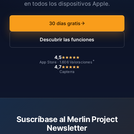
en todos los dispositivos Apple.
30 días gratis
Descubrir las funciones
4,5
*
App Store · 1.606 Valoraciones
4,7
Capterra
Suscríbase al Merlin Project
Newsletter