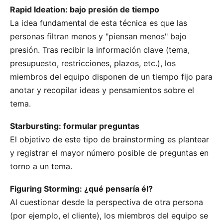
Rapid Ideation: bajo presión de tiempo
La idea fundamental de esta técnica es que las
personas filtran menos y "piensan menos" bajo
presión. Tras recibir la información clave (tema,
presupuesto, restricciones, plazos, etc.), los
miembros del equipo disponen de un tiempo fijo para
anotar y recopilar ideas y pensamientos sobre el
tema.
Starbursting: formular preguntas
El objetivo de este tipo de brainstorming es plantear
y registrar el mayor número posible de preguntas en
torno a un tema.
Figuring Storming: ¿qué pensaría él?
Al cuestionar desde la perspectiva de otra persona
(por ejemplo, el cliente), los miembros del equipo se