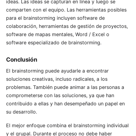
ideas. Las ideas se capturan en línea y luego se
comparten con el equipo. Las herramientas posibles
para el brainstorming incluyen software de
colaboración,
herramientas de gestión de proyectos
,
software de mapas mentales
, Word / Excel o
software especializado de brainstorming.
Conclusión
El brainstorming puede ayudarle a encontrar
soluciones creativas, incluso radicales, a los
problemas. También puede animar a las personas a
comprometerse con las soluciones, ya que han
contribuido a ellas y han desempeñado un papel en
su desarrollo.
El mejor enfoque combina el brainstorming individual
y el grupal. Durante el proceso no debe haber