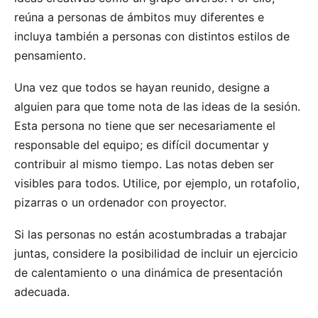
reúna a personas de ámbitos muy diferentes e
incluya también a personas con distintos estilos de
pensamiento.
Una vez que todos se hayan reunido, designe a
alguien para que tome nota de las ideas de la sesión.
Esta persona no tiene que ser necesariamente el
responsable del equipo; es difícil documentar y
contribuir al mismo tiempo. Las notas deben ser
visibles para todos. Utilice, por ejemplo, un rotafolio,
pizarras o un ordenador con proyector.
Si las personas no están acostumbradas a trabajar
juntas, considere la posibilidad de incluir un ejercicio
de calentamiento o una dinámica de presentación
adecuada.