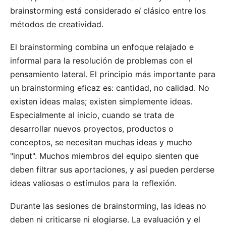
brainstorming está considerado
el
clásico entre los
métodos de creatividad.
El brainstorming combina un enfoque relajado e
informal para la resolución de problemas con el
pensamiento lateral. El principio más importante para
un brainstorming eficaz es: cantidad, no calidad. No
existen ideas malas; existen simplemente ideas.
Especialmente al inicio, cuando se trata de
desarrollar nuevos proyectos, productos o
conceptos, se necesitan muchas ideas y mucho
"input". Muchos miembros del equipo sienten que
deben filtrar sus aportaciones, y así pueden perderse
ideas valiosas o estímulos para la reflexión.
Durante las sesiones de brainstorming, las ideas no
deben ni criticarse ni elogiarse. La evaluación y el