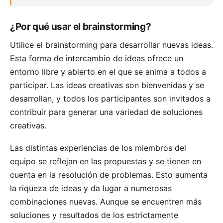
¿Por qué usar el brainstorming?
Utilice el brainstorming para desarrollar nuevas ideas.
Esta forma de intercambio de ideas ofrece un
entorno libre y abierto en el que se anima a todos a
participar. Las ideas creativas son bienvenidas y se
desarrollan, y todos los participantes son invitados a
contribuir para generar una variedad de soluciones
creativas.
Las distintas experiencias de los miembros del
equipo se reflejan en las propuestas y se tienen en
cuenta en la resolución de problemas. Esto aumenta
la riqueza de ideas y da lugar a numerosas
combinaciones nuevas. Aunque se encuentren más
soluciones y resultados de los estrictamente