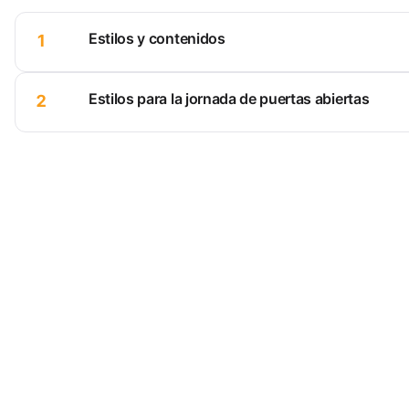
Estilos y contenidos
1
Estilos para la jornada de puertas abiertas
2