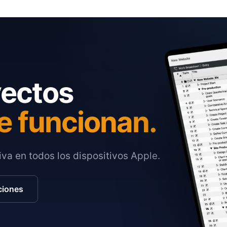
yectos
e funcionan.
va en todos los dispositivos Apple.
ciones