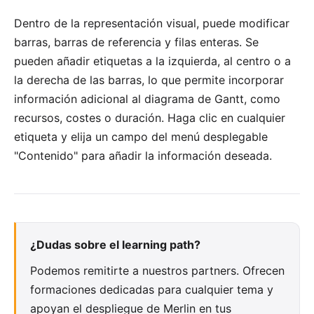
Dentro de la representación visual, puede modificar
barras, barras de referencia y filas enteras. Se
pueden añadir etiquetas a la izquierda, al centro o a
la derecha de las barras, lo que permite incorporar
información adicional al diagrama de Gantt, como
recursos, costes o duración. Haga clic en cualquier
etiqueta y elija un campo del menú desplegable
"Contenido" para añadir la información deseada.
¿Dudas sobre el learning path?
Podemos remitirte a nuestros partners. Ofrecen
formaciones dedicadas para cualquier tema y
apoyan el despliegue de Merlin en tus