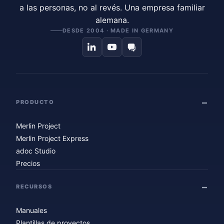
a las personas, no al revés. Una empresa familiar
alemana.
DESDE 2004 · MADE IN GERMANY
PRODUCTO
Merlin Project
Merlin Project Express
adoc Studio
Precios
RECURSOS
Manuales
Plantillas de proyectos