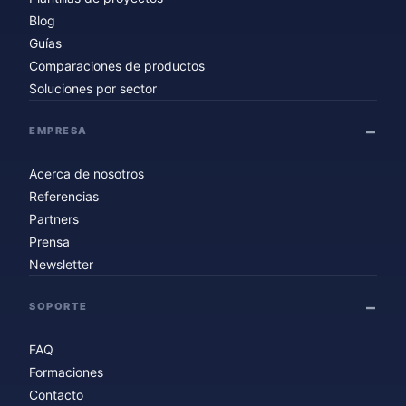
Blog
Guías
Comparaciones de productos
Soluciones por sector
EMPRESA
Acerca de nosotros
Referencias
Partners
Prensa
Newsletter
SOPORTE
FAQ
Formaciones
Contacto