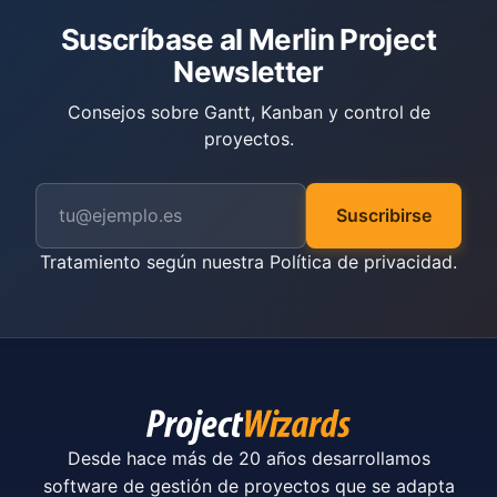
Suscríbase al Merlin Project
Newsletter
Consejos sobre Gantt, Kanban y control de
proyectos.
Suscribirse
Tratamiento según nuestra
Política de privacidad
.
Desde hace más de 20 años desarrollamos
software de gestión de proyectos que se adapta