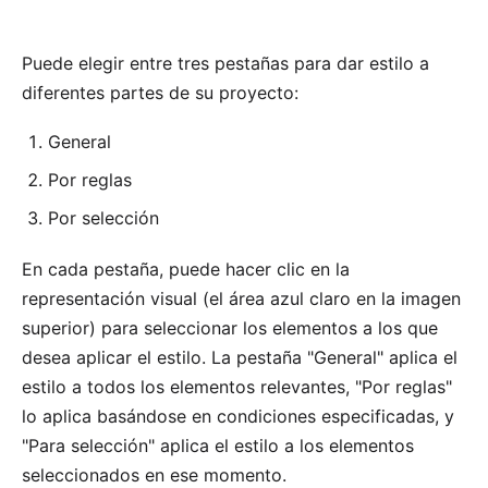
Puede elegir entre tres pestañas para dar estilo a
diferentes partes de su proyecto:
General
Por reglas
Por selección
En cada pestaña, puede hacer clic en la
representación visual (el área azul claro en la imagen
superior) para seleccionar los elementos a los que
desea aplicar el estilo. La pestaña "General" aplica el
estilo a todos los elementos relevantes, "Por reglas"
lo aplica basándose en condiciones especificadas, y
"Para selección" aplica el estilo a los elementos
seleccionados en ese momento.