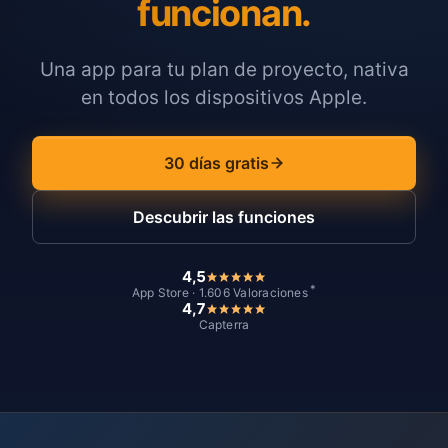
funcionan.
Una app para tu plan de proyecto, nativa
en todos los dispositivos Apple.
30 días gratis
Descubrir las funciones
4,5
*
App Store · 1.606 Valoraciones
4,7
Capterra