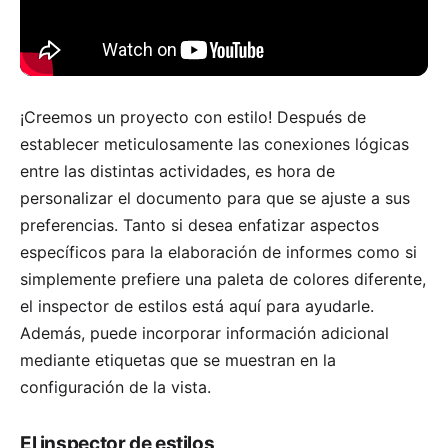
¡Creemos un proyecto con estilo! Después de
establecer meticulosamente las conexiones lógicas
entre las distintas actividades, es hora de
personalizar el documento para que se ajuste a sus
preferencias. Tanto si desea enfatizar aspectos
específicos para la elaboración de informes como si
simplemente prefiere una paleta de colores diferente,
el inspector de estilos está aquí para ayudarle.
Además, puede incorporar información adicional
mediante etiquetas que se muestran en la
configuración de la vista.
El inspector de estilos