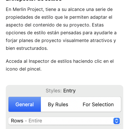
En Merlin Project, tiene a su alcance una serie de
propiedades de estilo que le permiten adaptar el
aspecto del contenido de su proyecto. Estas
opciones de estilo están pensadas para ayudarle a
forjar planes de proyecto visualmente atractivos y
bien estructurados.
Acceda al Inspector de estilos haciendo clic en el
icono del pincel.