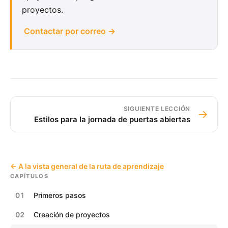
proyectos.
Contactar por correo →
SIGUIENTE LECCIÓN
→
Estilos para la jornada de puertas abiertas
← A la vista general de la ruta de aprendizaje
CAPÍTULOS
01
Primeros pasos
02
Creación de proyectos