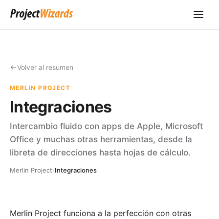
Volver al resumen
MERLIN PROJECT
Integraciones
Intercambio fluido con apps de Apple, Microsoft
Office y muchas otras herramientas, desde la
libreta de direcciones hasta hojas de cálculo.
Merlin Project
›
Integraciones
Merlin Project funciona a la perfección con otras