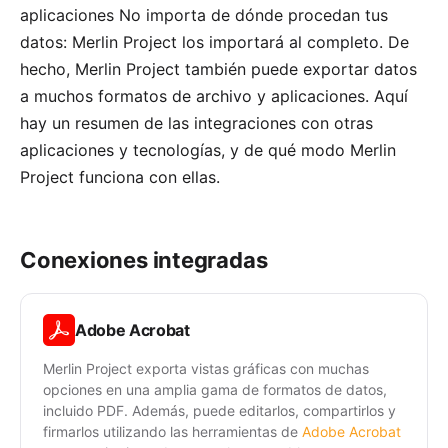
aplicaciones No importa de dónde procedan tus
datos: Merlin Project los importará al completo. De
hecho, Merlin Project también puede exportar datos
a muchos formatos de archivo y aplicaciones. Aquí
hay un resumen de las integraciones con otras
aplicaciones y tecnologías, y de qué modo Merlin
Project funciona con ellas.
Conexiones integradas
Adobe Acrobat
Merlin Project exporta vistas gráficas con muchas
opciones en una amplia gama de formatos de datos,
incluido PDF. Además, puede editarlos, compartirlos y
firmarlos utilizando las herramientas de
Adobe Acrobat