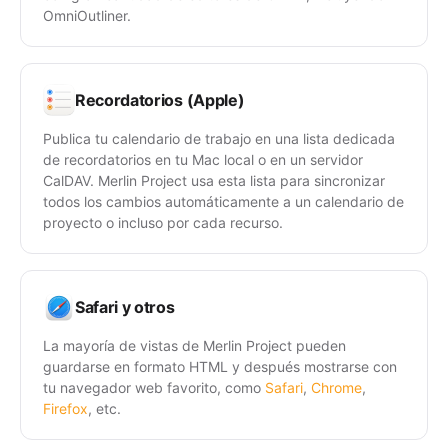
OmniOutliner.
Recordatorios (Apple)
Publica tu calendario de trabajo en una lista dedicada
de recordatorios en tu Mac local o en un servidor
CalDAV. Merlin Project usa esta lista para sincronizar
todos los cambios automáticamente a un calendario de
proyecto o incluso por cada recurso.
Safari y otros
La mayoría de vistas de Merlin Project pueden
guardarse en formato HTML y después mostrarse con
tu navegador web favorito, como
Safari
,
Chrome
,
Firefox
, etc.