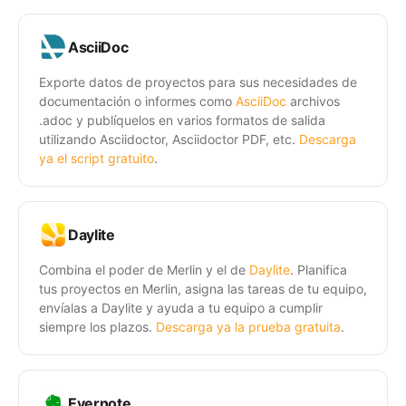
AsciiDoc
Exporte datos de proyectos para sus necesidades de
documentación o informes como
AsciiDoc
archivos
.adoc y publíquelos en varios formatos de salida
utilizando Asciidoctor, Asciidoctor PDF, etc.
Descarga
ya el script gratuito
.
Daylite
Combina el poder de Merlin y el de
Daylite
. Planifica
tus proyectos en Merlin, asigna las tareas de tu equipo,
envíalas a Daylite y ayuda a tu equipo a cumplir
siempre los plazos.
Descarga ya la prueba gratuita
.
Evernote