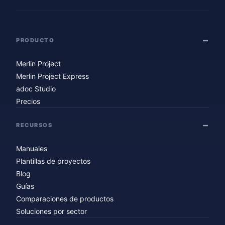
PRODUCTO
Merlin Project
Merlin Project Express
adoc Studio
Precios
RECURSOS
Manuales
Plantillas de proyectos
Blog
Guías
Comparaciones de productos
Soluciones por sector