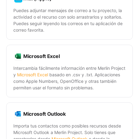
Puedes adjuntar mensajes de correo a tu proyecto, la
actividad o el recurso con solo arrastrarlos y soltarlos.
Puedes seguir leyendo los correos en tu aplicación de
correo favorita.
Microsoft Excel
Intercambia fácilmente información entre Merlin Project
y
Microsoft Excel
basado en .csv y .txt. Aplicaciones
como Apple Numbers, OpenOffice y otras también
permiten usar el formato sin problemas.
Microsoft Outlook
Importa tus contactos como posibles recursos desde
Microsoft Outlook a Merlin Project. Solo tienes que
arrastrarlos desde
Microsoft Outlook
o desde la