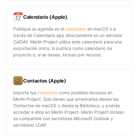
Calendario (Apple)
Publique su agenda en el
calendario
en macOS o a
través de Calendario.app directamente en un servidor
CalDAV. Merlin Project utiliza este calendario para una
exportación única, lo publica como calendario de
proyecto o, si se desea, incluso por recurso.
Contactos (Apple)
Importa tus
contactos
como posibles recursos en
Merlin Project. Solo tienes que arrastrarlos desde los
Contactos de macOS o desde la Biblioteca, y podrás
acceder a ellos en Merlin Project. Merlin Project incluso
es compatible con servidores Microsoft Outlook y
servidores LDAP.