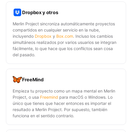
Dropbox y otros
Merlin Project sincroniza automáticamente proyectos
compartidos en cualquier servicio en la nube,
incluyendo
Dropbox
y
Box.com
. Incluso los cambios
simultáneos realizados por varios usuarios se integran
fácilmente, lo que hace que los conflictos sean cosa
del pasado.
FreeMind
Empieza tu proyecto como un mapa mental en Merlin
Project, o usa
Freemind
para macOS o Windows. Lo
único que tienes que hacer entonces es importar el
resultado a Merlin Project. Por supuesto, también
funciona en el sentido contrario.