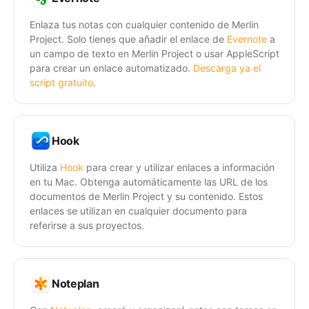
Enlaza tus notas con cualquier contenido de Merlin
Project. Solo tienes que añadir el enlace de
Evernote
a
un campo de texto en Merlin Project o usar AppleScript
para crear un enlace automatizado.
Descarga ya el
script gratuito
.
Hook
Utiliza
Hook
para crear y utilizar enlaces a información
en tu Mac. Obtenga automáticamente las URL de los
documentos de Merlin Project y su contenido. Estos
enlaces se utilizan en cualquier documento para
referirse a sus proyectos.
Noteplan