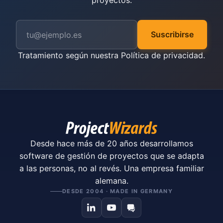
proyectos.
Suscribirse
Tratamiento según nuestra
Política de privacidad
.
Desde hace más de 20 años desarrollamos
software de gestión de proyectos que se adapta
a las personas, no al revés. Una empresa familiar
alemana.
DESDE 2004 · MADE IN GERMANY