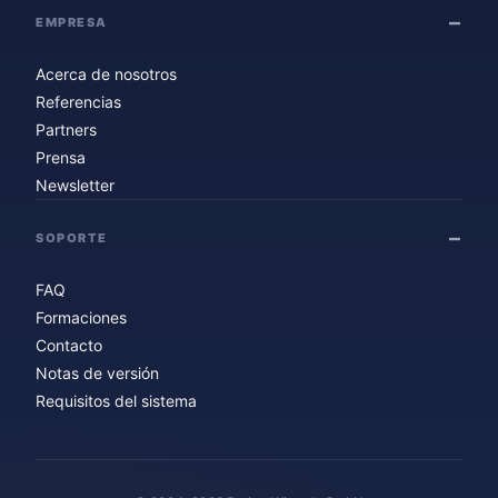
EMPRESA
Acerca de nosotros
Referencias
Partners
Prensa
Newsletter
SOPORTE
FAQ
Formaciones
Contacto
Notas de versión
Requisitos del sistema