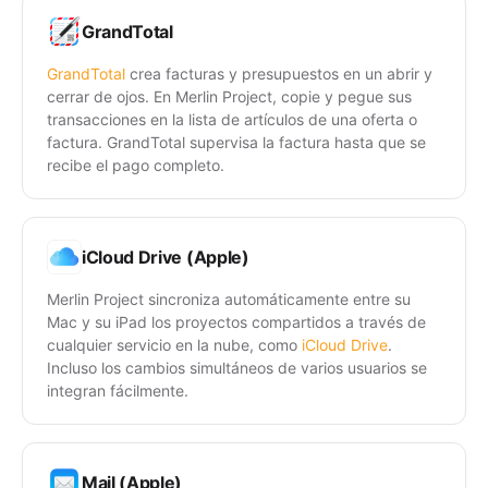
GrandTotal
GrandTotal
crea facturas y presupuestos en un abrir y
cerrar de ojos. En Merlin Project, copie y pegue sus
transacciones en la lista de artículos de una oferta o
factura. GrandTotal supervisa la factura hasta que se
recibe el pago completo.
iCloud Drive (Apple)
Merlin Project sincroniza automáticamente entre su
Mac y su iPad los proyectos compartidos a través de
cualquier servicio en la nube, como
iCloud Drive
.
Incluso los cambios simultáneos de varios usuarios se
integran fácilmente.
Mail (Apple)