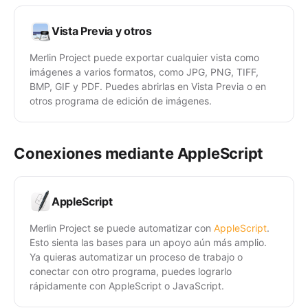
Vista Previa y otros
Merlin Project puede exportar cualquier vista como
imágenes a varios formatos, como JPG, PNG, TIFF,
BMP, GIF y PDF. Puedes abrirlas en Vista Previa o en
otros programa de edición de imágenes.
Conexiones mediante AppleScript
AppleScript
Merlin Project se puede automatizar con
AppleScript
.
Esto sienta las bases para un apoyo aún más amplio.
Ya quieras automatizar un proceso de trabajo o
conectar con otro programa, puedes lograrlo
rápidamente con AppleScript o JavaScript.