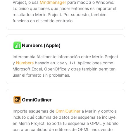
Project, o usa
Mindmanager
para macOS o Windows.
Lo único que tienes que hacer entonces es importar el
resultado a Merlin Project. Por supuesto, también
funciona en el sentido contrario.
Numbers (Apple)
Intercambia fácilmente información entre Merlin Project
y
Numbers
basado en .csv y .txt. Aplicaciones como
Microsoft Excel, OpenOffice y otras también permiten
usar el formato sin problemas.
OmniOutliner
Importa esquemas de
OmniOutliner
a Merlin y controla
incluso qué columna de datos del esquema se incluye
en Merlin Project. Exporta tu esquema a OPML y ábrelo
con gran cantidad de editores de OPML, incluyendo