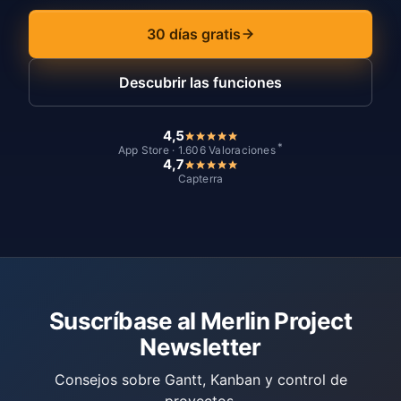
30 días gratis
Descubrir las funciones
4,5
*
App Store · 1.606 Valoraciones
4,7
Capterra
Suscríbase al Merlin Project
Newsletter
Consejos sobre Gantt, Kanban y control de