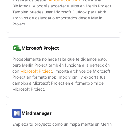
Biblioteca, y podrás acceder a ellos en Merlin Project.
También puedes usar Microsoft Outlook para abrir
archivos de calendario exportados desde Merlin
Project.
Microsoft Project
Probablemente no hace falta que te digamos esto,
pero Merlin Project también funciona a la perfección
con
Microsoft Project
. Importa archivos de Microsoft
Project en formato mpp, mpx y xml, y exporta tus
cambios a Microsoft Project en el formato xml de
Microsoft Project.
Mindmanager
Empieza tu proyecto como un mapa mental en Merlin