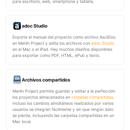
para escritorio, web, smartphone y tableta.
adoc Studio
Exporta el manual del proyecto como archivo AsciiDoc
en Merlin Project y edita los archivos con
adoc Studio
en el Mac o el iPad. Hay muchos diseños disponibles
para exportar como PDF, HTML, ePub y texto.
Archivos compartidos
Merlin Project permita guardar y editar a la perfección
los proyectos almacenados en
carpetas compartidas
.
Incluso los cambios simultáneos realizados por varios
usuarios se integran fácilmente y sin que ningún dato
se pierda, incluyendo las carpetas compartidas en un
Mac local.