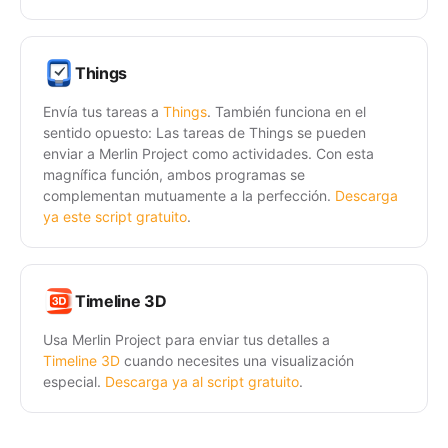
Things
Envía tus tareas a
Things
. También funciona en el
sentido opuesto: Las tareas de Things se pueden
enviar a Merlin Project como actividades. Con esta
magnífica función, ambos programas se
complementan mutuamente a la perfección.
Descarga
ya este script gratuito
.
Timeline 3D
Usa Merlin Project para enviar tus detalles a
Timeline 3D
cuando necesites una visualización
especial.
Descarga ya al script gratuito
.