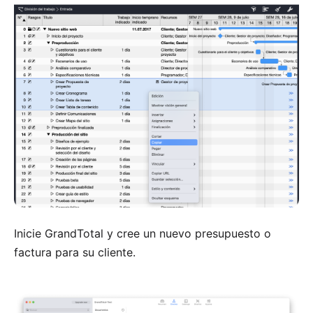
Inicie GrandTotal y cree un nuevo presupuesto o
factura para su cliente.