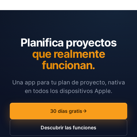
Planifica proyectos
que realmente
funcionan.
Una app para tu plan de proyecto, nativa
en todos los dispositivos Apple.
30 días gratis
Descubrir las funciones