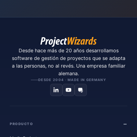
Desde hace más de 20 años desarrollamos
software de gestión de proyectos que se adapta
a las personas, no al revés. Una empresa familiar
alemana.
DESDE 2004 · MADE IN GERMANY
PRODUCTO