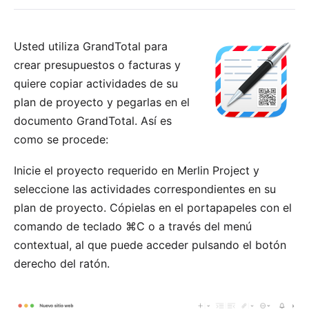
Usted utiliza
GrandTotal
para
crear presupuestos o facturas y
quiere copiar actividades de su
plan de proyecto y pegarlas en el
documento GrandTotal. Así es
como se procede:
Inicie el proyecto requerido en
Merlin Project
y
seleccione las actividades correspondientes en su
plan de proyecto. Cópielas en el portapapeles con el
comando de teclado ⌘C o a través del menú
contextual, al que puede acceder pulsando el botón
derecho del ratón.