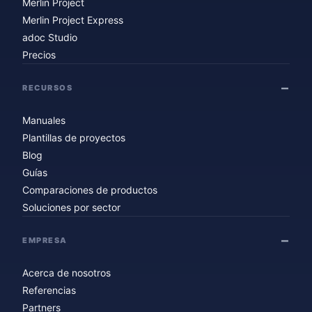
Merlin Project
Merlin Project Express
adoc Studio
Precios
RECURSOS
Manuales
Plantillas de proyectos
Blog
Guías
Comparaciones de productos
Soluciones por sector
EMPRESA
Acerca de nosotros
Referencias
Partners