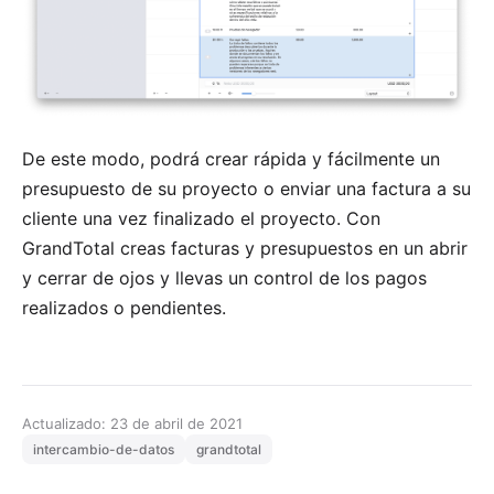
De este modo, podrá crear rápida y fácilmente un
presupuesto de su proyecto o enviar una factura a su
cliente una vez finalizado el proyecto. Con
GrandTotal creas facturas y presupuestos en un abrir
y cerrar de ojos y llevas un control de los pagos
realizados o pendientes.
Actualizado: 23 de abril de 2021
intercambio-de-datos
grandtotal