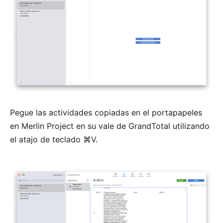
Pegue las actividades copiadas en el portapapeles
en Merlin Project en su vale de GrandTotal utilizando
el atajo de teclado ⌘V.