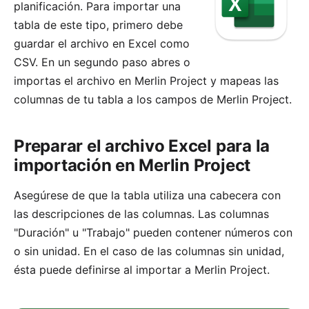
planificación. Para importar una
tabla de este tipo, primero debe
guardar el archivo en Excel como
CSV. En un segundo paso abres o
importas el archivo en Merlin Project y mapeas las
columnas de tu tabla a los campos de Merlin Project.
Preparar el archivo Excel para la
importación en Merlin Project
Asegúrese de que la tabla utiliza una cabecera con
las descripciones de las columnas. Las columnas
"Duración" u "Trabajo" pueden contener números con
o sin unidad. En el caso de las columnas sin unidad,
ésta puede definirse al importar a Merlin Project.