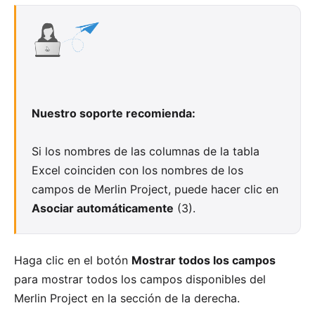
Nuestro soporte recomienda:
Si los nombres de las columnas de la tabla
Excel coinciden con los nombres de los
campos de Merlin Project, puede hacer clic en
Asociar automáticamente
(3).
Haga clic en el botón
Mostrar todos los campos
para mostrar todos los campos disponibles del
Merlin Project en la sección de la derecha.