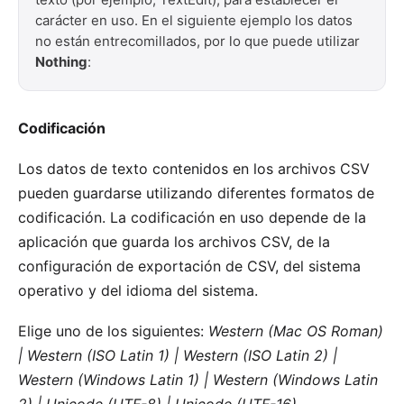
carácter en uso. En el siguiente ejemplo los datos
no están entrecomillados, por lo que puede utilizar
Nothing
:
Codificación
Los datos de texto contenidos en los archivos CSV
pueden guardarse utilizando diferentes formatos de
codificación. La codificación en uso depende de la
aplicación que guarda los archivos CSV, de la
configuración de exportación de CSV, del sistema
operativo y del idioma del sistema.
Elige uno de los siguientes:
Western (Mac OS Roman)
| Western (ISO Latin 1) | Western (ISO Latin 2) |
Western (Windows Latin 1) | Western (Windows Latin
2) | Unicode (UTF-8) | Unicode (UTF-16)