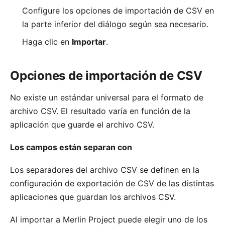
Configure los
opciones de importación de CSV
en
la parte inferior del diálogo según sea necesario.
Haga clic en
Importar
.
Opciones de importación de CSV
No existe un estándar universal para el formato de
archivo CSV. El resultado varía en función de la
aplicación que guarde el archivo CSV.
Los campos están separan con
Los separadores del archivo CSV se definen en la
configuración de exportación de CSV de las distintas
aplicaciones que guardan los archivos CSV.
Al importar a Merlin Project puede elegir uno de los