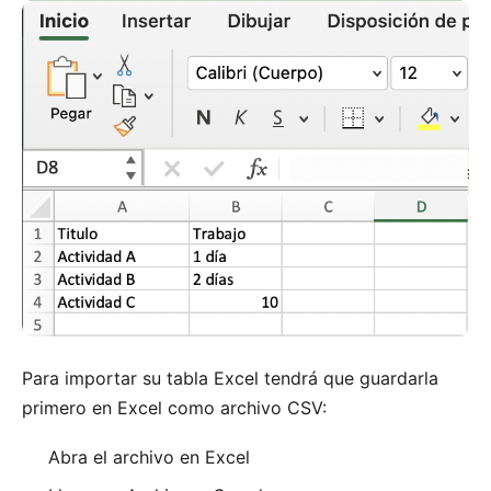
Para importar su tabla Excel tendrá que guardarla
primero en Excel como archivo CSV:
Abra el archivo en Excel