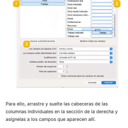
Para ello, arrastre y suelte las cabeceras de las
columnas individuales en la sección de la derecha y
asígnelas a los campos que aparecen allí.