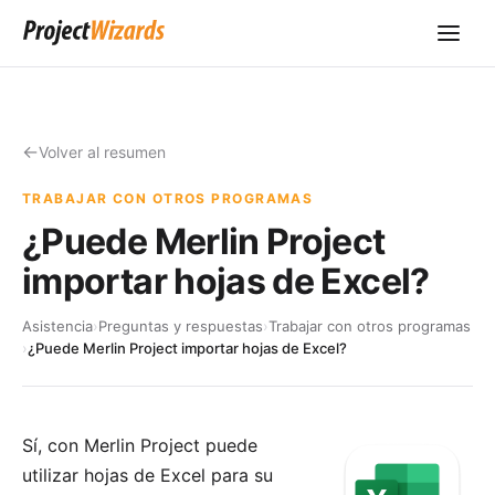
Volver al resumen
TRABAJAR CON OTROS PROGRAMAS
¿Puede Merlin Project
importar hojas de Excel?
Asistencia
›
Preguntas y respuestas
›
Trabajar con otros programas
›
¿Puede Merlin Project importar hojas de Excel?
Sí, con
Merlin Project
puede
utilizar hojas de
Excel
para su