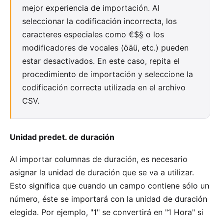
mejor experiencia de importación. Al
seleccionar la codificación incorrecta, los
caracteres especiales como €$§ o los
modificadores de vocales (öäü, etc.) pueden
estar desactivados. En este caso, repita el
procedimiento de importación y seleccione la
codificación correcta utilizada en el archivo
CSV.
Unidad predet. de duración
Al importar columnas de duración, es necesario
asignar la unidad de duración que se va a utilizar.
Esto significa que cuando un campo contiene sólo un
número, éste se importará con la unidad de duración
elegida. Por ejemplo, "1" se convertirá en "1 Hora" si