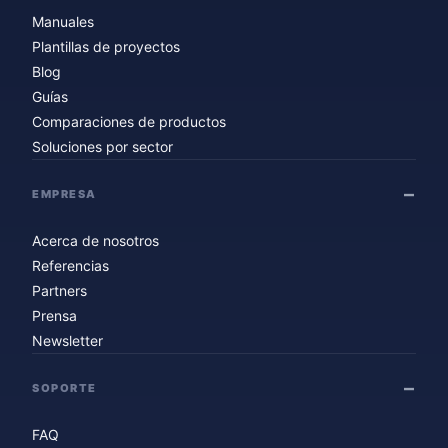
Manuales
Plantillas de proyectos
Blog
Guías
Comparaciones de productos
Soluciones por sector
EMPRESA
Acerca de nosotros
Referencias
Partners
Prensa
Newsletter
SOPORTE
FAQ