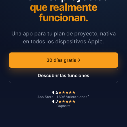
que realmente
funcionan.
Una app para tu plan de proyecto, nativa
en todos los dispositivos Apple.
30 días gratis
Descubrir las funciones
4,5
*
App Store · 1.606 Valoraciones
4,7
Capterra