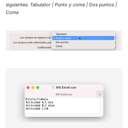
siguientes:
Tabulator | Punto y coma | Dos puntos |
Coma