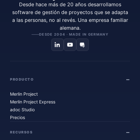
Desde hace más de 20 años desarrollamos
software de gestión de proyectos que se adapta
a las personas, no al revés. Una empresa familiar
alemana.
DESDE 2004 · MADE IN GERMANY
PRODUCTO
Merlin Project
Merlin Project Express
adoc Studio
Precios
RECURSOS