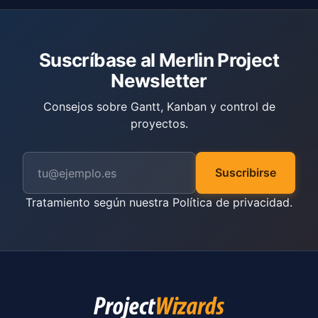
Suscríbase al Merlin Project
Newsletter
Consejos sobre Gantt, Kanban y control de
proyectos.
Suscribirse
Tratamiento según nuestra
Política de privacidad
.