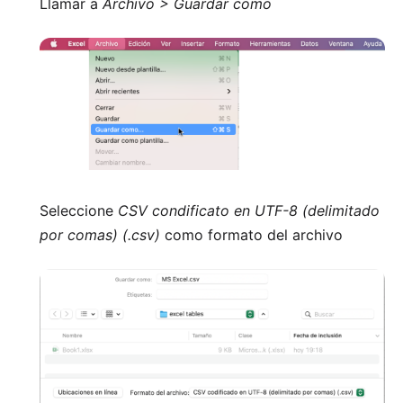
Llamar a
Archivo > Guardar como
Seleccione
CSV condificato en UTF-8 (delimitado
por comas) (.csv)
como formato del archivo