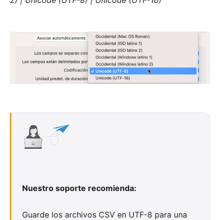
Nuestro soporte recomienda:
Guarde los archivos CSV en UTF-8 para una