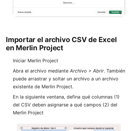
Importar el archivo CSV de Excel
en Merlin Project
Iniciar Merlin Project
Abra el archivo mediante
Archivo > Abrir
. También
puede arrastrar y soltar un archivo a un archivo
existente de Merlin Project.
En la siguiente ventana, defina qué columnas (1)
del CSV deben asignarse a qué campos (2) del
Merlin Project