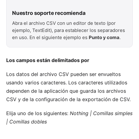
Nuestro soporte recomienda
Abra el archivo CSV con un editor de texto (por
ejemplo, TextEdit), para establecer los separadores
en uso. En el siguiente ejemplo es
Punto y coma
.
Los campos están delimitados por
Los datos del archivo CSV pueden ser envueltos
usando varios caracteres. Los caracteres utilizados
dependen de la aplicación que guarda los archivos
CSV y de la configuración de la exportación de CSV.
Elija uno de los siguientes:
Nothing | Comillas simples
| Comillas dobles