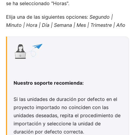
se ha seleccionado "Horas".
Elija una de las siguientes opciones:
Segundo |
Minuto | Hora | Día | Semana | Mes | Trimestre | Año
Nuestro soporte recomienda:
Si las unidades de duración por defecto en el
proyecto importado no coinciden con las
unidades deseadas, repita el procedimiento de
importación y seleccione la unidad de
duración por defecto correcta.