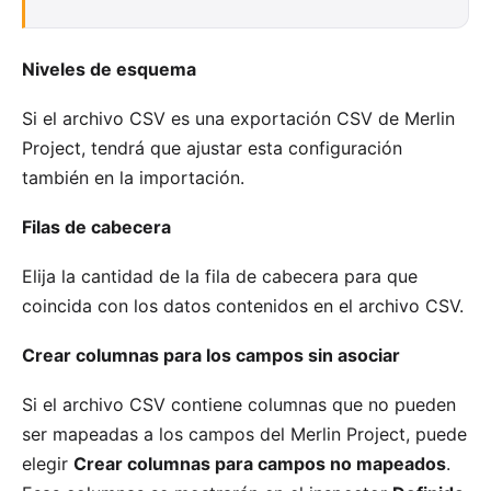
Niveles de esquema
Si el archivo CSV es una exportación CSV de Merlin
Project, tendrá que ajustar esta configuración
también en la importación.
Filas de cabecera
Elija la cantidad de la fila de cabecera para que
coincida con los datos contenidos en el archivo CSV.
Crear columnas para los campos sin asociar
Si el archivo CSV contiene columnas que no pueden
ser mapeadas a los campos del Merlin Project, puede
elegir
Crear columnas para campos no mapeados
.