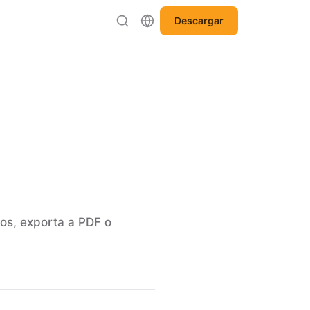
Descargar
os, exporta a PDF o