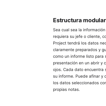
Estructura modular
Sea cual sea la información
requiera su jefe o cliente, c
Project tendrá los datos ne
claramente preparados y g
como un informe listo para 
presentación en un abrir y c
ojos. Cada dato encuentra 
su informe. Puede afinar y 
los datos seleccionados co
propias notas.