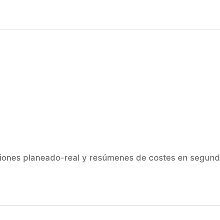
ones planeado-real y resúmenes de costes en segund