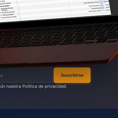
Suscribirse
gún nuestra
Política de privacidad
.