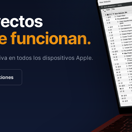
yectos
e funcionan.
va en todos los dispositivos Apple.
ciones