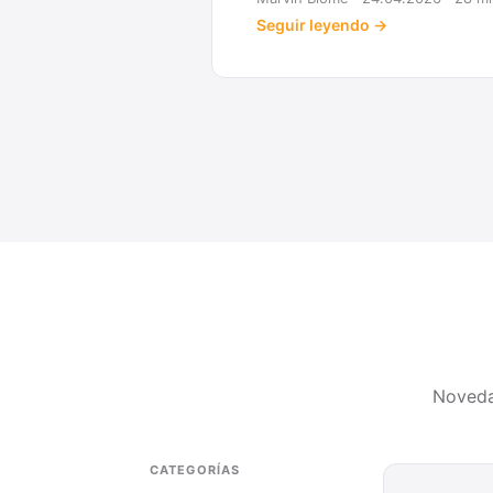
Noveda
CATEGORÍAS