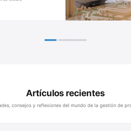
Artículos recientes
des, consejos y reflexiones del mundo de la gestión de pr