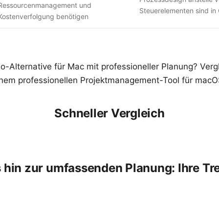
Ressourcenmanagement und
Steuerelementen sind in
Kostenverfolgung benötigen
o-Alternative für Mac mit professioneller Planung? Vergl
einem professionellen Projektmanagement-Tool für macO
Schneller Vergleich
 hin zur umfassenden Planung: Ihre Tre