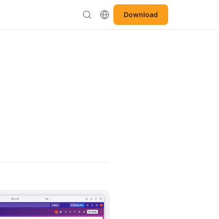
Download