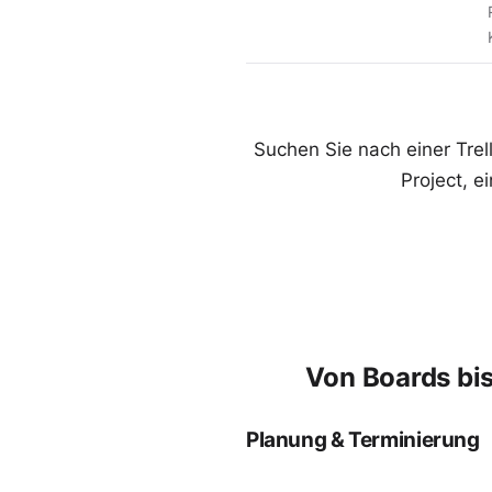
Suchen Sie nach einer Trell
Project, 
Von Boards bis
Planung & Terminierung