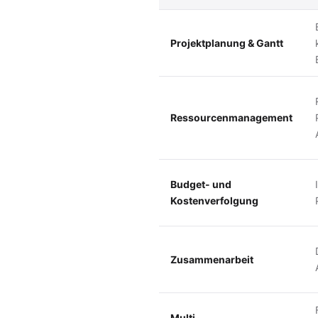
Projektplanung & Gantt
Ressourcenmanagement
Budget- und
Kostenverfolgung
Zusammenarbeit
Multi-