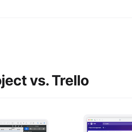
ject vs. Trello