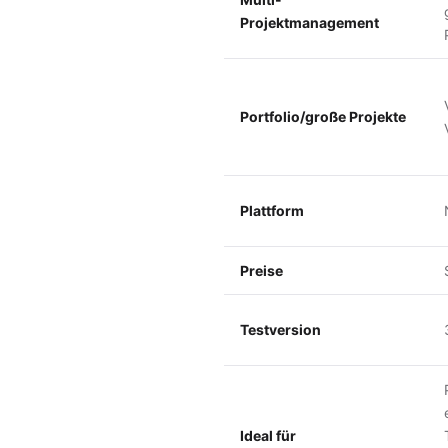
Projektmanagement
Portfolio/große Projekte
Plattform
Preise
Testversion
Ideal für