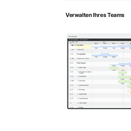
Verwalten Ihres Teams