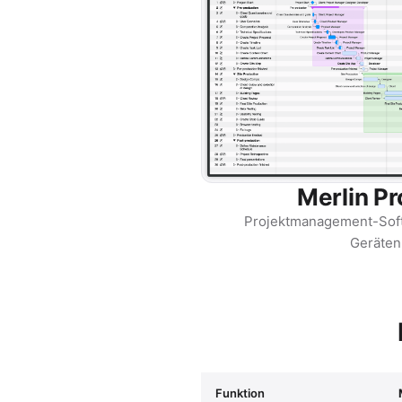
Merlin Pr
Projektmanagement-Soft
Geräten
Funktion