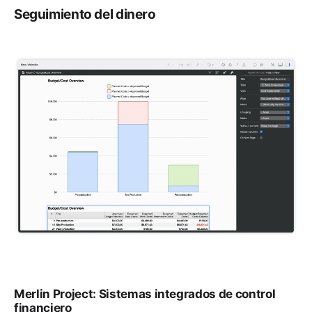
Seguimiento del dinero
Merlin Project: Sistemas integrados de control
financiero