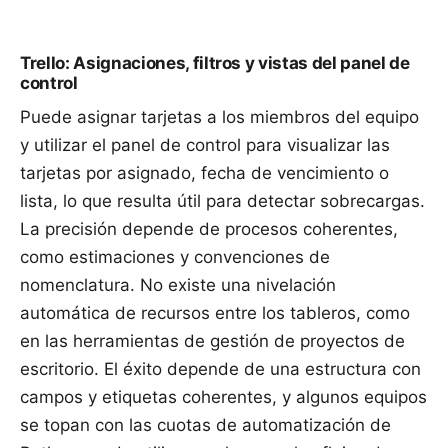
Trello: Asignaciones, filtros y vistas del panel de
control
Puede asignar tarjetas a los miembros del equipo
y utilizar el panel de control para visualizar las
tarjetas por asignado, fecha de vencimiento o
lista, lo que resulta útil para detectar sobrecargas.
La precisión depende de procesos coherentes,
como estimaciones y convenciones de
nomenclatura. No existe una nivelación
automática de recursos entre los tableros, como
en las herramientas de gestión de proyectos de
escritorio. El éxito depende de una estructura con
campos y etiquetas coherentes, y algunos equipos
se topan con las cuotas de automatización de