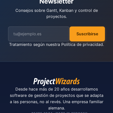
Newsletter
Consejos sobre Gantt, Kanban y control de
proyectos.
Suscribirse
Tratamiento según nuestra
Política de privacidad
.
Desde hace más de 20 años desarrollamos
software de gestión de proyectos que se adapta
a las personas, no al revés. Una empresa familiar
alemana.