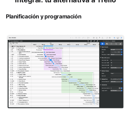
Planificación y programación