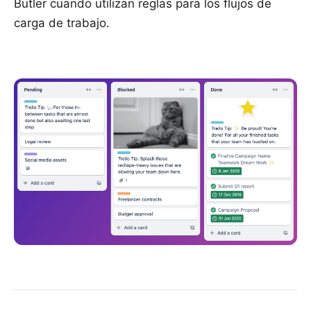
Butler cuando utilizan reglas para los flujos de
carga de trabajo.