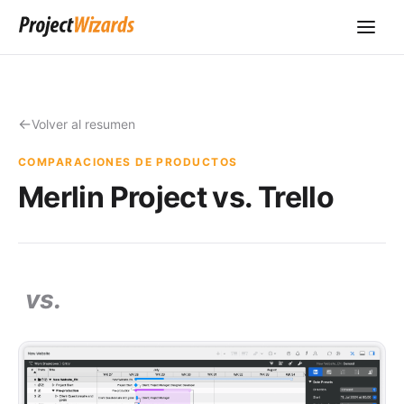
Volver al resumen
COMPARACIONES DE PRODUCTOS
Merlin Project vs. Trello
vs.