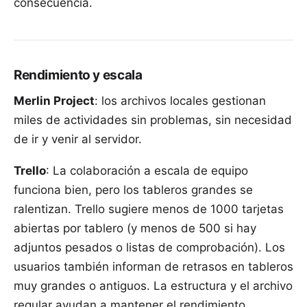
consecuencia.
Rendimiento y escala
Merlin Project
: los archivos locales gestionan
miles de actividades sin problemas, sin necesidad
de ir y venir al servidor.
Trello
: La colaboración a escala de equipo
funciona bien, pero los tableros grandes se
ralentizan. Trello sugiere menos de 1000 tarjetas
abiertas por tablero (y menos de 500 si hay
adjuntos pesados o listas de comprobación). Los
usuarios también informan de retrasos en tableros
muy grandes o antiguos. La estructura y el archivo
regular ayudan a mantener el rendimiento.