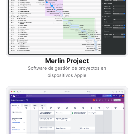
Merlin Project
Software de gestión de proyectos en
dispositivos Apple