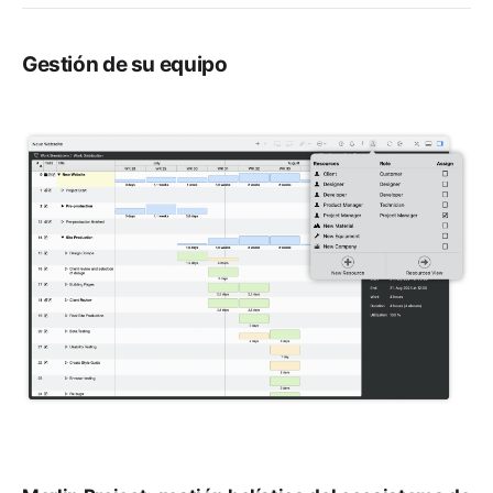
Gestión de su equipo