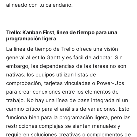
alineado con tu calendario.
Trello: Kanban First, línea de tiempo para una
programación ligera
La línea de tiempo de Trello ofrece una visión
general al estilo Gantt y es fácil de adoptar. Sin
embargo, las dependencias de las tareas no son
nativas: los equipos utilizan listas de
comprobación, tarjetas vinculadas o Power-Ups
para crear conexiones entre los elementos de
trabajo. No hay una línea de base integrada ni un
camino crítico para el análisis de variaciones. Esto
funciona bien para la programación ligera, pero las
restricciones complejas se sienten manuales y
requieren soluciones creativas o complementos de