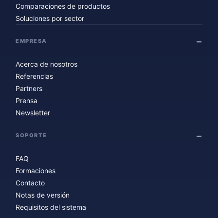
Comparaciones de productos
Soluciones por sector
EMPRESA
Acerca de nosotros
Referencias
Partners
Prensa
Newsletter
SOPORTE
FAQ
Formaciones
Contacto
Notas de versión
Requisitos del sistema