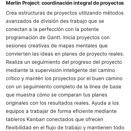
Merlin Project: coordinación integral de proyectos
Crea estructuras de proyectos utilizando
métodos
avanzados de división des trabajo
que se
conectan a la perfección con la potente
programación de Gantt. Inicia proyectos con
sesiones creativas de
mapas mentales
que
convierten las ideas en planes de proyecto reales.
Realiza un seguimiento del progreso del proyecto
mediante la
supervisión inteligente del camino
crítico
y mantén los proyectos por el buen camino
con un
seguimiento completo de la línea de bas
e
que muestra cómo se comparan tus planes
originales con los resultados reales. Ayuda a los
equipos a trabajar de forma eficiente mediante
tableros Kanban
conectados que ofrecen
flexibilidad en el flujo de trabajo y mantienen todo