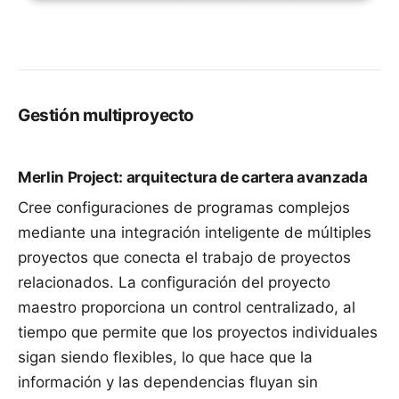
Gestión multiproyecto
Merlin Project: arquitectura de cartera avanzada
Cree configuraciones de programas complejos
mediante una
integración inteligente de múltiples
proyectos
que conecta el trabajo de proyectos
relacionados. La configuración del proyecto
maestro proporciona un control centralizado, al
tiempo que permite que los proyectos individuales
sigan siendo flexibles, lo que hace que la
información y las dependencias fluyan sin