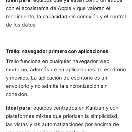
con el ecosistema de Apple y que valoran el
rendimiento, la capacidad sin conexión y el control
de los datos.
Trello: navegador primero con aplicaciones
Trello funciona en cualquier navegador web
moderno, además de en aplicaciones de escritorio
y móviles. La aplicación de escritorio es un
envoltorio y no admite la sincronización sin
conexión.
Ideal para
: equipos centrados en Kanban y con
plataformas mixtas que priorizan la simplicidad,
las vistas y las automatizaciones por encima de