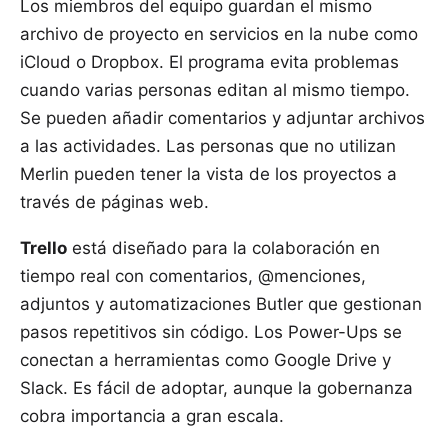
Los miembros del equipo guardan el mismo
archivo de proyecto en servicios en la nube como
iCloud o Dropbox. El programa evita problemas
cuando varias personas editan al mismo tiempo.
Se pueden añadir comentarios y adjuntar archivos
a las actividades. Las personas que no utilizan
Merlin pueden tener la vista de los proyectos a
través de páginas web.
Trello
está diseñado para la colaboración en
tiempo real con comentarios, @menciones,
adjuntos y automatizaciones Butler que gestionan
pasos repetitivos sin código. Los Power-Ups se
conectan a herramientas como Google Drive y
Slack. Es fácil de adoptar, aunque la gobernanza
cobra importancia a gran escala.