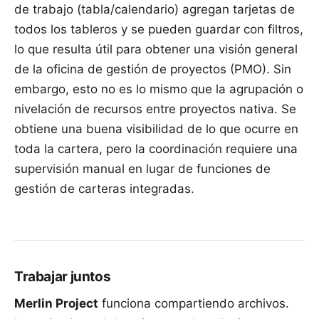
de trabajo (tabla/calendario) agregan tarjetas de
todos los tableros y se pueden guardar con filtros,
lo que resulta útil para obtener una visión general
de la oficina de gestión de proyectos (PMO). Sin
embargo, esto no es lo mismo que la agrupación o
nivelación de recursos entre proyectos nativa. Se
obtiene una buena visibilidad de lo que ocurre en
toda la cartera, pero la coordinación requiere una
supervisión manual en lugar de funciones de
gestión de carteras integradas.
Trabajar juntos
Merlin Project
funciona compartiendo archivos.