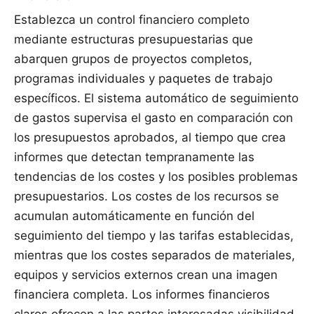
Establezca un control financiero completo
mediante estructuras presupuestarias que
abarquen grupos de proyectos completos,
programas individuales y paquetes de trabajo
específicos. El sistema automático de seguimiento
de gastos supervisa el gasto en comparación con
los presupuestos aprobados, al tiempo que crea
informes que detectan tempranamente las
tendencias de los costes y los posibles problemas
presupuestarios. Los costes de los recursos se
acumulan automáticamente en función del
seguimiento del tiempo y las tarifas establecidas,
mientras que los costes separados de materiales,
equipos y servicios externos crean una imagen
financiera completa. Los informes financieros
claros ofrecen a las partes interesadas visibilidad