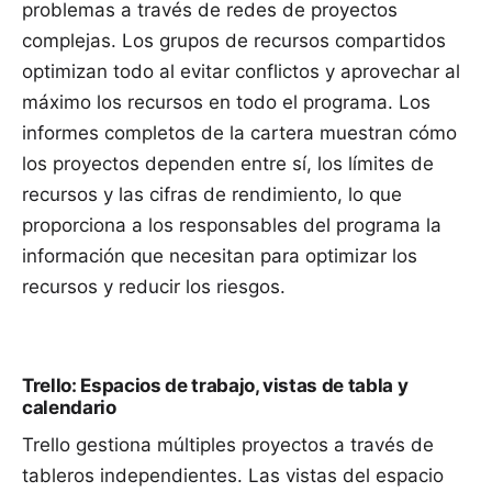
problemas a través de redes de proyectos
complejas. Los
grupos de recursos
compartidos
optimizan todo al evitar conflictos y aprovechar al
máximo los recursos en todo el programa. Los
informes completos de la cartera muestran cómo
los proyectos dependen entre sí, los límites de
recursos y las cifras de rendimiento, lo que
proporciona a los responsables del programa la
información que necesitan para optimizar los
recursos y reducir los riesgos.
Trello: Espacios de trabajo, vistas de tabla y
calendario
Trello gestiona múltiples proyectos a través de
tableros independientes. Las vistas del espacio