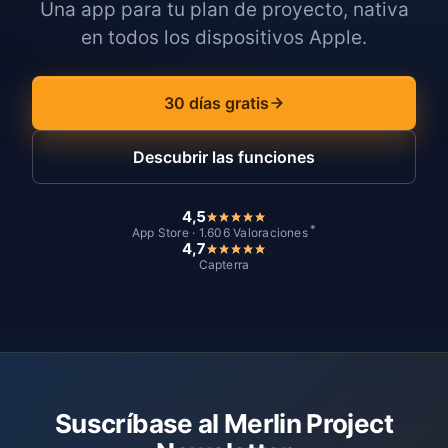
Una app para tu plan de proyecto, nativa
en todos los dispositivos Apple.
30 días gratis
Descubrir las funciones
4,5
*
App Store · 1.606 Valoraciones
4,7
Capterra
Suscríbase al Merlin Project