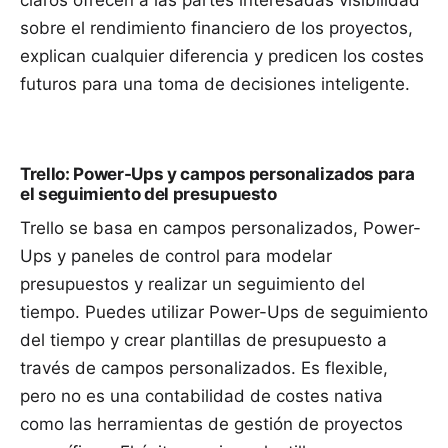
sobre el rendimiento financiero de los proyectos,
explican cualquier diferencia y predicen los costes
futuros para una toma de decisiones inteligente.
Trello: Power-Ups y campos personalizados para
el seguimiento del presupuesto
Trello se basa en campos personalizados, Power-
Ups y paneles de control para modelar
presupuestos y realizar un seguimiento del
tiempo. Puedes utilizar Power-Ups de seguimiento
del tiempo y crear plantillas de presupuesto a
través de campos personalizados. Es flexible,
pero no es una contabilidad de costes nativa
como las herramientas de gestión de proyectos