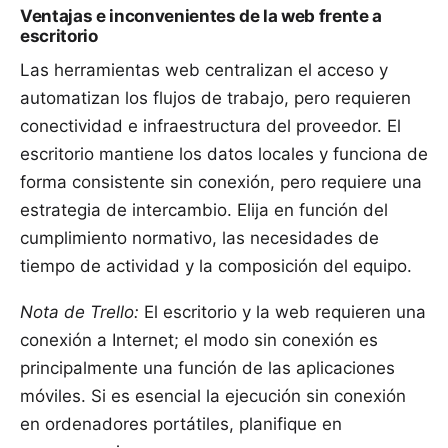
Ventajas e inconvenientes de la web frente a
escritorio
Las herramientas web centralizan el acceso y
automatizan los flujos de trabajo, pero requieren
conectividad e infraestructura del proveedor. El
escritorio mantiene los datos locales y funciona de
forma consistente sin conexión, pero requiere una
estrategia de intercambio. Elija en función del
cumplimiento normativo, las necesidades de
tiempo de actividad y la composición del equipo
.
Nota de Trello:
El escritorio y la web requieren una
conexión a Internet; el modo sin conexión es
principalmente una función de las aplicaciones
móviles. Si es esencial la ejecución sin conexión
en ordenadores portátiles, planifique en