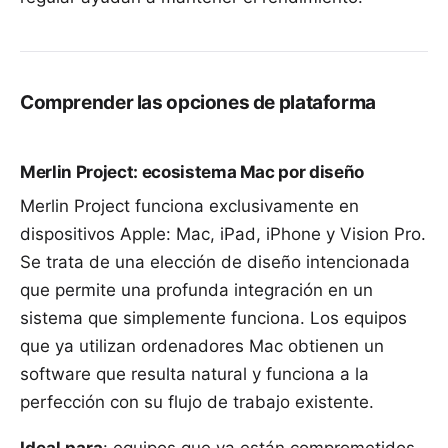
Comprender las opciones de plataforma
Merlin Project: ecosistema Mac por diseño
Merlin Project funciona exclusivamente en
dispositivos Apple: Mac, iPad, iPhone y Vision Pro.
Se trata de una elección de diseño intencionada
que permite una profunda integración en un
sistema que simplemente funciona. Los equipos
que ya utilizan ordenadores Mac obtienen un
software que resulta natural y funciona a la
perfección con su flujo de trabajo existente.
Ideal para
: equipos que ya están comprometidos