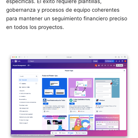
específicas. El éxito requiere plantillas,
gobernanza y procesos de equipo coherentes
para mantener un seguimiento financiero preciso
en todos los proyectos.