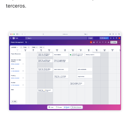
terceros.