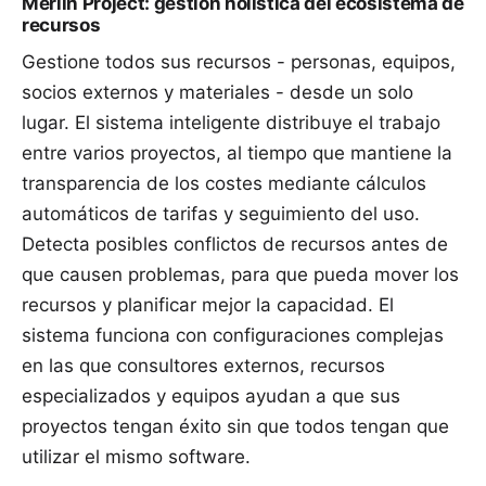
Merlin Project: gestión holística del ecosistema de
recursos
Gestione todos sus recursos - personas, equipos,
socios externos y
materiales
- desde un solo
lugar. El sistema inteligente distribuye el trabajo
entre varios proyectos, al tiempo que mantiene la
transparencia de los costes mediante cálculos
automáticos de tarifas y seguimiento del uso.
Detecta posibles conflictos de recursos antes de
que causen problemas, para que pueda mover los
recursos y planificar mejor la capacidad. El
sistema funciona con configuraciones complejas
en las que consultores externos,
recursos
especializados y equipos ayudan a que sus
proyectos tengan éxito sin que todos tengan que
utilizar el mismo software.