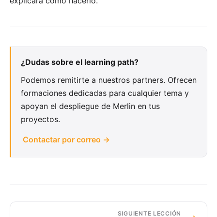
explicará cómo hacerlo.
¿Dudas sobre el learning path?
Podemos remitirte a nuestros partners. Ofrecen
formaciones dedicadas para cualquier tema y
apoyan el despliegue de Merlin en tus
proyectos.
Contactar por correo →
SIGUIENTE LECCIÓN