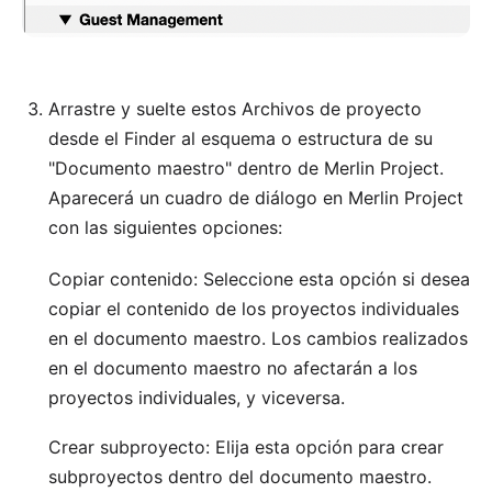
Arrastre y suelte estos Archivos de proyecto
desde el Finder al esquema o estructura de su
"Documento maestro" dentro de Merlin Project.
Aparecerá un cuadro de diálogo en Merlin Project
con las siguientes opciones:
Copiar contenido: Seleccione esta opción si desea
copiar el contenido de los proyectos individuales
en el documento maestro. Los cambios realizados
en el documento maestro no afectarán a los
proyectos individuales, y viceversa.
Crear subproyecto: Elija esta opción para crear
subproyectos dentro del documento maestro.