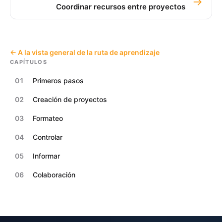
→
Coordinar recursos entre proyectos
← A la vista general de la ruta de aprendizaje
CAPÍTULOS
01
Primeros pasos
02
Creación de proyectos
03
Formateo
04
Controlar
05
Informar
06
Colaboración