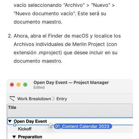
vacío seleccionando "Archivo" > "Nuevo" >
"Nuevo documento vacío". Este será su
documento maestro.
Ahora, abra el Finder de macOS y localice los
Archivos individuales de Merlin Project (con
extensión .mproject) que desee incluir en su
documento maestro.