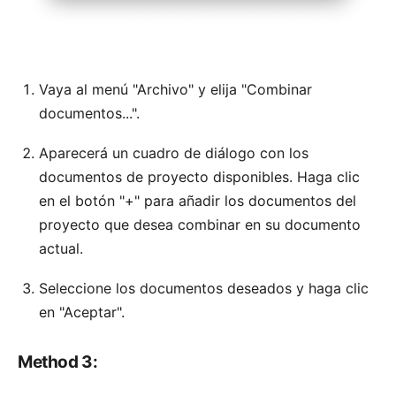
Vaya al menú "Archivo" y elija "Combinar
documentos...".
Aparecerá un cuadro de diálogo con los
documentos de proyecto disponibles. Haga clic
en el botón "+" para añadir los documentos del
proyecto que desea combinar en su documento
actual.
Seleccione los documentos deseados y haga clic
en "Aceptar".
Method 3: