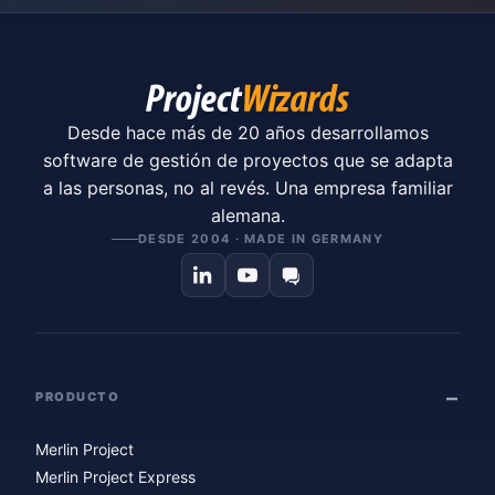
Desde hace más de 20 años desarrollamos
software de gestión de proyectos que se adapta
a las personas, no al revés. Una empresa familiar
alemana.
DESDE 2004 · MADE IN GERMANY
PRODUCTO
Merlin Project
Merlin Project Express