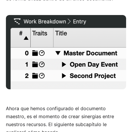
Ahora que hemos configurado el documento
maestro, es el momento de crear sinergias entre
nuestros recursos. El siguiente subcapítulo le