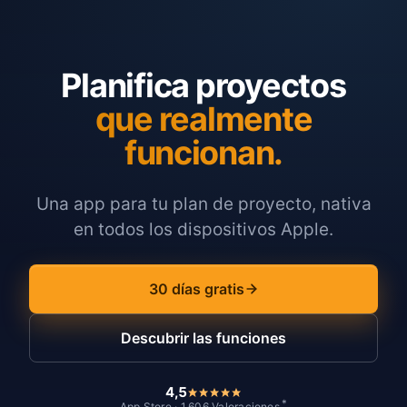
Planifica proyectos
que realmente
funcionan.
Una app para tu plan de proyecto, nativa
en todos los dispositivos Apple.
30 días gratis
Descubrir las funciones
4,5
*
App Store · 1.606 Valoraciones