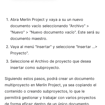
Abra Merlin Project y vaya a su un nuevo
documento vacío seleccionando "Archivo" >
"Nuevo" > "Nuevo documento vacío". Este será su
documento maestro.
Vaya al menú "Insertar" y seleccione "Insertar ...>
Proyecto".
Seleccione el Archivo de proyecto que desea
insertar como subproyecto.
Siguiendo estos pasos, podrá crear un documento
multiproyecto en Merlin Project, ya sea copiando el
contenido o creando subproyectos, lo que le
permitirá gestionar y trabajar con varios proyectos
de forma eficaz dentro de un único documento.