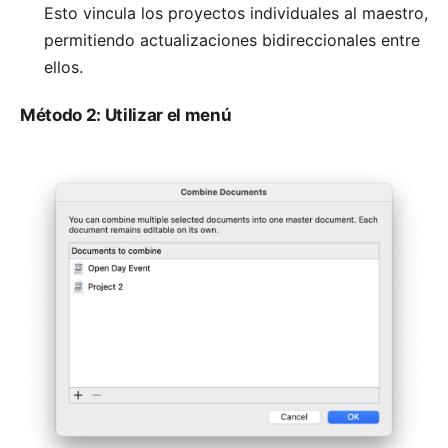
Esto vincula los proyectos individuales al maestro,
permitiendo actualizaciones bidireccionales entre
ellos.
Método 2: Utilizar el menú