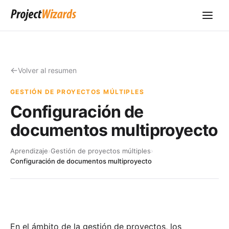
Volver al resumen
GESTIÓN DE PROYECTOS MÚLTIPLES
Configuración de
documentos multiproyecto
Aprendizaje
›
Gestión de proyectos múltiples
›
Configuración de documentos multiproyecto
En el ámbito de la gestión de proyectos, los