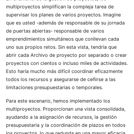
multiproyectos simplifican la compleja tarea de
supervisar los planes de varios proyectos. Imagine
que es usted -además de responsable de su jornada
de puertas abiertas- responsable de varios
emprendimientos simultáneos que conllevan cada
uno sus propios retos. Sin esta vista, tendría que
abrir cada Archivo de proyecto por separado o crear
proyectos con cientos o incluso miles de actividades.
Esto haría mucho más difícil coordinar eficazmente
todos los recursos y asegurarse de ceñirse a las
limitaciones presupuestarias o temporales.
Para este escenario, hemos implementado los
multiproyectos. Proporcionan una vista consolidada,
ayudando a la asignación de recursos, la gestión
presupuestaria y la coordinación de plazos en todos
los proyectos, lo que redunda en una mayor eficacia