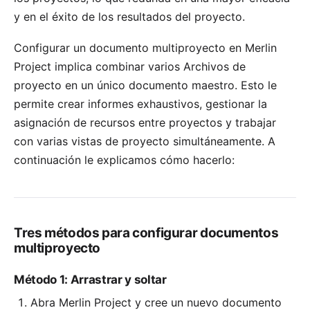
y en el éxito de los resultados del proyecto.
Configurar un documento multiproyecto en Merlin
Project implica combinar varios Archivos de
proyecto en un único documento maestro. Esto le
permite crear informes exhaustivos, gestionar la
asignación de recursos entre proyectos y trabajar
con varias vistas de proyecto simultáneamente. A
continuación le explicamos cómo hacerlo:
Tres métodos para configurar documentos
multiproyecto
Método 1: Arrastrar y soltar
Abra Merlin Project y cree un nuevo documento