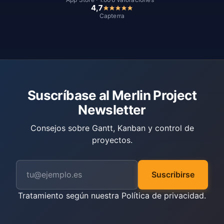
4,7
Capterra
Suscríbase al Merlin Project
Newsletter
Consejos sobre Gantt, Kanban y control de
proyectos.
Suscribirse
Tratamiento según nuestra
Política de privacidad
.