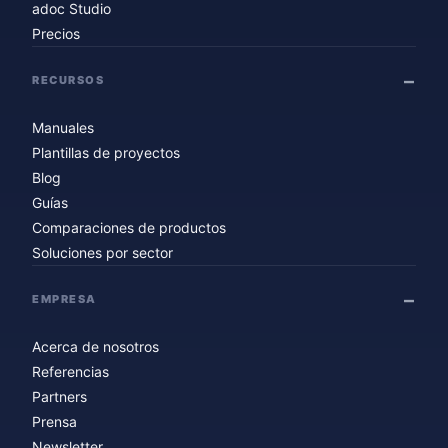
adoc Studio
Precios
RECURSOS
Manuales
Plantillas de proyectos
Blog
Guías
Comparaciones de productos
Soluciones por sector
EMPRESA
Acerca de nosotros
Referencias
Partners
Prensa
Newsletter