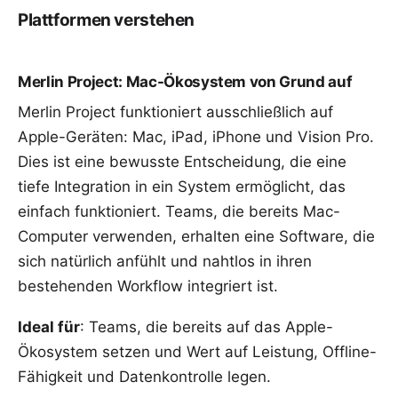
Plattformen verstehen
Merlin Project: Mac-Ökosystem von Grund auf
Merlin Project funktioniert ausschließlich auf
Apple-Geräten: Mac, iPad, iPhone und Vision Pro.
Dies ist eine bewusste Entscheidung, die eine
tiefe Integration in ein System ermöglicht, das
einfach funktioniert. Teams, die bereits Mac-
Computer verwenden, erhalten eine Software, die
sich natürlich anfühlt und nahtlos in ihren
bestehenden Workflow integriert ist.
Ideal für
: Teams, die bereits auf das Apple-
Ökosystem setzen und Wert auf Leistung, Offline-
Fähigkeit und Datenkontrolle legen.