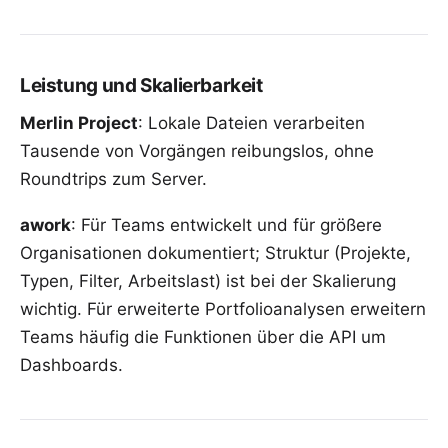
Leistung und Skalierbarkeit
Merlin Project
: Lokale Dateien verarbeiten
Tausende von Vorgängen reibungslos, ohne
Roundtrips zum Server.
awork
: Für Teams entwickelt und für größere
Organisationen dokumentiert; Struktur (Projekte,
Typen, Filter, Arbeitslast) ist bei der Skalierung
wichtig. Für erweiterte Portfolioanalysen erweitern
Teams häufig die Funktionen über die API um
Dashboards.