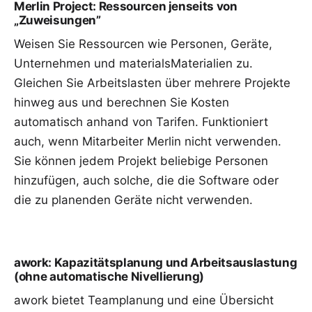
Merlin Project: Ressourcen jenseits von
„Zuweisungen”
Weisen Sie
Ressourcen
wie Personen, Geräte,
Unternehmen und
materialsMaterialien
zu.
Gleichen Sie Arbeitslasten über mehrere Projekte
hinweg aus und berechnen Sie Kosten
automatisch anhand von Tarifen. Funktioniert
auch, wenn Mitarbeiter Merlin nicht verwenden.
Sie können jedem Projekt beliebige Personen
hinzufügen, auch solche, die die Software oder
die zu planenden Geräte nicht verwenden.
awork: Kapazitätsplanung und Arbeitsauslastung
(ohne automatische Nivellierung)
awork bietet Teamplanung und eine Übersicht