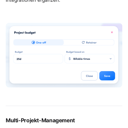
Integrationen ergänzen.
Multi-Projekt-Management