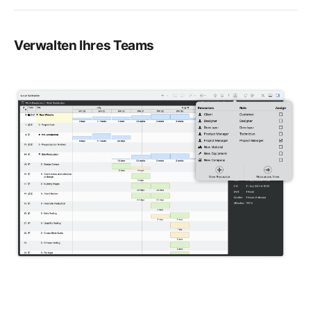
Verwalten Ihres Teams