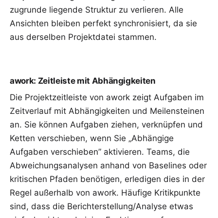
zugrunde liegende Struktur zu verlieren. Alle
Ansichten bleiben perfekt synchronisiert, da sie
aus derselben Projektdatei stammen.
awork: Zeitleiste mit Abhängigkeiten
Die Projektzeitleiste von awork zeigt Aufgaben im
Zeitverlauf mit Abhängigkeiten und Meilensteinen
an. Sie können Aufgaben ziehen, verknüpfen und
Ketten verschieben, wenn Sie „Abhängige
Aufgaben verschieben” aktivieren. Teams, die
Abweichungsanalysen anhand von Baselines oder
kritischen Pfaden benötigen, erledigen dies in der
Regel außerhalb von awork. Häufige Kritikpunkte
sind, dass die Berichterstellung/Analyse etwas