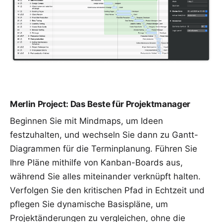
Merlin Project: Das Beste für Projektmanager
Beginnen Sie mit
Mindmaps
, um Ideen
festzuhalten, und wechseln Sie dann zu
Gantt-
Diagrammen
für die Terminplanung. Führen Sie
Ihre Pläne mithilfe von
Kanban-Boards
aus,
während Sie alles miteinander verknüpft halten.
Verfolgen Sie den
kritischen Pfad
in Echtzeit und
pflegen Sie
dynamische Basispläne
, um
Projektänderungen zu vergleichen, ohne die