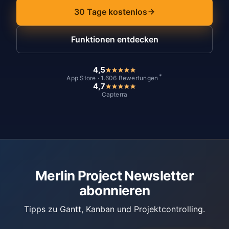
30 Tage kostenlos
Funktionen entdecken
4,5
*
App Store · 1.606 Bewertungen
4,7
Capterra
Merlin Project Newsletter
abonnieren
Tipps zu Gantt, Kanban und Projektcontrolling.