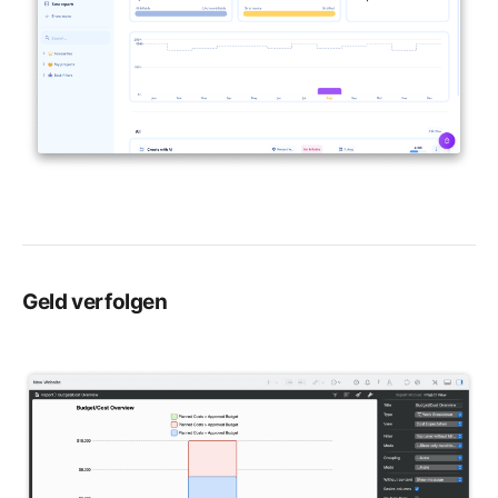
Geld verfolgen