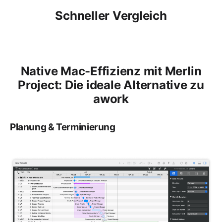
Schneller Vergleich
Native Mac-Effizienz mit Merlin
Project: Die ideale Alternative zu
awork
Planung & Terminierung