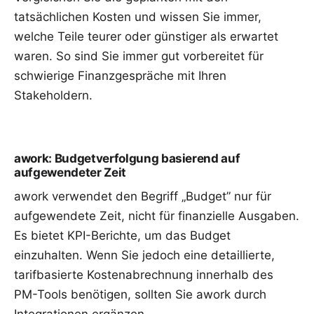
tatsächlichen Kosten und wissen Sie immer,
welche Teile teurer oder günstiger als erwartet
waren. So sind Sie immer gut vorbereitet für
schwierige Finanzgespräche mit Ihren
Stakeholdern.
awork: Budgetverfolgung basierend auf
aufgewendeter Zeit
awork verwendet den Begriff „Budget” nur für
aufgewendete Zeit, nicht für finanzielle Ausgaben.
Es bietet KPI-Berichte, um das Budget
einzuhalten. Wenn Sie jedoch eine detaillierte,
tarifbasierte Kostenabrechnung innerhalb des
PM-Tools benötigen, sollten Sie awork durch