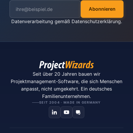
Abonnieren
Datenverarbeitung gemäß
Datenschutzerklärung
.
Seit über 20 Jahren bauen wir
Projektmanagement-Software, die sich Menschen
anpasst, nicht umgekehrt. Ein deutsches
Familienunternehmen.
SEIT 2004 · MADE IN GERMANY