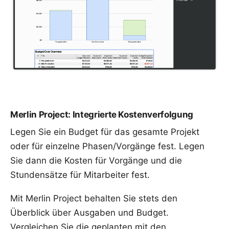
Merlin Project: Integrierte Kostenverfolgung
Legen Sie ein Budget für das gesamte Projekt
oder für einzelne Phasen/Vorgänge fest. Legen
Sie dann die Kosten für Vorgänge und die
Stundensätze für Mitarbeiter fest.
Mit Merlin Project behalten Sie stets den
Überblick über Ausgaben und Budget.
Vergleichen Sie die geplanten mit den