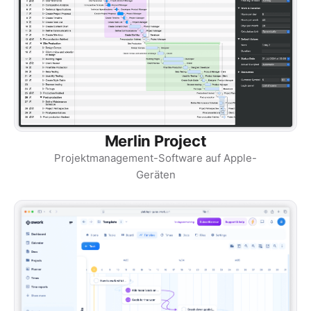
Merlin Project
Projektmanagement-Software auf Apple-
Geräten