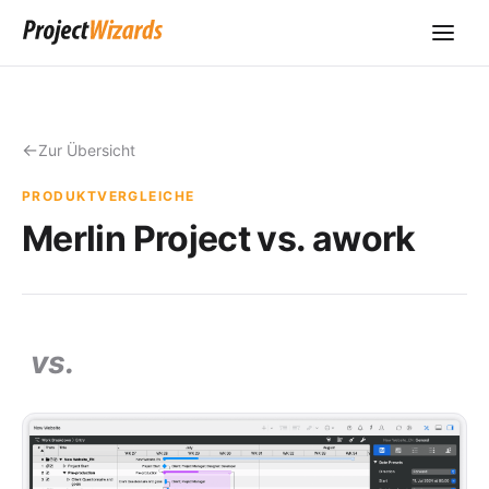
Zur Übersicht
PRODUKTVERGLEICHE
Merlin Project vs. awork
vs.