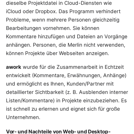
dieselbe Projektdatei in Cloud-Diensten wie
iCloud oder Dropbox. Das Programm verhindert
Probleme, wenn mehrere Personen gleichzeitig
Bearbeitungen vornehmen. Sie können
Kommentare hinzufügen und Dateien an Vorgänge
anhängen. Personen, die Merlin nicht verwenden,
können Projekte über Webseiten anzeigen.
awork
wurde für die Zusammenarbeit in Echtzeit
entwickelt (Kommentare, Erwähnungen, Anhänge)
und ermöglicht es Ihnen, Kunden/Partner mit
detaillierter Sichtbarkeit (z. B. Ausblenden interner
Listen/Kommentare) in Projekte einzubeziehen. Es
ist schnell zu erlernen und eignet sich für große
Unternehmen.
Vor- und Nachteile von Web- und Desktop-