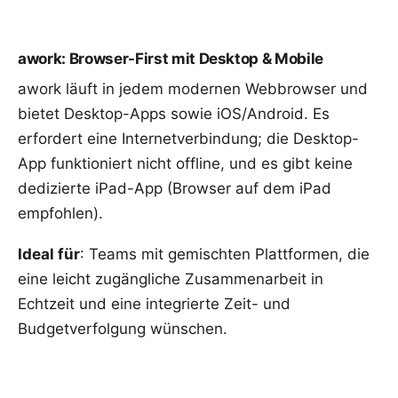
awork: Browser-First mit Desktop & Mobile
awork läuft in jedem modernen Webbrowser und
bietet Desktop-Apps sowie iOS/Android. Es
erfordert eine Internetverbindung; die Desktop-
App funktioniert nicht offline, und es gibt keine
dedizierte iPad-App (Browser auf dem iPad
empfohlen).
Ideal für
: Teams mit gemischten Plattformen, die
eine leicht zugängliche Zusammenarbeit in
Echtzeit und eine integrierte Zeit- und
Budgetverfolgung wünschen.