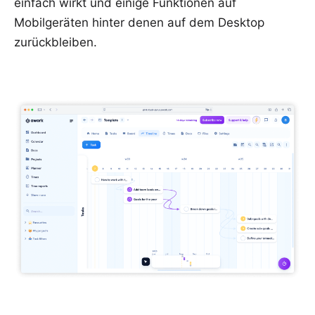
einfach wirkt und einige Funktionen auf
Mobilgeräten hinter denen auf dem Desktop
zurückbleiben.