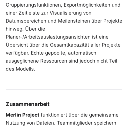
Gruppierungsfunktionen, Exportmöglichkeiten und
einer Zeitleiste zur Visualisierung von
Datumsbereichen und Meilensteinen über Projekte
hinweg. Über die
Planer-/Arbeitsauslastungsansichten ist eine
Übersicht über die Gesamtkapazität aller Projekte
verfügbar. Echte gepoolte, automatisch
ausgeglichene Ressourcen sind jedoch nicht Teil
des Modells.
Zusammenarbeit
Merlin Project
funktioniert über die gemeinsame
Nutzung von Dateien. Teammitglieder speichern