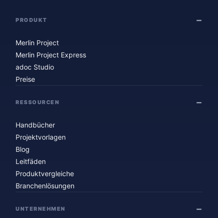
PRODUKT
Merlin Project
Merlin Project Express
adoc Studio
Preise
RESSOURCEN
Handbücher
Projektvorlagen
Blog
Leitfäden
Produktvergleiche
Branchenlösungen
UNTERNEHMEN