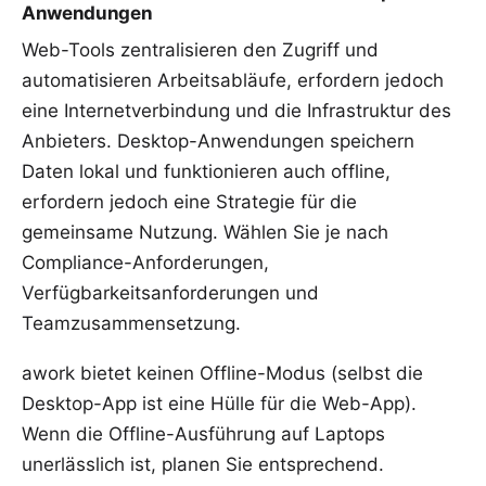
Anwendungen
Web-Tools zentralisieren den Zugriff und
automatisieren Arbeitsabläufe, erfordern jedoch
eine Internetverbindung und die Infrastruktur des
Anbieters. Desktop-Anwendungen speichern
Daten lokal und funktionieren auch offline,
erfordern jedoch eine Strategie für die
gemeinsame Nutzung. Wählen Sie je nach
Compliance-Anforderungen,
Verfügbarkeitsanforderungen und
Teamzusammensetzung
.
awork bietet keinen Offline-Modus (selbst die
Desktop-App ist eine Hülle für die Web-App).
Wenn die Offline-Ausführung auf Laptops
unerlässlich ist, planen Sie entsprechend.