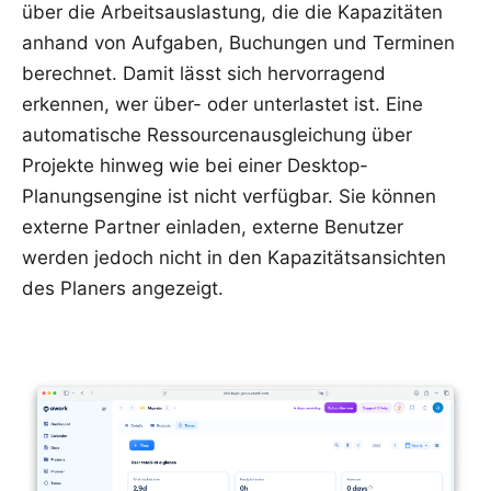
über die Arbeitsauslastung, die die Kapazitäten
anhand von Aufgaben, Buchungen und Terminen
berechnet. Damit lässt sich hervorragend
erkennen, wer über- oder unterlastet ist. Eine
automatische Ressourcenausgleichung über
Projekte hinweg wie bei einer Desktop-
Planungsengine ist nicht verfügbar. Sie können
externe Partner einladen, externe Benutzer
werden jedoch nicht in den Kapazitätsansichten
des Planers angezeigt.