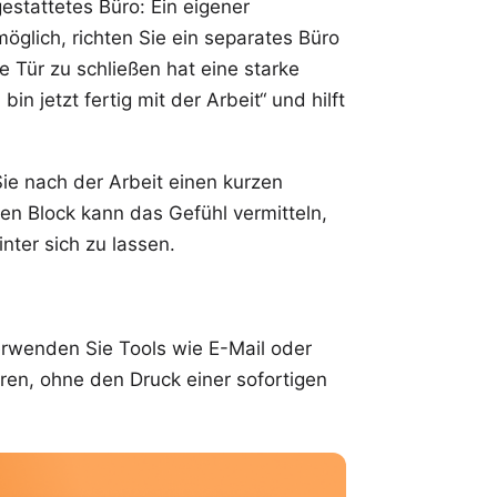
estattetes Büro: Ein eigener
glich, richten Sie ein separates Büro
 Tür zu schließen hat eine starke
bin jetzt fertig mit der Arbeit“ und hilft
e nach der Arbeit einen kurzen
n Block kann das Gefühl vermitteln,
nter sich zu lassen.
Verwenden Sie Tools wie E-Mail oder
ren, ohne den Druck einer sofortigen