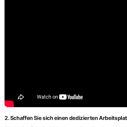
2. Schaffen Sie sich einen dedizierten Arbeitspla