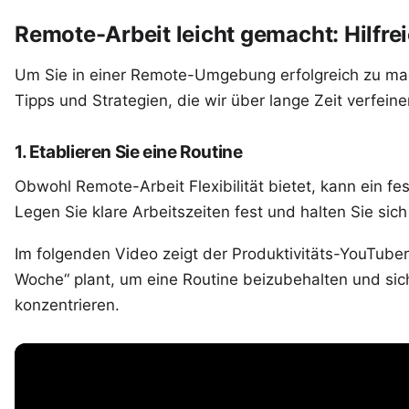
Remote-Arbeit leicht gemacht: Hilfrei
Um Sie in einer Remote-Umgebung erfolgreich zu mach
Tipps und Strategien, die wir über lange Zeit verfeine
1. Etablieren Sie eine Routine
Obwohl Remote-Arbeit Flexibilität bietet, kann ein fe
Legen Sie klare Arbeitszeiten fest und halten Sie sic
Im folgenden Video zeigt der Produktivitäts-YouTuber 
Woche“ plant, um eine Routine beizubehalten und sic
konzentrieren.