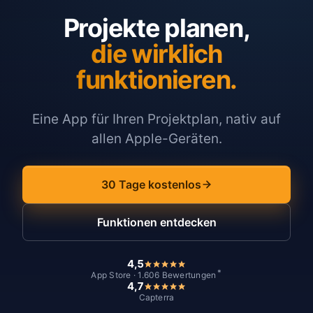
Projekte planen,
die wirklich
funktionieren.
Eine App für Ihren Projektplan, nativ auf
allen Apple-Geräten.
30 Tage kostenlos
Funktionen entdecken
4,5
*
App Store · 1.606 Bewertungen
4,7
Capterra