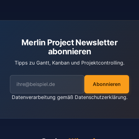
Merlin Project Newsletter
abonnieren
Tipps zu Gantt, Kanban und Projektcontrolling.
Abonnieren
Datenverarbeitung gemäß
Datenschutzerklärung
.