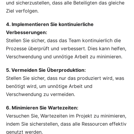
und sicherzustellen, dass alle Beteiligten das gleiche
Ziel verfolgen.
4. Implementieren Sie kontinuierliche
Verbesserungen:
Stellen Sie sicher, dass das Team kontinuierlich die
Prozesse überprüft und verbessert. Dies kann helfen,
Verschwendung und unnötige Arbeit zu minimieren.
5. Vermeiden Sie Überproduktion:
Stellen Sie sicher, dass nur das produziert wird, was
benötigt wird, um unnötige Arbeit und
Verschwendung zu vermeiden.
6. Minimieren Sie Wartezeiten:
Versuchen Sie, Wartezeiten im Projekt zu minimieren,
indem Sie sicherstellen, dass alle
Ressourcen
effektiv
genutzt werden.