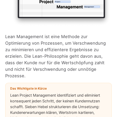
Lean Management ist eine Methode zur
Optimierung von Prozessen, um Verschwendung
zu minimieren und effizientere Ergebnisse zu
erzielen. Die Lean-Philosophie geht davon aus,
dass der Kunde nur für die Wertschöpfung zahlt
und nicht für Verschwendung oder unnötige
Prozesse.
Das Wichtigste in Kürze
Lean Project Management identifiziert und eliminiert
konsequent jeden Schritt, der keinen Kundennutzen
schafft. Sieben Hebel strukturieren die Umsetzung:
Kundenerwartungen klären, Wertstrom kartieren,