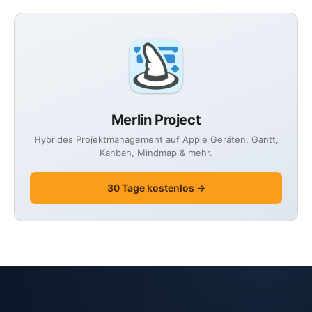
Merlin Project
Hybrides Projektmanagement auf Apple Geräten. Gantt,
Kanban, Mindmap & mehr.
30 Tage kostenlos →