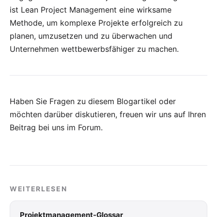
ist Lean Project Management eine wirksame
Methode, um komplexe Projekte erfolgreich zu
planen, umzusetzen und zu überwachen und
Unternehmen wettbewerbsfähiger zu machen.
Haben Sie Fragen zu diesem Blogartikel oder
möchten darüber diskutieren, freuen wir uns auf Ihren
Beitrag bei uns im Forum
.
WEITERLESEN
Projektmanagement-Glossar