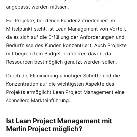
angepasst werden müssen.
Für Projekte, bei denen Kundenzufriedenheit im
Mittelpunkt steht, ist Lean Management von Vorteil,
da es sich auf die Erfüllung der Anforderungen und
Bedürfnisse des Kunden konzentriert. Auch Projekte
mit begrenztem Budget profitieren davon, da
Ressourcen bestmöglich genutzt werden sollen.
Durch die Eliminierung unnötiger Schritte und die
Konzentration auf die wichtigsten Aspekte des
Projekts ermöglicht Lean Project Management eine
schnellere Markteinführung.
Ist Lean Project Management mit
Merlin Project möglich?