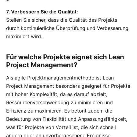
7. Verbessern Sie die Qualität:
Stellen Sie sicher, dass die Qualität des Projekts
durch kontinuierliche Überprüfung und Verbesserung
maximiert wird.
Für welche Projekte eignet sich Lean
Project Management?
Als agile Projektmanagementmethode ist Lean
Project Management besonders geeignet für Projekte
mit hoher Komplexität, da es darauf abzielt,
Ressourcenverschwendung zu minimieren und
Effizienz zu maximieren. Es betont zudem die
Bedeutung von Flexibilität und Anpassungsfähigkeit,
was für Projekte von Vorteil ist, die sich schnell
ändern oder an unvorhergesehene Ereignisse