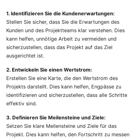
1. Identifizieren Sie die Kundenerwartungen:
Stellen Sie sicher, dass Sie die Erwartungen des
Kunden und des Projektteams klar verstehen. Dies
kann helfen, unnötige Arbeit zu vermeiden und
sicherzustellen, dass das Projekt auf das Ziel
ausgerichtet ist.
2. Entwickeln Sie einen Wertstrom:
Erstellen Sie eine Karte, die den Wertstrom des
Projekts darstellt. Dies kann helfen, Engpässe zu
identifizieren und sicherzustellen, dass alle Schritte
effektiv sind.
3. Definieren Sie Meilensteine und Ziele:
Setzen Sie klare
Meilensteine
und
Ziele
für das
Projekt. Dies kann helfen, den Fortschritt zu messen