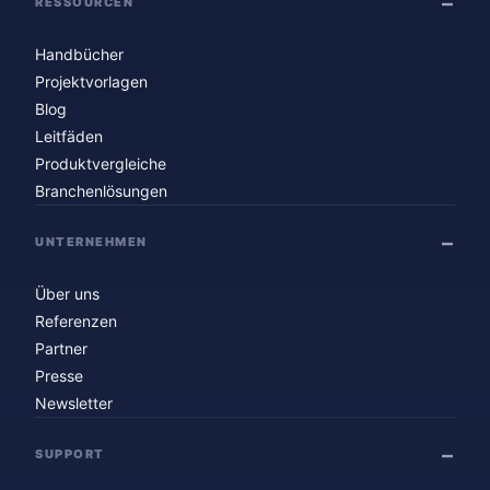
RESSOURCEN
Handbücher
Projektvorlagen
Blog
Leitfäden
Produktvergleiche
Branchenlösungen
UNTERNEHMEN
Über uns
Referenzen
Partner
Presse
Newsletter
SUPPORT