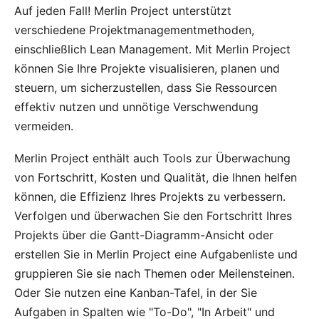
Auf jeden Fall!
Merlin Project
unterstützt
verschiedene Projektmanagementmethoden,
einschließlich Lean Management. Mit Merlin Project
können Sie Ihre Projekte visualisieren, planen und
steuern, um sicherzustellen, dass Sie Ressourcen
effektiv nutzen und unnötige Verschwendung
vermeiden.
Merlin Project enthält auch Tools zur Überwachung
von Fortschritt, Kosten und Qualität, die Ihnen helfen
können, die Effizienz Ihres Projekts zu verbessern.
Verfolgen und überwachen Sie den Fortschritt Ihres
Projekts über die
Gantt-Diagramm
-Ansicht oder
erstellen Sie in Merlin Project eine Aufgabenliste und
gruppieren Sie sie nach Themen oder Meilensteinen.
Oder Sie nutzen eine
Kanban-Tafel
, in der Sie
Aufgaben in Spalten wie "To-Do", "In Arbeit" und