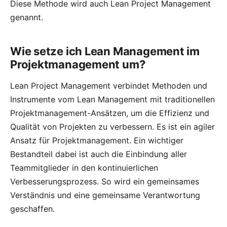
Diese Methode wird auch Lean Project Management
genannt.
Wie setze ich Lean Management im
Projektmanagement um?
Lean Project Management verbindet Methoden und
Instrumente vom Lean Management mit traditionellen
Projektmanagement-Ansätzen, um die Effizienz und
Qualität von Projekten zu verbessern. Es ist ein agiler
Ansatz für Projektmanagement. Ein wichtiger
Bestandteil dabei ist auch die Einbindung aller
Teammitglieder in den kontinuierlichen
Verbesserungsprozess. So wird ein gemeinsames
Verständnis und eine gemeinsame Verantwortung
geschaffen.