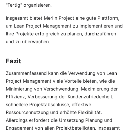
"Fertig" organisieren.
Insgesamt bietet Merlin Project eine gute Plattform,
um Lean Project Management zu implementieren und
Ihre Projekte erfolgreich zu planen, durchzuführen
und zu überwachen.
Fazit
Zusammenfassend kann die Verwendung von Lean
Project Management viele Vorteile bieten, wie die
Minimierung von Verschwendung, Maximierung der
Effizienz, Verbesserung der Kundenzufriedenheit,
schnellere Projektabschlüsse, effektive
Ressourcennutzung und erhöhte Flexibilität.
Allerdings erfordert die Umsetzung Planung und
Engagement von allen Projektbeteiligten. Insgesamt