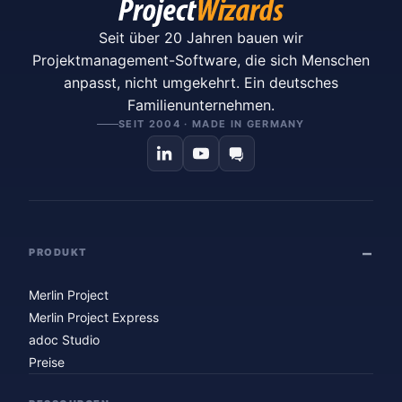
Seit über 20 Jahren bauen wir
Projektmanagement-Software, die sich Menschen
anpasst, nicht umgekehrt. Ein deutsches
Familienunternehmen.
SEIT 2004 · MADE IN GERMANY
PRODUKT
Merlin Project
Merlin Project Express
adoc Studio
Preise