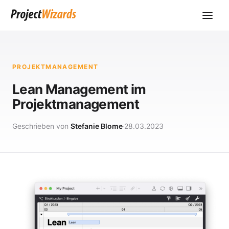
PROJEKTMANAGEMENT
Lean Management im
Projektmanagement
Geschrieben von
Stefanie Blome
28.03.2023