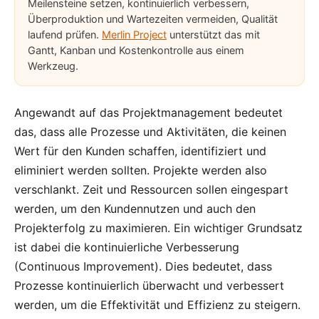
Meilensteine setzen, kontinuierlich verbessern,
Überproduktion und Wartezeiten vermeiden, Qualität
laufend prüfen.
Merlin Project
unterstützt das mit
Gantt, Kanban und Kostenkontrolle aus einem
Werkzeug.
Angewandt auf das
Projektmanagement
bedeutet
das, dass alle Prozesse und Aktivitäten, die keinen
Wert für den Kunden schaffen, identifiziert und
eliminiert werden sollten. Projekte werden also
verschlankt. Zeit und Ressourcen sollen eingespart
werden, um den Kundennutzen und auch den
Projekterfolg zu maximieren. Ein wichtiger Grundsatz
ist dabei die kontinuierliche Verbesserung
(Continuous Improvement). Dies bedeutet, dass
Prozesse kontinuierlich überwacht und verbessert
werden, um die Effektivität und Effizienz zu steigern.