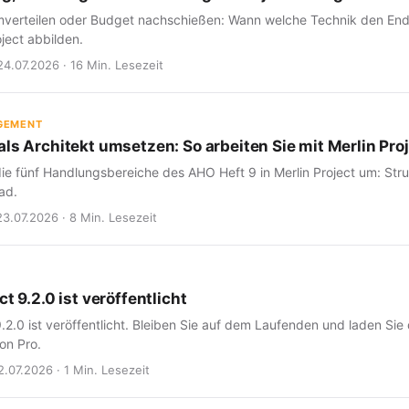
verteilen oder Budget nachschießen: Wann welche Technik den Endte
oject abbilden.
24.07.2026 · 16 Min. Lesezeit
GEMENT
ls Architekt umsetzen: So arbeiten Sie mit Merlin Proj
ie fünf Handlungsbereiche des AHO Heft 9 in Merlin Project um: Struk
ad.
23.07.2026 · 8 Min. Lesezeit
ct 9.2.0 ist veröffentlicht
9.2.0 ist veröffentlicht. Bleiben Sie auf dem Laufenden und laden Sie
on Pro.
2.07.2026 · 1 Min. Lesezeit