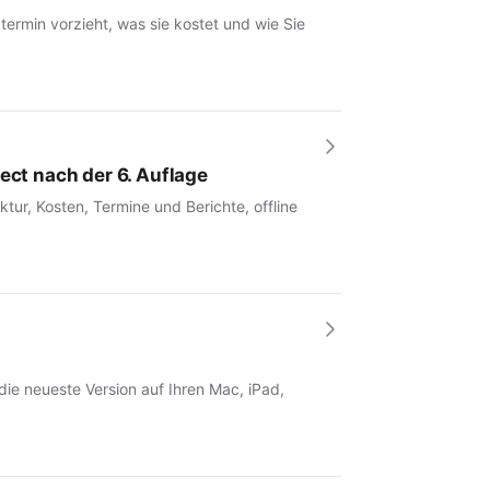
rmin vorzieht, was sie kostet und wie Sie
ect nach der 6. Auflage
tur, Kosten, Termine und Berichte, offline
 die neueste Version auf Ihren Mac, iPad,