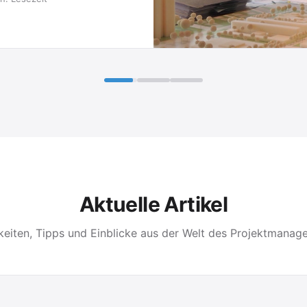
Aktuelle Artikel
keiten, Tipps und Einblicke aus der Welt des Projektmanag