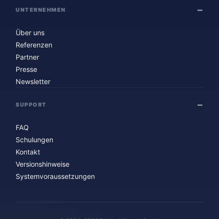
UNTERNEHMEN
Über uns
Referenzen
Partner
Presse
Newsletter
SUPPORT
FAQ
Schulungen
Kontakt
Versionshinweise
Systemvoraussetzungen