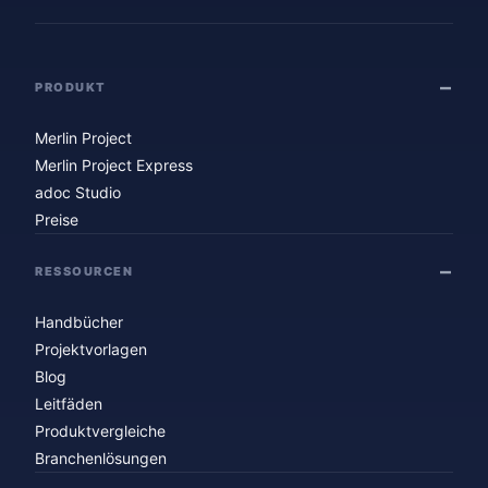
PRODUKT
Merlin Project
Merlin Project Express
adoc Studio
Preise
RESSOURCEN
Handbücher
Projektvorlagen
Blog
Leitfäden
Produktvergleiche
Branchenlösungen