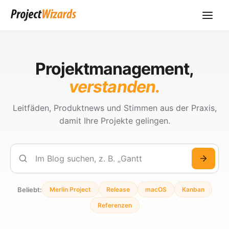
Projektmanagement,
verstanden.
Leitfäden, Produktnews und Stimmen aus der Praxis,
damit Ihre Projekte gelingen.
Suchen
Beliebt:
Merlin Project
Release
macOS
Kanban
Referenzen