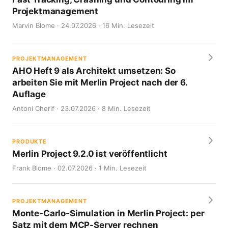
Projektmanagement
Marvin Blome · 24.07.2026 · 16 Min. Lesezeit
PROJEKTMANAGEMENT
AHO Heft 9 als Architekt umsetzen: So
arbeiten Sie mit Merlin Project nach der 6.
Auflage
Antoni Cherif · 23.07.2026 · 8 Min. Lesezeit
PRODUKTE
Merlin Project 9.2.0 ist veröffentlicht
Frank Blome · 02.07.2026 · 1 Min. Lesezeit
PROJEKTMANAGEMENT
Monte-Carlo-Simulation in Merlin Project: per
Satz mit dem MCP-Server rechnen