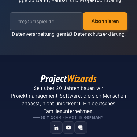
Tipps zu Gantt, Kanban und Projektcontrolling.
Abonnieren
Datenverarbeitung gemäß
Datenschutzerklärung
.
Seit über 20 Jahren bauen wir
Projektmanagement-Software, die sich Menschen
anpasst, nicht umgekehrt. Ein deutsches
Familienunternehmen.
SEIT 2004 · MADE IN GERMANY