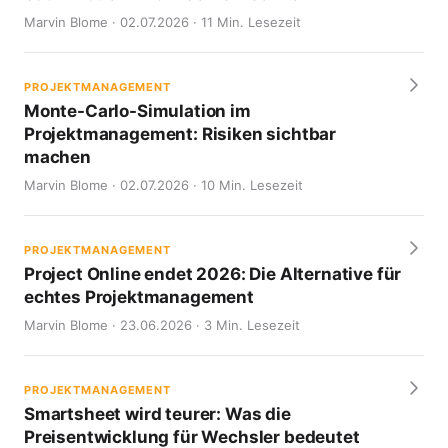
Marvin Blome · 02.07.2026 · 11 Min. Lesezeit
PROJEKTMANAGEMENT
Monte-Carlo-Simulation im
Projektmanagement: Risiken sichtbar
machen
Marvin Blome · 02.07.2026 · 10 Min. Lesezeit
PROJEKTMANAGEMENT
Project Online endet 2026: Die Alternative für
echtes Projektmanagement
Marvin Blome · 23.06.2026 · 3 Min. Lesezeit
PROJEKTMANAGEMENT
Smartsheet wird teurer: Was die
Preisentwicklung für Wechsler bedeutet