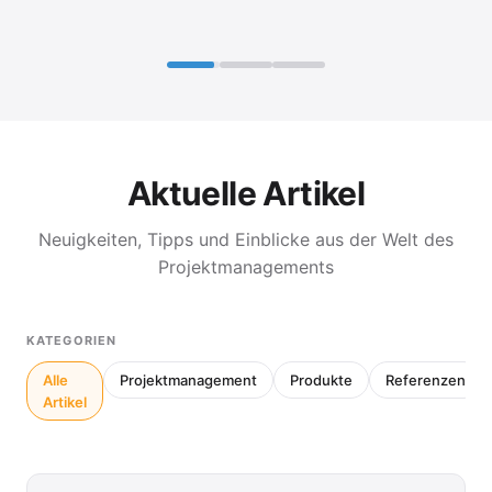
Aktuelle Artikel
Neuigkeiten, Tipps und Einblicke aus der Welt des
Projektmanagements
KATEGORIEN
Alle
Projektmanagement
Produkte
Referenzen
Artikel