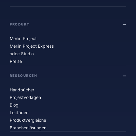
PRODUKT
Merlin Project
Merlin Project Express
adoc Studio
Preise
RESSOURCEN
Handbücher
Projektvorlagen
Blog
Leitfäden
Produktvergleiche
Branchenlösungen