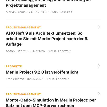
Projektmanagement
Marvin Blome · 24.07.2026 · 16 Min. Lesezeit
PROJEKTMANAGEMENT
AHO Heft 9 als Architekt umsetzen: So
arbeiten Sie mit Merlin Project nach der 6.
Auflage
Antoni Cherif · 23.07.2026 · 8 Min. Lesezeit
PRODUKTE
Merlin Project 9.2.0 ist veröffentlicht
Frank Blome · 02.07.2026 · 1 Min. Lesezeit
PROJEKTMANAGEMENT
Monte-Carlo-Simulation in Merlin Project: per
Satz mit dem MCP-Server rechnen