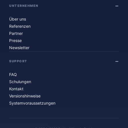
UNTERNEHMEN
Über uns
Referenzen
Partner
Presse
Newsletter
SUPPORT
FAQ
Schulungen
Kontakt
Versionshinweise
Systemvoraussetzungen