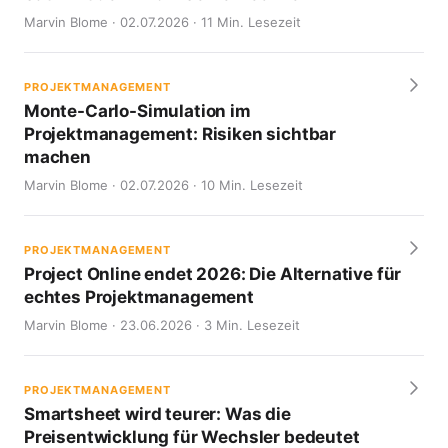
Marvin Blome · 02.07.2026 · 11 Min. Lesezeit
PROJEKTMANAGEMENT
Monte-Carlo-Simulation im
Projektmanagement: Risiken sichtbar
machen
Marvin Blome · 02.07.2026 · 10 Min. Lesezeit
PROJEKTMANAGEMENT
Project Online endet 2026: Die Alternative für
echtes Projektmanagement
Marvin Blome · 23.06.2026 · 3 Min. Lesezeit
PROJEKTMANAGEMENT
Smartsheet wird teurer: Was die
Preisentwicklung für Wechsler bedeutet