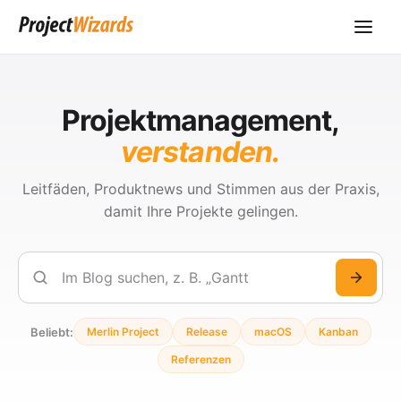
Projektmanagement,
verstanden.
Leitfäden, Produktnews und Stimmen aus der Praxis,
damit Ihre Projekte gelingen.
Suchen
Beliebt:
Merlin Project
Release
macOS
Kanban
Referenzen