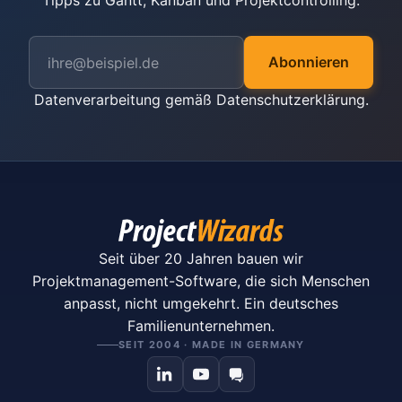
Tipps zu Gantt, Kanban und Projektcontrolling.
Abonnieren
Datenverarbeitung gemäß
Datenschutzerklärung
.
Seit über 20 Jahren bauen wir
Projektmanagement-Software, die sich Menschen
anpasst, nicht umgekehrt. Ein deutsches
Familienunternehmen.
SEIT 2004 · MADE IN GERMANY