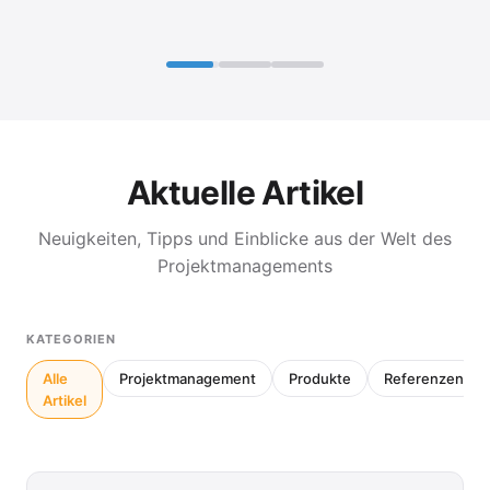
Aktuelle Artikel
Neuigkeiten, Tipps und Einblicke aus der Welt des
Projektmanagements
KATEGORIEN
Alle
Projektmanagement
Produkte
Referenzen
Artikel