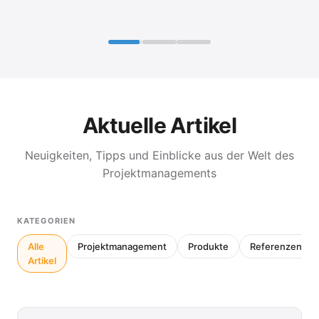
Aktuelle Artikel
Neuigkeiten, Tipps und Einblicke aus der Welt des
Projektmanagements
KATEGORIEN
Alle
Projektmanagement
Produkte
Referenzen
Artikel