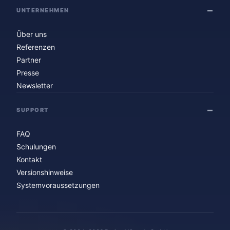
UNTERNEHMEN
Über uns
Referenzen
Partner
Presse
Newsletter
SUPPORT
FAQ
Schulungen
Kontakt
Versionshinweise
Systemvoraussetzungen