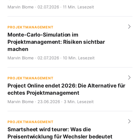
Marvin Blome · 02.07.2026 · 11 Min. Lesezeit
PROJEKTMANAGEMENT
Monte-Carlo-Simulation im
Projektmanagement: Risiken sichtbar
machen
Marvin Blome · 02.07.2026 · 10 Min. Lesezeit
PROJEKTMANAGEMENT
Project Online endet 2026: Die Alternative für
echtes Projektmanagement
Marvin Blome · 23.06.2026 · 3 Min. Lesezeit
PROJEKTMANAGEMENT
Smartsheet wird teurer: Was die
Preisentwicklung für Wechsler bedeutet