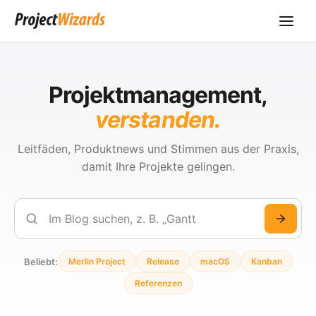
Projektmanagement,
verstanden.
Leitfäden, Produktnews und Stimmen aus der Praxis,
damit Ihre Projekte gelingen.
Suchen
Beliebt:
Merlin Project
Release
macOS
Kanban
Referenzen