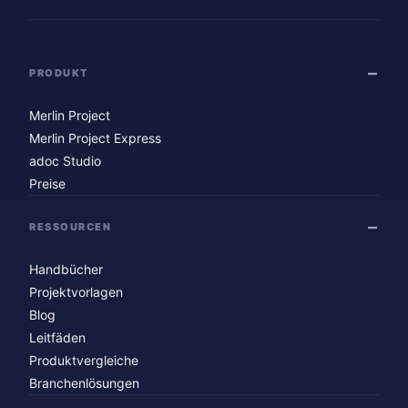
PRODUKT
Merlin Project
Merlin Project Express
adoc Studio
Preise
RESSOURCEN
Handbücher
Projektvorlagen
Blog
Leitfäden
Produktvergleiche
Branchenlösungen