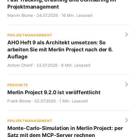
Projektmanagement
Marvin Blome · 24.07.2026 · 16 Min. Lesezeit
PROJEKTMANAGEMENT
AHO Heft 9 als Architekt umsetzen: So
arbeiten Sie mit Merlin Project nach der 6.
Auflage
Antoni Cherif · 23.07.2026 · 8 Min. Lesezeit
PRODUKTE
Merlin Project 9.2.0 ist veröffentlicht
Frank Blome · 02.07.2026 · 1 Min. Lesezeit
PROJEKTMANAGEMENT
Monte-Carlo-Simulation in Merlin Project: per
Satz mit dem MCP-Server rechnen