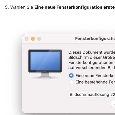
Wählen Sie
Eine neue Fensterkonfiguration erste