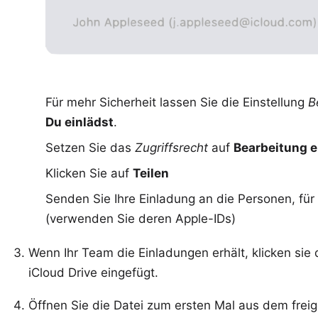
Für mehr Sicherheit lassen Sie die Einstellung
B
Du einlädst
.
Setzen Sie das
Zugriffsrecht
auf
Bearbeitung e
Klicken Sie auf
Teilen
Senden Sie Ihre Einladung an die Personen, fü
(verwenden Sie deren Apple-IDs)
Wenn Ihr Team die Einladungen erhält, klicken sie
iCloud Drive eingefügt.
Öffnen Sie die Datei zum ersten Mal aus dem fre