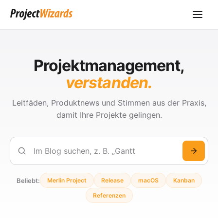
Projektmanagement,
verstanden.
Leitfäden, Produktnews und Stimmen aus der Praxis,
damit Ihre Projekte gelingen.
Suchen
Beliebt:
Merlin Project
Release
macOS
Kanban
Referenzen