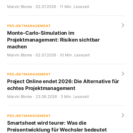
Marvin Blome · 02.07.2026 · 11 Min. Lesezeit
PROJEKTMANAGEMENT
Monte-Carlo-Simulation im
Projektmanagement: Risiken sichtbar
machen
Marvin Blome · 02.07.2026 · 10 Min. Lesezeit
PROJEKTMANAGEMENT
Project Online endet 2026: Die Alternative für
echtes Projektmanagement
Marvin Blome · 23.06.2026 · 3 Min. Lesezeit
PROJEKTMANAGEMENT
Smartsheet wird teurer: Was die
Preisentwicklung für Wechsler bedeutet