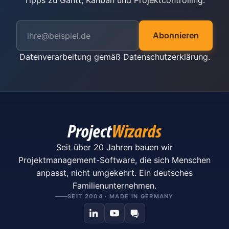
Tipps zu Gantt, Kanban und Projektcontrolling.
Abonnieren
Datenverarbeitung gemäß
Datenschutzerklärung
.
Seit über 20 Jahren bauen wir
Projektmanagement-Software, die sich Menschen
anpasst, nicht umgekehrt. Ein deutsches
Familienunternehmen.
SEIT 2004 · MADE IN GERMANY