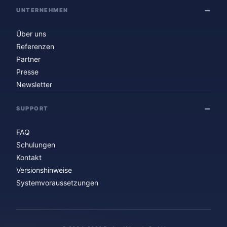
UNTERNEHMEN
Über uns
Referenzen
Partner
Presse
Newsletter
SUPPORT
FAQ
Schulungen
Kontakt
Versionshinweise
Systemvoraussetzungen