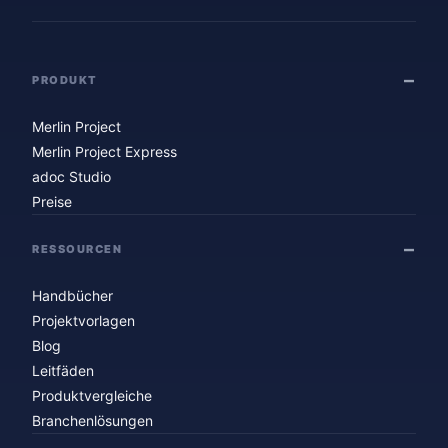
PRODUKT
Merlin Project
Merlin Project Express
adoc Studio
Preise
RESSOURCEN
Handbücher
Projektvorlagen
Blog
Leitfäden
Produktvergleiche
Branchenlösungen