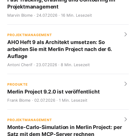
Projektmanagement
Marvin Blome · 24.07.2026 · 16 Min. Lesezeit
PROJEKTMANAGEMENT
AHO Heft 9 als Architekt umsetzen: So
arbeiten Sie mit Merlin Project nach der 6.
Auflage
Antoni Cherif · 23.07.2026 · 8 Min. Lesezeit
PRODUKTE
Merlin Project 9.2.0 ist veröffentlicht
Frank Blome · 02.07.2026 · 1 Min. Lesezeit
PROJEKTMANAGEMENT
Monte-Carlo-Simulation in Merlin Project: per
Satz mit dem MCP-Server rechnen