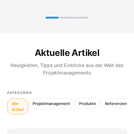
Aktuelle Artikel
Neuigkeiten, Tipps und Einblicke aus der Welt des
Projektmanagements
KATEGORIEN
Alle
Projektmanagement
Produkte
Referenzen
Artikel