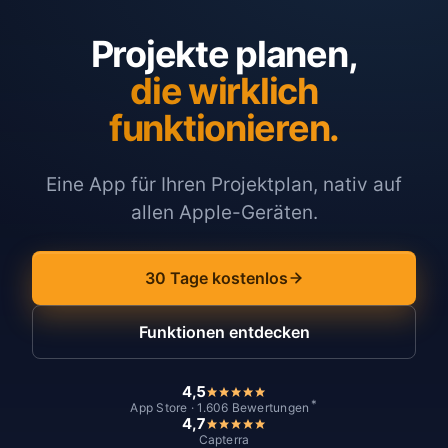
Projekte planen,
die wirklich
funktionieren.
Eine App für Ihren Projektplan, nativ auf
allen Apple-Geräten.
30 Tage kostenlos
Funktionen entdecken
4,5
*
App Store · 1.606 Bewertungen
4,7
Capterra