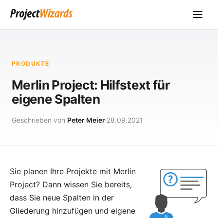
PRODUKTE
Merlin Project: Hilfstext für
eigene Spalten
Geschrieben von
Peter Meier
28.09.2021
Sie planen Ihre Projekte mit
Merlin
Project
? Dann wissen Sie bereits,
dass Sie neue Spalten in der
Gliederung hinzufügen und eigene