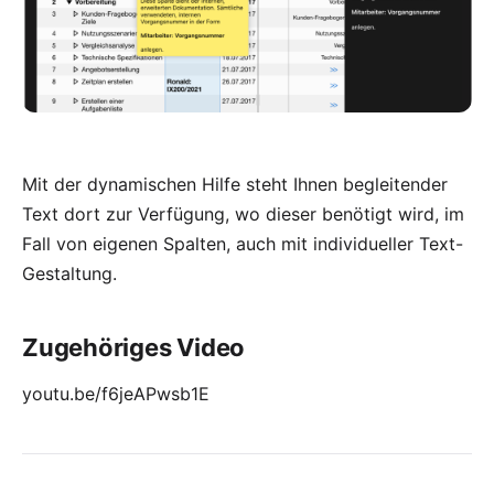
Mit der dynamischen Hilfe steht Ihnen begleitender
Text dort zur Verfügung, wo dieser benötigt wird, im
Fall von eigenen Spalten, auch mit individueller Text-
Gestaltung.
Zugehöriges Video
youtu.be/f6jeAPwsb1E