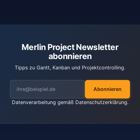
Merlin Project Newsletter
abonnieren
Tipps zu Gantt, Kanban und Projektcontrolling.
Abonnieren
Datenverarbeitung gemäß
Datenschutzerklärung
.