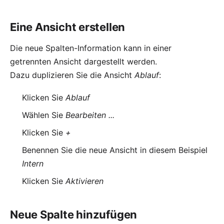
Eine Ansicht erstellen
Die neue Spalten-Information kann in einer
getrennten Ansicht dargestellt werden.
Dazu duplizieren Sie die Ansicht
Ablauf
:
Klicken Sie
Ablauf
Wählen Sie
Bearbeiten ...
Klicken Sie
+
Benennen Sie die neue Ansicht in diesem Beispiel
Intern
Klicken Sie
Aktivieren
Neue Spalte hinzufügen