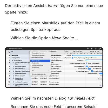
Der aktivierten Ansicht
Intern
fügen Sie nun eine neue
Spalte hinzu:
Führen Sie einen Mausklick auf den Pfeil in einem
beliebigen Spaltenkopf aus
Wählen Sie die Option
Neue Spalte ...
Wählen Sie im nächsten Dialog
Für neues Feld:
Benennen Sie das neue Feld in unserem Beispiel