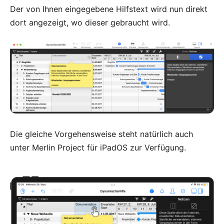
Der von Ihnen eingegebene Hilfstext wird nun direkt
dort angezeigt, wo dieser gebraucht wird.
Die gleiche Vorgehensweise steht natürlich auch
unter
Merlin Project für iPadOS
zur Verfügung.