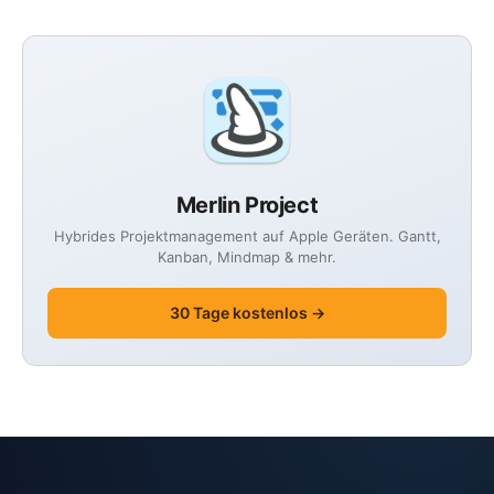
Merlin Project
Hybrides Projektmanagement auf Apple Geräten. Gantt,
Kanban, Mindmap & mehr.
30 Tage kostenlos →