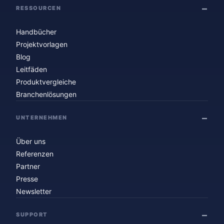
RESSOURCEN
Handbücher
Projektvorlagen
Blog
Leitfäden
Produktvergleiche
Branchenlösungen
UNTERNEHMEN
Über uns
Referenzen
Partner
Presse
Newsletter
SUPPORT