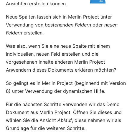
Ansichten erstellen können.
Neue Spalten lassen sich in Merlin Project unter
Verwendung von
bestehenden Feldern
oder
neuen
Feldern
erstellen.
Was also, wenn Sie eine neue Spalte mit einem
individuellen, neuen Feld erstellen und die
vorgesehenen Inhalte anderen Merlin Project
Anwendern dieses Dokuments erklären möchten?
So gelingt es in Merlin Project (beginnend mit Version
8) unter Verwendung der dynamischen Hilfe.
Für die nächsten Schritte verwenden wir das Demo
Dokument aus Merlin Project. Öffnen Sie dieses und
wählen Sie die Ansicht
Ablauf
, diese nehmen wir als
Grundlage für die weiteren Schritte.