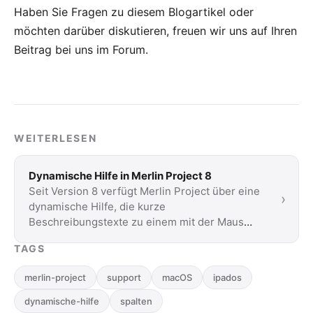
Haben Sie Fragen zu diesem Blogartikel oder
möchten darüber diskutieren, freuen wir uns auf Ihren
Beitrag bei uns im Forum
.
WEITERLESEN
Dynamische Hilfe in Merlin Project 8
Seit Version 8 verfügt Merlin Project über eine
›
dynamische Hilfe, die kurze
Beschreibungstexte zu einem mit der Maus
überfahrenen …
TAGS
merlin-project
support
macOS
ipados
dynamische-hilfe
spalten