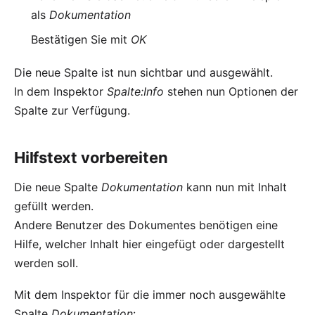
als
Dokumentation
Bestätigen Sie mit
OK
Die neue Spalte ist nun sichtbar und ausgewählt.
In dem Inspektor
Spalte:Info
stehen nun Optionen der
Spalte zur Verfügung.
Hilfstext vorbereiten
Die neue Spalte
Dokumentation
kann nun mit Inhalt
gefüllt werden.
Andere Benutzer des Dokumentes benötigen eine
Hilfe, welcher Inhalt hier eingefügt oder dargestellt
werden soll.
Mit dem Inspektor für die immer noch ausgewählte
Spalte
Dokumentation
: