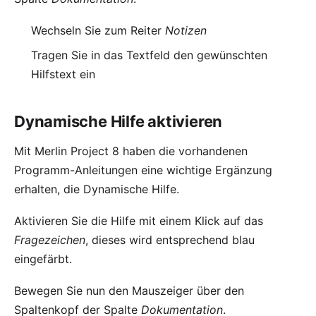
Wechseln Sie zum Reiter
Notizen
Tragen Sie in das Textfeld den gewünschten
Hilfstext ein
Dynamische Hilfe aktivieren
Mit Merlin Project 8 haben die vorhandenen
Programm-Anleitungen eine wichtige Ergänzung
erhalten, die
Dynamische Hilfe
.
Aktivieren Sie die Hilfe mit einem Klick auf das
Fragezeichen
, dieses wird entsprechend blau
eingefärbt.
Bewegen Sie nun den Mauszeiger über den
Spaltenkopf der Spalte
Dokumentation
.