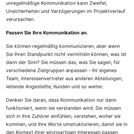
unregelmäßige Kommunikation kann Zweifel,
Unsicherheiten und Verzögerungen im Projektverlauf
verursachen.
Passen Sie Ihre Kommunikation an.
Sie können regelmäßig kommunizieren, aber wenn
Sie Ihren Standpunkt nicht vermitteln können, was ist
dann der Sinn? Sie müssen das, was Sie sagen, für
verschiedene Zielgruppen anpassen - Ihr eigenes
Team, Interessenvertreter aus anderen Abteilungen,
leitende Angestellte, Kunden und so weiter.
Denken Sie daran, dass Kommunikation nur dann
funktioniert, wenn sie verstanden wird. Sie müssen
sich in Ihre Zuhörer einfühlen, verstehen, woher sie
kommen, und Ihre Worte umstrukturieren, damit sie in
den Kontext ihrer einzigartigen Interessen passen.