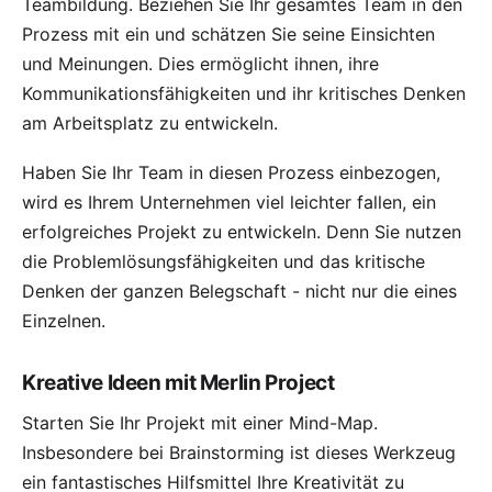
Teambildung
. Beziehen Sie Ihr gesamtes Team in den
Prozess mit ein und schätzen Sie seine Einsichten
und Meinungen. Dies ermöglicht ihnen, ihre
Kommunikationsfähigkeiten und ihr kritisches Denken
am Arbeitsplatz zu entwickeln.
Haben Sie Ihr Team in diesen Prozess einbezogen,
wird es Ihrem Unternehmen viel leichter fallen, ein
erfolgreiches Projekt zu entwickeln. Denn Sie nutzen
die Problemlösungsfähigkeiten und das kritische
Denken der ganzen Belegschaft - nicht nur die eines
Einzelnen.
Kreative Ideen mit Merlin Project
Starten Sie Ihr Projekt mit einer
Mind-Map
.
Insbesondere bei Brainstorming ist dieses Werkzeug
ein fantastisches Hilfsmittel Ihre Kreativität zu