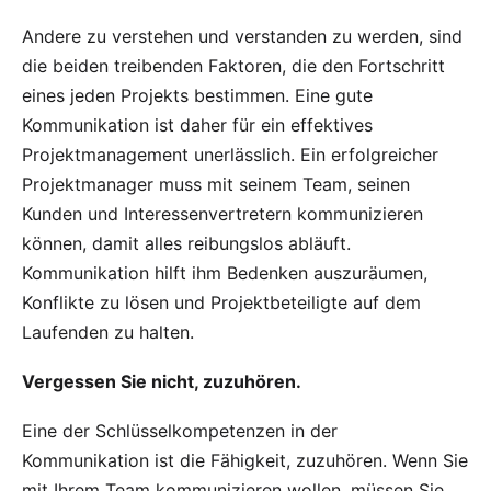
Andere zu verstehen und verstanden zu werden, sind
die beiden treibenden Faktoren, die den Fortschritt
eines jeden Projekts bestimmen. Eine gute
Kommunikation ist daher für ein effektives
Projektmanagement unerlässlich. Ein erfolgreicher
Projektmanager muss mit seinem Team, seinen
Kunden und Interessenvertretern kommunizieren
können, damit alles reibungslos abläuft.
Kommunikation hilft ihm Bedenken auszuräumen,
Konflikte zu lösen und Projektbeteiligte auf dem
Laufenden zu halten.
Vergessen Sie nicht, zuzuhören.
Eine der Schlüsselkompetenzen in der
Kommunikation ist die Fähigkeit, zuzuhören. Wenn Sie
mit Ihrem Team kommunizieren wollen, müssen Sie