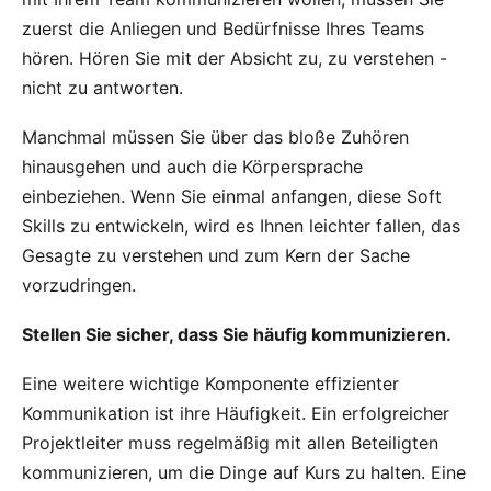
zuerst die Anliegen und Bedürfnisse Ihres Teams
hören. Hören Sie mit der Absicht zu, zu verstehen -
nicht zu antworten.
Manchmal müssen Sie über das bloße Zuhören
hinausgehen und auch die Körpersprache
einbeziehen. Wenn Sie einmal anfangen, diese Soft
Skills zu entwickeln, wird es Ihnen leichter fallen, das
Gesagte zu verstehen und zum Kern der Sache
vorzudringen.
Stellen Sie sicher, dass Sie häufig kommunizieren.
Eine weitere wichtige Komponente effizienter
Kommunikation ist ihre Häufigkeit. Ein erfolgreicher
Projektleiter muss regelmäßig mit allen Beteiligten
kommunizieren, um die Dinge auf Kurs zu halten. Eine