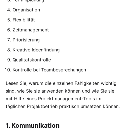
Organisation
Flexibilität
Zeitmanagement
Priorisierung
Kreative Ideenfindung
Qualitätskontrolle
Kontrolle bei Teambesprechungen
Lesen Sie, warum die einzelnen Fähigkeiten wichtig
sind, wie Sie sie anwenden können und wie Sie sie
mit Hilfe eines
Projektmanagement-Tools
im
täglichen Projektbetrieb praktisch umsetzen können.
1. Kommunikation