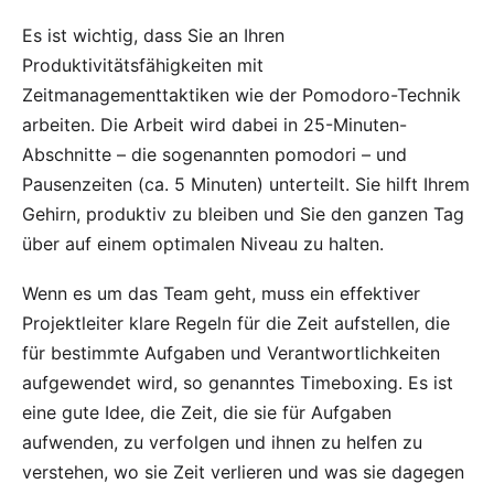
Es ist wichtig, dass Sie an Ihren
Produktivitätsfähigkeiten mit
Zeitmanagementtaktiken wie der
Pomodoro-Technik
arbeiten. Die Arbeit wird dabei in 25-Minuten-
Abschnitte – die sogenannten pomodori – und
Pausenzeiten (ca. 5 Minuten) unterteilt. Sie hilft Ihrem
Gehirn, produktiv zu bleiben und Sie den ganzen Tag
über auf einem optimalen Niveau zu halten.
Wenn es um das Team geht, muss ein effektiver
Projektleiter klare Regeln für die Zeit aufstellen, die
für bestimmte Aufgaben und Verantwortlichkeiten
aufgewendet wird, so genanntes Timeboxing. Es ist
eine gute Idee, die Zeit, die sie für Aufgaben
aufwenden, zu verfolgen und ihnen zu helfen zu
verstehen, wo sie Zeit verlieren und was sie dagegen