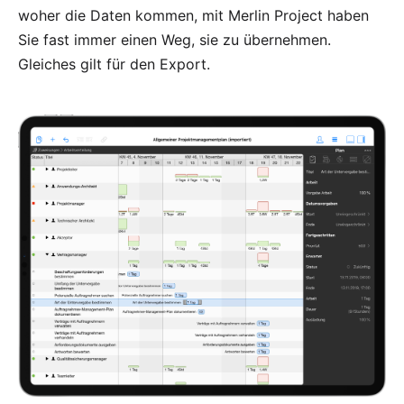
woher die Daten kommen, mit Merlin Project haben
Sie fast immer einen Weg, sie zu übernehmen.
Gleiches gilt für den Export.