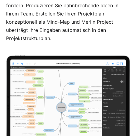
fördern. Produzieren Sie bahnbrechende Ideen in
Ihrem Team. Erstellen Sie Ihren Projektplan
konzeptionell als Mind-Map und Merlin Project
überträgt Ihre Eingaben automatisch in den
Projektstrukturplan.