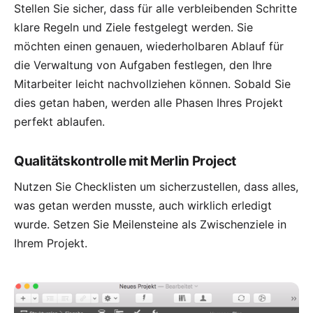
Stellen Sie sicher, dass für alle verbleibenden Schritte
klare Regeln und Ziele festgelegt werden. Sie
möchten einen genauen, wiederholbaren Ablauf für
die
Verwaltung von Aufgaben
festlegen, den Ihre
Mitarbeiter leicht nachvollziehen können. Sobald Sie
dies getan haben, werden alle Phasen Ihres Projekt
perfekt ablaufen.
Qualitätskontrolle mit Merlin Project
Nutzen Sie Checklisten um sicherzustellen, dass alles,
was getan werden musste, auch wirklich erledigt
wurde. Setzen Sie
Meilensteine
als Zwischenziele in
Ihrem Projekt.