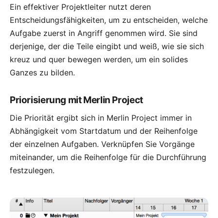
Ein effektiver Projektleiter nutzt deren
Entscheidungsfähigkeiten, um zu entscheiden, welche
Aufgabe zuerst in Angriff genommen wird. Sie sind
derjenige, der die Teile eingibt und weiß, wie sie sich
kreuz und quer bewegen werden, um ein solides
Ganzes zu bilden.
Priorisierung mit Merlin Project
Die Priorität ergibt sich in Merlin Project immer in
Abhängigkeit vom Startdatum und der Reihenfolge
der einzelnen Aufgaben.
Verknüpfen
Sie Vorgänge
miteinander, um die Reihenfolge für die Durchführung
festzulegen.