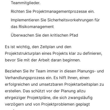
Teammitglieder.
Richten Sie Projektmanagementprozesse ein.
Implementieren Sie Sicherheitsvorkehrungen für
das
Risikomanagement
Überwachen Sie den
kritischen Pfad
Es ist wichtig, den Zeitplan und den
Projektstrukturplan eines Projekts klar zu definieren,
bevor Sie mit der Arbeit daran beginnen.
Beziehen Sie Ihr Team immer in diesen Planungs- und
Verhandlungsprozess ein. Es hilft Ihnen, einen
erfolgreichen und umsetzbaren Projektarbeitsplan zu
erstellen. Das schützt vor der Planung allzu
ehrgeiziger Projektpläne, die sich zwangsläufig
verzögern und von Projektproblemen geplagt