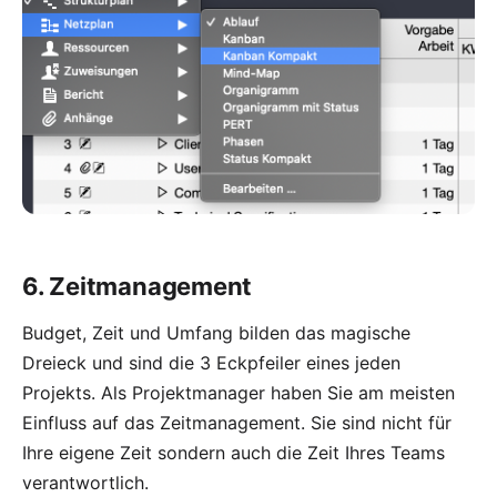
6. Zeitmanagement
Budget, Zeit und Umfang bilden das
magische
Dreieck
und sind die 3 Eckpfeiler eines jeden
Projekts. Als Projektmanager haben Sie am meisten
Einfluss auf das Zeitmanagement. Sie sind nicht für
Ihre eigene Zeit sondern auch die Zeit Ihres Teams
verantwortlich.