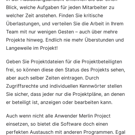
Blick, welche Aufgaben für jeden Mitarbeiter zu
welcher Zeit anstehen. Finden Sie kritische
Überlastungen, und
verteilen Sie die Arbeit
in Ihrem
Team mit nur wenigen Gesten – auch über mehre
Projekte hinweg. Endlich nie mehr Überstunden und
Langeweile im Projekt!
Geben Sie Projektdateien für die Projektbeteiligten
frei, so können diese den Status des Projekts sehen,
aber auch selber Zeiten eintragen. Durch
Zugriffsrechte
und individuellen Kennwörter stellen
Sie sicher, dass jeder nur die Projektpläne, an denen
er beteiligt ist, anzeigen oder bearbeiten kann.
Auch wenn nicht alle Anwender Merlin Project
einsetzen, so bietet die Software doch einen
perfekten
Austausch mit anderen Programmen
. Egal