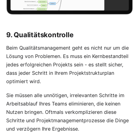
9. Qualitätskontrolle
Beim Qualitätsmanagement geht es nicht nur um die
Lösung von Problemen. Es muss ein Kernbestandteil
jedes erfolgreichen Projekts sein - es stellt sicher,
dass jeder Schritt in Ihrem Projektstrukturplan
optimiert wird.
Sie müssen alle unnötigen, irrelevanten Schritte im
Arbeitsablauf Ihres Teams eliminieren, die keinen
Nutzen bringen. Oftmals verkomplizieren diese
Schritte und Projektmanagementprozesse die Dinge
und verzögern Ihre Ergebnisse.