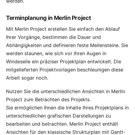
werden.
Terminplanung in Merlin Project
Mit Merlin Project erstellen Sie einfach den Ablauf
Ihrer Vorgänge, bestimmen die Dauer und
Abhängigkeiten und definieren feste
Meilensteine
. Sie
werden staunen, wie sich vor Ihren Augen in
Windeseile ein präziser
Projektplan
entwickelt. Die
mitgelieferten
Projektvorlagen
beschleunigen diese
Arbeit sogar noch.
Nutzen Sie die unterschiedlichen
Ansichten
in Merlin
Project zum Betrachten des Projekts.
Sie ermöglichen Ihnen die Inhalte Ihres Projektplans in
unterschiedlichen grafischen Darstellungen zu
bearbeiten und betrachten. Merlin Project enthält
Ansichten für den klassische Strukturplan mit Gantt-