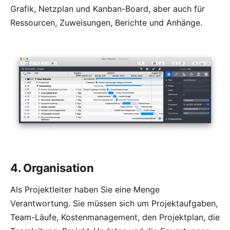
Grafik, Netzplan und Kanban-Board, aber auch für
Ressourcen, Zuweisungen,
Berichte
und
Anhänge
.
4. Organisation
Als Projektleiter haben Sie eine Menge
Verantwortung. Sie müssen sich um Projektaufgaben,
Team-Läufe, Kostenmanagement, den Projektplan, die