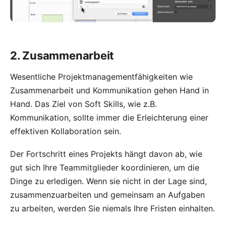
2. Zusammenarbeit
Wesentliche Projektmanagementfähigkeiten wie
Zusammenarbeit und Kommunikation gehen Hand in
Hand. Das Ziel von Soft Skills, wie z.B.
Kommunikation, sollte immer die Erleichterung einer
effektiven Kollaboration sein.
Der Fortschritt eines Projekts hängt davon ab, wie
gut sich Ihre Teammitglieder koordinieren, um die
Dinge zu erledigen. Wenn sie nicht in der Lage sind,
zusammenzuarbeiten und gemeinsam an Aufgaben
zu arbeiten, werden Sie niemals Ihre Fristen einhalten.