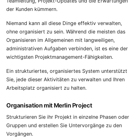
Teamleitung, Projekt-Updates und die Erwartungen
der Kunden kümmern.
Niemand kann all diese Dinge effektiv verwalten,
ohne organisiert zu sein. Während die meisten das
Organisieren im Allgemeinen mit langweiligen,
administrativen Aufgaben verbinden, ist es eine der
wichtigsten Projektmanagement-Fähigkeiten.
Ein strukturiertes, organisiertes System unterstützt
Sie, jede dieser Aktivitäten zu verwalten und Ihren
Arbeitsplatz organisiert zu halten.
Organisation mit Merlin Project
Strukturieren Sie ihr Projekt in einzelne Phasen oder
Gruppen
und erstellen Sie Untervorgänge zu den
Vorgängen.