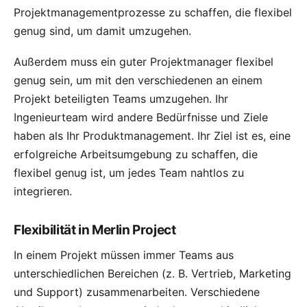
Projektmanagementprozesse zu schaffen, die flexibel
genug sind, um damit umzugehen.
Außerdem muss ein guter Projektmanager flexibel
genug sein, um mit den verschiedenen an einem
Projekt beteiligten Teams umzugehen. Ihr
Ingenieurteam wird andere Bedürfnisse und Ziele
haben als Ihr Produktmanagement. Ihr Ziel ist es, eine
erfolgreiche Arbeitsumgebung zu schaffen, die
flexibel genug ist, um jedes Team nahtlos zu
integrieren.
Flexibilität in Merlin Project
In einem Projekt müssen immer Teams aus
unterschiedlichen Bereichen (z. B. Vertrieb, Marketing
und Support) zusammenarbeiten. Verschiedene