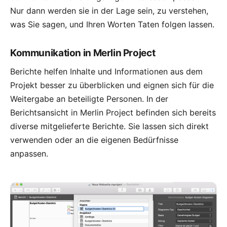
Nur dann werden sie in der Lage sein, zu verstehen,
was Sie sagen, und Ihren Worten Taten folgen lassen.
Kommunikation in Merlin Project
Berichte
helfen Inhalte und Informationen aus dem
Projekt besser zu überblicken und eignen sich für die
Weitergabe an beteiligte Personen. In der
Berichtsansicht in Merlin Project befinden sich bereits
diverse mitgelieferte Berichte. Sie lassen sich direkt
verwenden oder an die eigenen Bedürfnisse
anpassen.