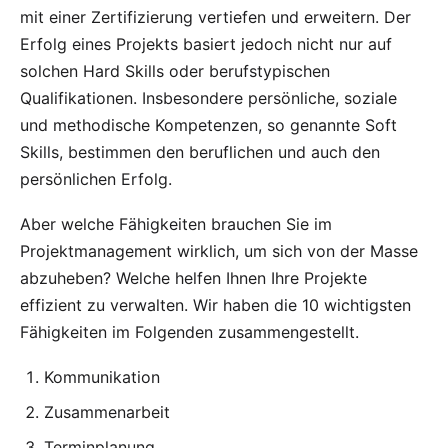
mit einer
Zertifizierung
vertiefen und erweitern. Der
Erfolg eines Projekts basiert jedoch nicht nur auf
solchen Hard Skills oder berufstypischen
Qualifikationen. Insbesondere persönliche, soziale
und methodische Kompetenzen, so genannte Soft
Skills, bestimmen den beruflichen und auch den
persönlichen Erfolg.
Aber welche Fähigkeiten brauchen Sie im
Projektmanagement wirklich, um sich von der Masse
abzuheben? Welche helfen Ihnen Ihre Projekte
effizient zu verwalten. Wir haben die 10 wichtigsten
Fähigkeiten im Folgenden zusammengestellt.
Kommunikation
Zusammenarbeit
Terminplanung