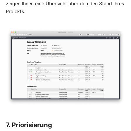
zeigen Ihnen eine Übersicht über den den Stand Ihres
Projekts.
7. Priorisierung