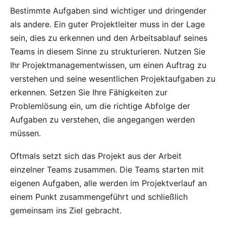
Bestimmte Aufgaben sind wichtiger und dringender
als andere. Ein guter Projektleiter muss in der Lage
sein, dies zu erkennen und den Arbeitsablauf seines
Teams in diesem Sinne zu strukturieren. Nutzen Sie
Ihr Projektmanagementwissen, um einen Auftrag zu
verstehen und seine wesentlichen Projektaufgaben zu
erkennen. Setzen Sie Ihre Fähigkeiten zur
Problemlösung ein, um die richtige Abfolge der
Aufgaben zu verstehen, die angegangen werden
müssen.
Oftmals setzt sich das Projekt aus der Arbeit
einzelner Teams zusammen. Die Teams starten mit
eigenen Aufgaben, alle werden im Projektverlauf an
einem Punkt zusammengeführt und schließlich
gemeinsam ins Ziel gebracht.