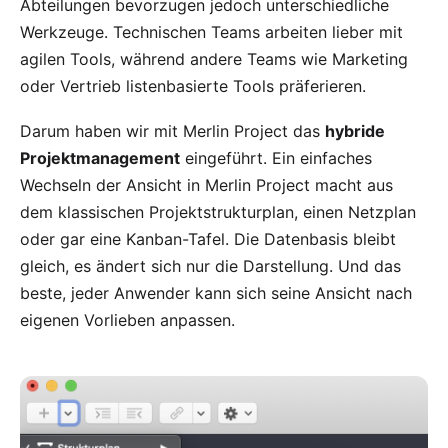
Abteilungen bevorzugen jedoch unterschiedliche
Werkzeuge. Technischen Teams arbeiten lieber mit
agilen Tools, während andere Teams wie Marketing
oder Vertrieb listenbasierte Tools präferieren.
Darum haben wir mit Merlin Project das
hybride
Projektmanagement
eingeführt. Ein einfaches
Wechseln der
Ansicht
in Merlin Project macht aus
dem klassischen Projektstrukturplan, einen Netzplan
oder gar eine Kanban-Tafel. Die Datenbasis bleibt
gleich, es ändert sich nur die Darstellung. Und das
beste, jeder Anwender kann sich seine Ansicht nach
eigenen Vorlieben anpassen.