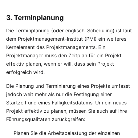
3. Terminplanung
Die Terminplanung (oder englisch: Scheduling) ist laut
dem Projektmanagement-Institut (PMI) ein weiteres
Kernelement des Projektmanagements. Ein
Projektmanager muss den Zeitplan für ein Projekt
effektiv planen, wenn er will, dass sein Projekt
erfolgreich wird.
Die Planung und Terminierung eines Projekts umfasst
jedoch weit mehr als nur die Festlegung einer
Startzeit und eines Fälligkeitsdatums. Um ein neues
Projekt effektiv zu planen, müssen Sie auch auf Ihre
Führungsqualitäten zurückgreifen:
Planen Sie die Arbeitsbelastung der einzelnen