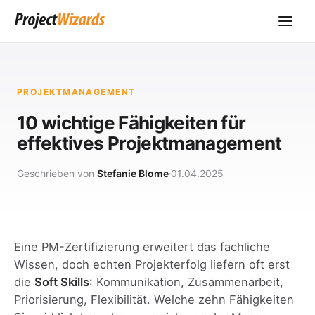
PROJEKTMANAGEMENT
10 wichtige Fähigkeiten für
effektives Projektmanagement
Geschrieben von
Stefanie Blome
01.04.2025
Eine PM-Zertifizierung erweitert das fachliche
Wissen, doch echten Projekterfolg liefern oft erst
die
Soft Skills
: Kommunikation, Zusammenarbeit,
Priorisierung, Flexibilität. Welche zehn Fähigkeiten