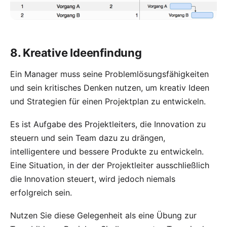
8. Kreative Ideenfindung
Ein Manager muss seine Problemlösungsfähigkeiten
und sein kritisches Denken nutzen, um kreativ Ideen
und Strategien für einen Projektplan zu entwickeln.
Es ist Aufgabe des Projektleiters, die Innovation zu
steuern und sein Team dazu zu drängen,
intelligentere und bessere Produkte zu entwickeln.
Eine Situation, in der der Projektleiter ausschließlich
die Innovation steuert, wird jedoch niemals
erfolgreich sein.
Nutzen Sie diese Gelegenheit als eine
Übung zur