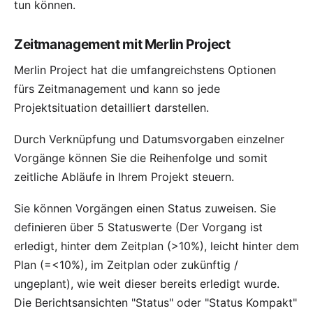
tun können.
Zeitmanagement mit Merlin Project
Merlin Project hat die umfangreichstens Optionen
fürs Zeitmanagement und kann so jede
Projektsituation detailliert darstellen.
Durch
Verknüpfung
und Datumsvorgaben einzelner
Vorgänge können Sie die Reihenfolge und somit
zeitliche Abläufe in Ihrem Projekt steuern.
Sie können Vorgängen einen
Status
zuweisen. Sie
definieren über 5 Statuswerte (Der Vorgang ist
erledigt, hinter dem Zeitplan (>10%), leicht hinter dem
Plan (=<10%), im Zeitplan oder zukünftig /
ungeplant), wie weit dieser bereits erledigt wurde.
Die Berichtsansichten "Status" oder "Status Kompakt"