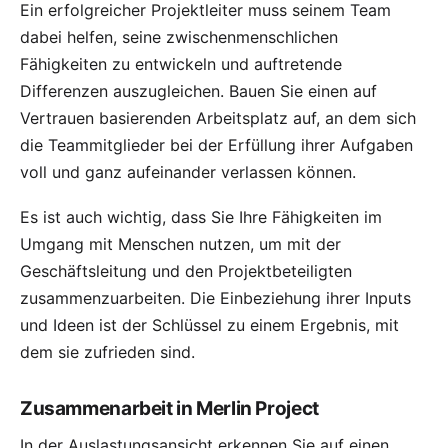
Ein erfolgreicher Projektleiter muss seinem Team
dabei helfen, seine zwischenmenschlichen
Fähigkeiten zu entwickeln und auftretende
Differenzen auszugleichen. Bauen Sie einen auf
Vertrauen basierenden Arbeitsplatz auf, an dem sich
die Teammitglieder bei der Erfüllung ihrer Aufgaben
voll und ganz aufeinander verlassen können.
Es ist auch wichtig, dass Sie Ihre Fähigkeiten im
Umgang mit Menschen nutzen, um mit der
Geschäftsleitung und den Projektbeteiligten
zusammenzuarbeiten. Die Einbeziehung ihrer Inputs
und Ideen ist der Schlüssel zu einem Ergebnis, mit
dem sie zufrieden sind.
Zusammenarbeit in Merlin Project
In der
Auslastungsansicht
erkennen Sie auf einen