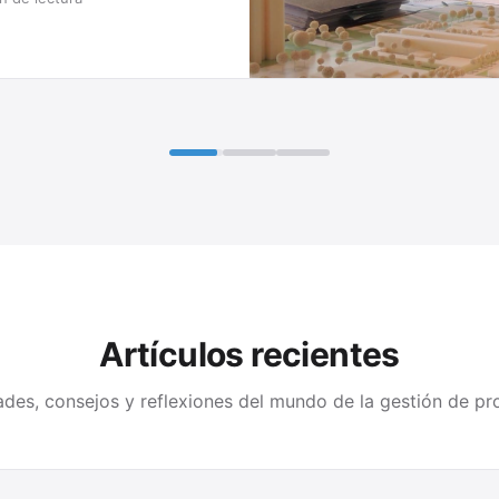
Artículos recientes
des, consejos y reflexiones del mundo de la gestión de pr