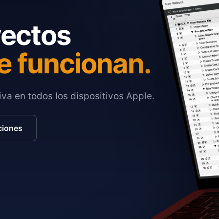
yectos
e funcionan.
va en todos los dispositivos Apple.
ciones