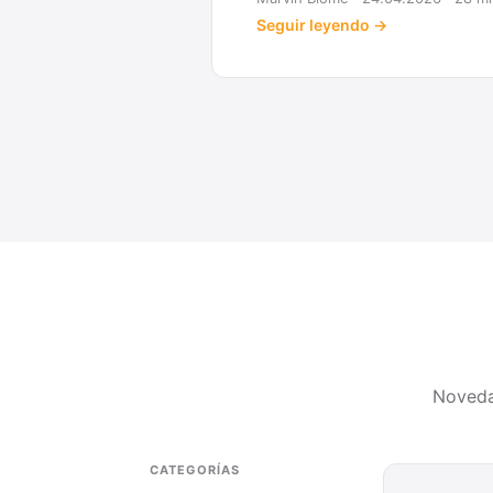
Noveda
CATEGORÍAS