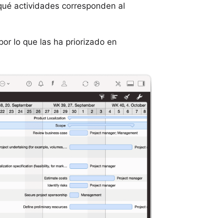
qué actividades corresponden al
or lo que las ha priorizado en