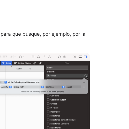
o para que busque, por ejemplo, por la