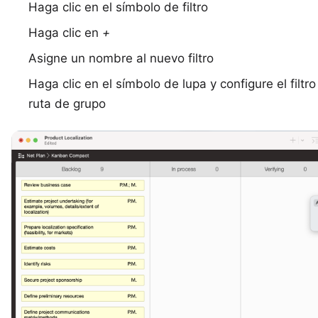
Haga clic en el símbolo de filtro
Haga clic en
+
Asigne un nombre al nuevo filtro
Haga clic en el símbolo de lupa y configure el filtr
ruta de grupo