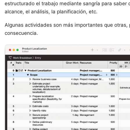
estructurado el trabajo mediante sangría para saber 
alcance, el análisis, la planificación, etc.
Algunas actividades son más importantes que otras, p
consecuencia.