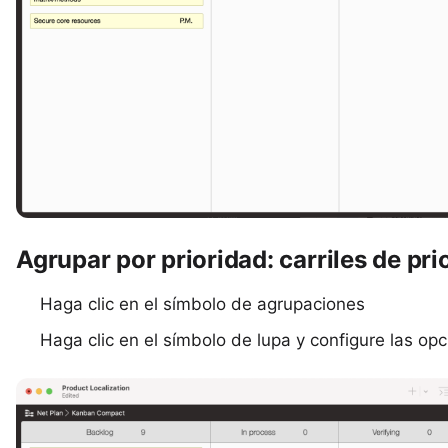
Agrupar por prioridad: carriles de pri
Haga clic en el símbolo de agrupaciones
Haga clic en el símbolo de lupa y configure las op