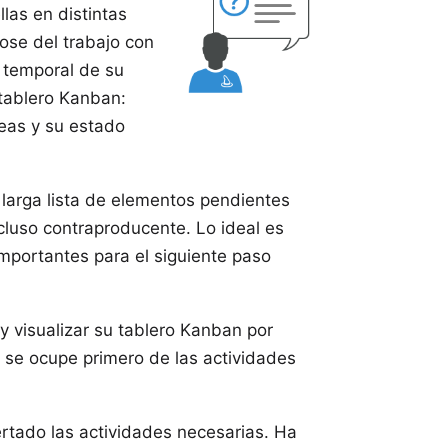
llas en distintas
ose del trabajo
con
n temporal de su
tablero Kanban:
reas y su estado
larga lista de elementos pendientes
cluso contraproducente. Lo ideal es
importantes para el siguiente paso
 y visualizar su tablero Kanban por
 se ocupe primero de las actividades
rtado las actividades necesarias. Ha