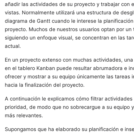
añadir las actividades de su proyecto y trabajar con e
vistas. Normalmente utilizará una
estructura de desgl
diagrama de Gantt
cuando le interese la planificació
proyecto. Muchos de nuestros usuarios optan por un 
siguiendo un enfoque visual, se concentran en las ta
actual.
En un proyecto extenso con muchas actividades, una 
en el tablero Kanban puede resultar abrumadora e in
ofrecer y mostrar a su equipo únicamente las tareas 
hacia la finalización del proyecto.
A continuación le explicamos cómo filtrar actividades
prioridad, de modo que no sobrecargue a su equipo y
más relevantes.
Supongamos que ha elaborado su planificación e inse