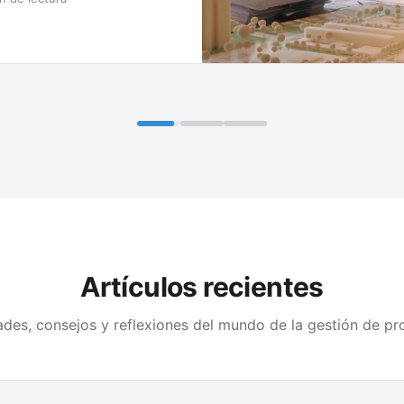
Artículos recientes
des, consejos y reflexiones del mundo de la gestión de pr