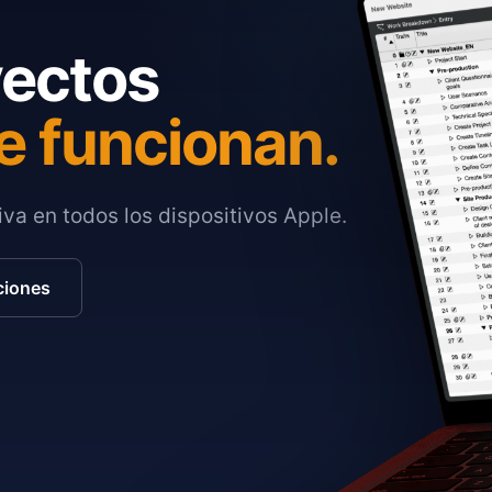
yectos
e funcionan.
va en todos los dispositivos Apple.
ciones