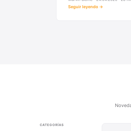
Seguir leyendo →
Noveda
CATEGORÍAS