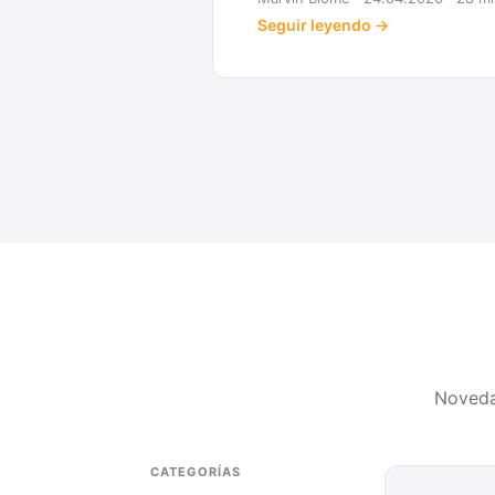
Seguir leyendo →
Noveda
CATEGORÍAS