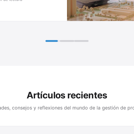
Artículos recientes
des, consejos y reflexiones del mundo de la gestión de pr