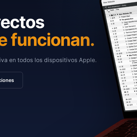
yectos
e funcionan.
va en todos los dispositivos Apple.
ciones