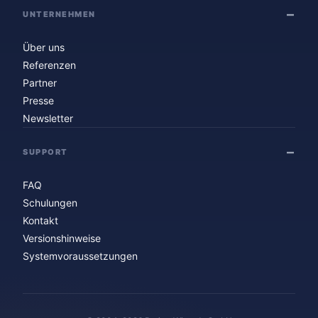
UNTERNEHMEN
Über uns
Referenzen
Partner
Presse
Newsletter
SUPPORT
FAQ
Schulungen
Kontakt
Versionshinweise
Systemvoraussetzungen