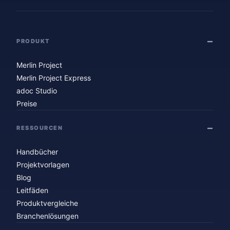
PRODUKT
Merlin Project
Merlin Project Express
adoc Studio
Preise
RESSOURCEN
Handbücher
Projektvorlagen
Blog
Leitfäden
Produktvergleiche
Branchenlösungen