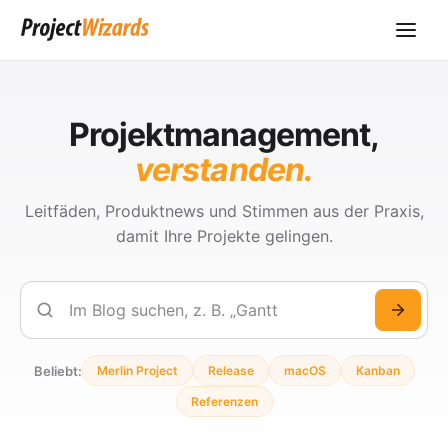
Projektmanagement,
verstanden.
Leitfäden, Produktnews und Stimmen aus der Praxis,
damit Ihre Projekte gelingen.
Suchen
Beliebt:
Merlin Project
Release
macOS
Kanban
Referenzen