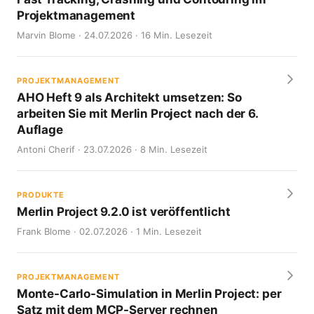
Projektmanagement
Marvin Blome · 24.07.2026 · 16 Min. Lesezeit
PROJEKTMANAGEMENT
AHO Heft 9 als Architekt umsetzen: So
arbeiten Sie mit Merlin Project nach der 6.
Auflage
Antoni Cherif · 23.07.2026 · 8 Min. Lesezeit
PRODUKTE
Merlin Project 9.2.0 ist veröffentlicht
Frank Blome · 02.07.2026 · 1 Min. Lesezeit
PROJEKTMANAGEMENT
Monte-Carlo-Simulation in Merlin Project: per
Satz mit dem MCP-Server rechnen