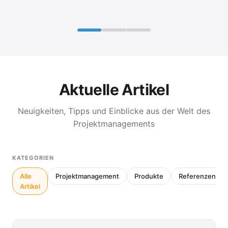
Aktuelle Artikel
Neuigkeiten, Tipps und Einblicke aus der Welt des
Projektmanagements
KATEGORIEN
Alle
Projektmanagement
Produkte
Referenzen
Artikel