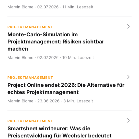
Marvin Blome · 02.07.2026 · 11 Min. Lesezeit
PROJEKTMANAGEMENT
Monte-Carlo-Simulation im
Projektmanagement: Risiken sichtbar
machen
Marvin Blome · 02.07.2026 · 10 Min. Lesezeit
PROJEKTMANAGEMENT
Project Online endet 2026: Die Alternative für
echtes Projektmanagement
Marvin Blome · 23.06.2026 · 3 Min. Lesezeit
PROJEKTMANAGEMENT
Smartsheet wird teurer: Was die
Preisentwicklung für Wechsler bedeutet