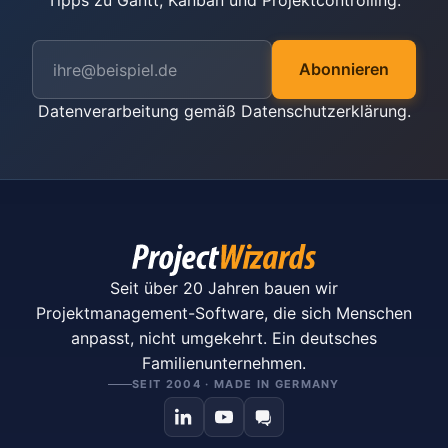
Tipps zu Gantt, Kanban und Projektcontrolling.
Abonnieren
Datenverarbeitung gemäß
Datenschutzerklärung
.
Seit über 20 Jahren bauen wir
Projektmanagement-Software, die sich Menschen
anpasst, nicht umgekehrt. Ein deutsches
Familienunternehmen.
SEIT 2004 · MADE IN GERMANY