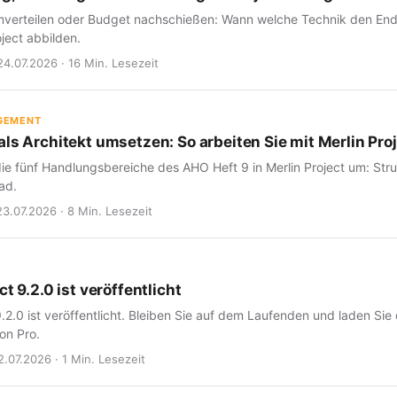
verteilen oder Budget nachschießen: Wann welche Technik den Endte
oject abbilden.
24.07.2026 · 16 Min. Lesezeit
GEMENT
ls Architekt umsetzen: So arbeiten Sie mit Merlin Proj
ie fünf Handlungsbereiche des AHO Heft 9 in Merlin Project um: Struk
ad.
23.07.2026 · 8 Min. Lesezeit
ct 9.2.0 ist veröffentlicht
9.2.0 ist veröffentlicht. Bleiben Sie auf dem Laufenden und laden Sie
on Pro.
2.07.2026 · 1 Min. Lesezeit