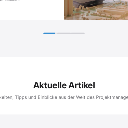
Aktuelle Artikel
keiten, Tipps und Einblicke aus der Welt des Projektmanag