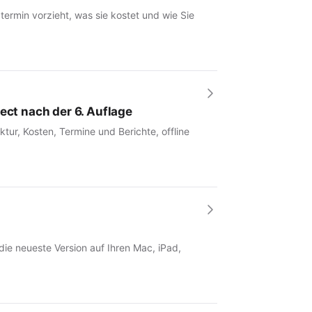
rmin vorzieht, was sie kostet und wie Sie
ect nach der 6. Auflage
tur, Kosten, Termine und Berichte, offline
 die neueste Version auf Ihren Mac, iPad,