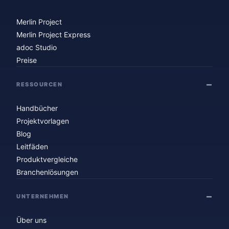
Merlin Project
Merlin Project Express
adoc Studio
Preise
RESSOURCEN
Handbücher
Projektvorlagen
Blog
Leitfäden
Produktvergleiche
Branchenlösungen
UNTERNEHMEN
Über uns