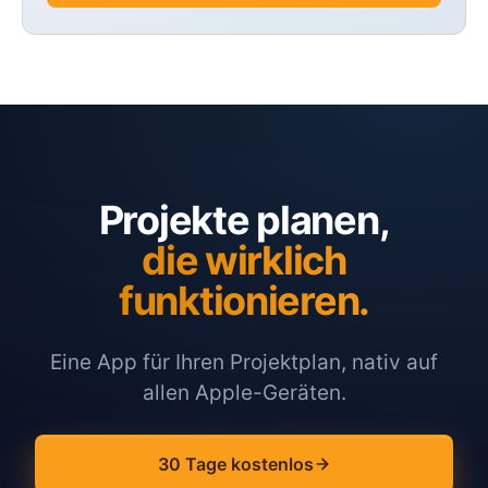
Projekte planen,
die wirklich
funktionieren.
Eine App für Ihren Projektplan, nativ auf
allen Apple-Geräten.
30 Tage kostenlos