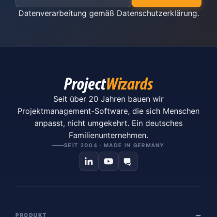
Datenverarbeitung gemäß
Datenschutzerklärung
.
Seit über 20 Jahren bauen wir
Projektmanagement-Software, die sich Menschen
anpasst, nicht umgekehrt. Ein deutsches
Familienunternehmen.
SEIT 2004 · MADE IN GERMANY
PRODUKT