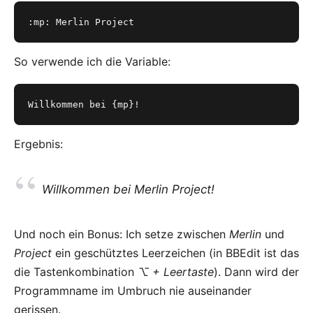
:mp: Merlin Project
So verwende ich die Variable:
Willkommen bei {mp}!
Ergebnis:
Willkommen bei Merlin Project!
Und noch ein Bonus: Ich setze zwischen
Merlin
und
Project
ein geschütztes Leerzeichen (in BBEdit ist das
die Tastenkombination
⌥ + Leertaste
). Dann wird der
Programmname im Umbruch nie auseinander
gerissen.