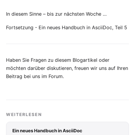
In diesem Sinne – bis zur nächsten Woche …
Fortsetzung - Ein neues Handbuch in AsciiDoc, Teil 5
Haben Sie Fragen zu diesem Blogartikel oder
möchten darüber diskutieren, freuen wir uns auf Ihren
Beitrag bei uns im Forum
.
WEITERLESEN
Ein neues Handbuch in AsciiDoc