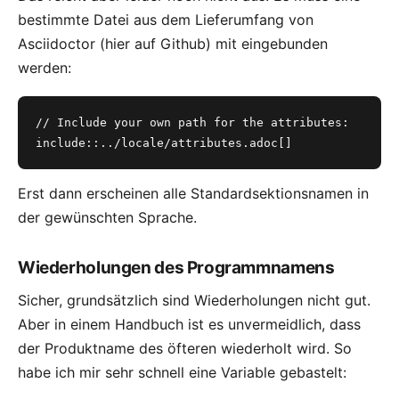
bestimmte Datei aus dem Lieferumfang von
Asciidoctor (
hier auf Github
) mit eingebunden
werden:
// Include your own path for the attributes:
include::../locale/attributes.adoc[]
Erst dann erscheinen alle Standardsektionsnamen in
der gewünschten Sprache.
Wiederholungen des Programmnamens
Sicher, grundsätzlich sind Wiederholungen nicht gut.
Aber in einem Handbuch ist es unvermeidlich, dass
der Produktname des öfteren wiederholt wird. So
habe ich mir sehr schnell eine Variable gebastelt: