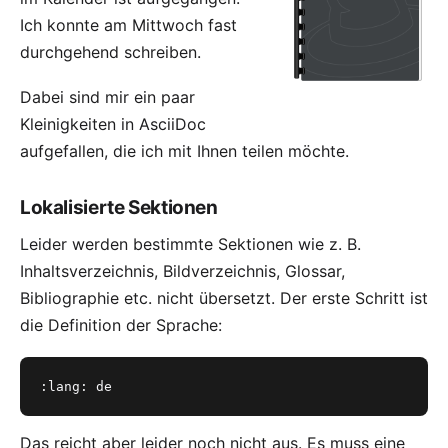
Ich konnte am Mittwoch fast
durchgehend schreiben.
Dabei sind mir ein paar
Kleinigkeiten in AsciiDoc
aufgefallen, die ich mit Ihnen teilen möchte.
Lokalisierte Sektionen
Leider werden bestimmte Sektionen wie z. B.
Inhaltsverzeichnis, Bildverzeichnis, Glossar,
Bibliographie etc. nicht übersetzt. Der erste Schritt ist
die Definition der Sprache:
:lang: de
Das reicht aber leider noch nicht aus. Es muss eine