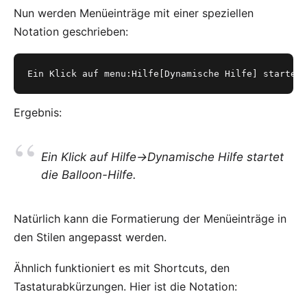
Nun werden Menüeinträge mit einer speziellen
Notation geschrieben:
Ein Klick auf menu:Hilfe[Dynamische Hilfe] startet 
Ergebnis:
Ein Klick auf
Hilfe->Dynamische Hilfe
startet
die Balloon-Hilfe.
Natürlich kann die Formatierung der Menüeinträge in
den Stilen angepasst werden.
Ähnlich funktioniert es mit Shortcuts, den
Tastaturabkürzungen. Hier ist die Notation: