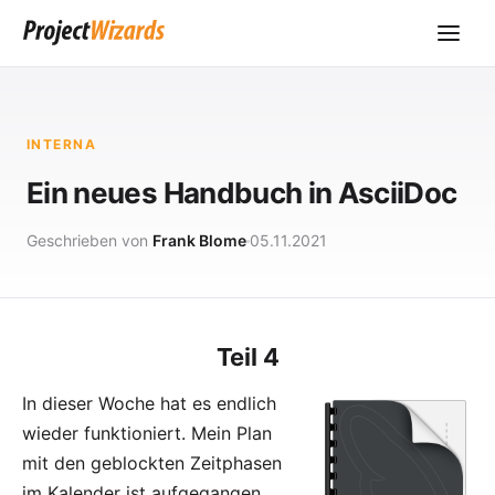
INTERNA
Ein neues Handbuch in AsciiDoc
Geschrieben von
Frank Blome
05.11.2021
Teil 4
In dieser Woche hat es endlich
wieder funktioniert. Mein Plan
mit den geblockten Zeitphasen
im Kalender ist aufgegangen.