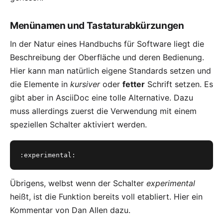
Menünamen und Tastaturabkürzungen
In der Natur eines Handbuchs für Software liegt die
Beschreibung der Oberfläche und deren Bedienung.
Hier kann man natürlich eigene Standards setzen und
die Elemente in
kursiver
oder
fetter
Schrift setzen. Es
gibt aber in AsciiDoc eine tolle Alternative. Dazu
muss allerdings zuerst die Verwendung mit einem
speziellen Schalter aktiviert werden.
:experimental:
Übrigens, welbst wenn der Schalter
experimental
heißt, ist die Funktion bereits voll etabliert. Hier ein
Kommentar von Dan Allen
dazu.