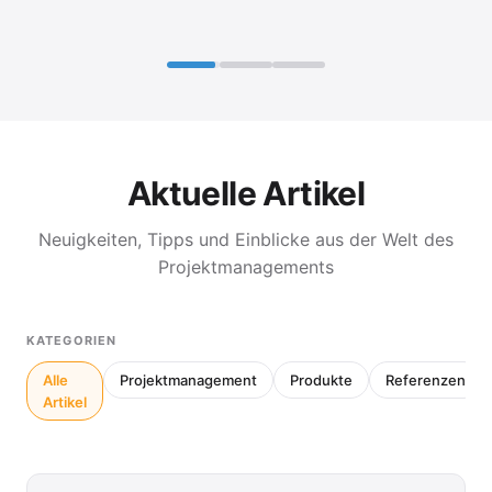
Aktuelle Artikel
Neuigkeiten, Tipps und Einblicke aus der Welt des
Projektmanagements
KATEGORIEN
Alle
Projektmanagement
Produkte
Referenzen
Artikel