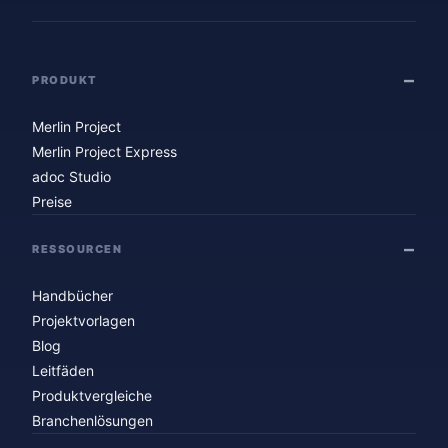
PRODUKT
Merlin Project
Merlin Project Express
adoc Studio
Preise
RESSOURCEN
Handbücher
Projektvorlagen
Blog
Leitfäden
Produktvergleiche
Branchenlösungen