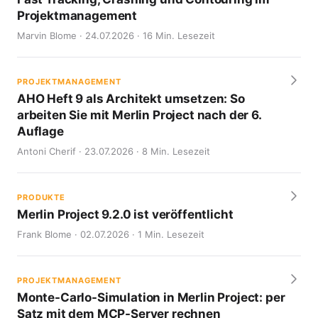
Projektmanagement
Marvin Blome · 24.07.2026 · 16 Min. Lesezeit
PROJEKTMANAGEMENT
AHO Heft 9 als Architekt umsetzen: So
arbeiten Sie mit Merlin Project nach der 6.
Auflage
Antoni Cherif · 23.07.2026 · 8 Min. Lesezeit
PRODUKTE
Merlin Project 9.2.0 ist veröffentlicht
Frank Blome · 02.07.2026 · 1 Min. Lesezeit
PROJEKTMANAGEMENT
Monte-Carlo-Simulation in Merlin Project: per
Satz mit dem MCP-Server rechnen