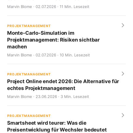
Marvin Blome · 02.07.2026 · 11 Min. Lesezeit
PROJEKTMANAGEMENT
Monte-Carlo-Simulation im
Projektmanagement: Risiken sichtbar
machen
Marvin Blome · 02.07.2026 · 10 Min. Lesezeit
PROJEKTMANAGEMENT
Project Online endet 2026: Die Alternative für
echtes Projektmanagement
Marvin Blome · 23.06.2026 · 3 Min. Lesezeit
PROJEKTMANAGEMENT
Smartsheet wird teurer: Was die
Preisentwicklung für Wechsler bedeutet