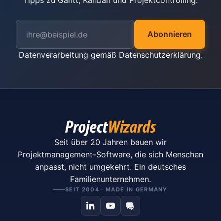
Tipps zu Gantt, Kanban und Projektcontrolling.
Abonnieren
Datenverarbeitung gemäß
Datenschutzerklärung
.
Seit über 20 Jahren bauen wir
Projektmanagement-Software, die sich Menschen
anpasst, nicht umgekehrt. Ein deutsches
Familienunternehmen.
SEIT 2004 · MADE IN GERMANY