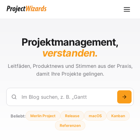
Projektmanagement,
verstanden.
Leitfäden, Produktnews und Stimmen aus der Praxis,
damit Ihre Projekte gelingen.
Suchen
Beliebt:
Merlin Project
Release
macOS
Kanban
Referenzen