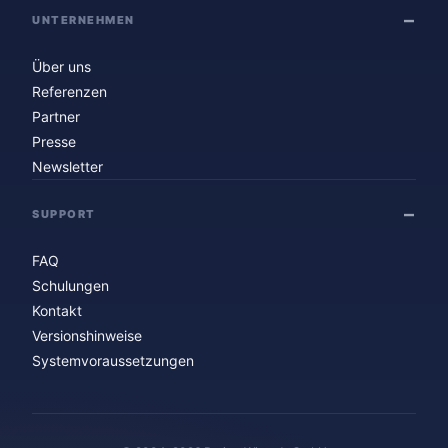
UNTERNEHMEN
Über uns
Referenzen
Partner
Presse
Newsletter
SUPPORT
FAQ
Schulungen
Kontakt
Versionshinweise
Systemvoraussetzungen