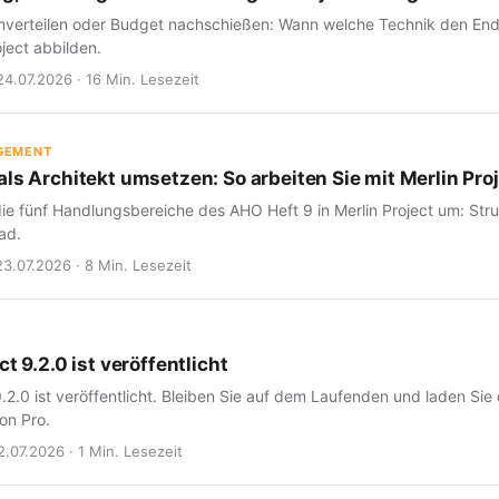
verteilen oder Budget nachschießen: Wann welche Technik den Endte
oject abbilden.
24.07.2026 · 16 Min. Lesezeit
GEMENT
ls Architekt umsetzen: So arbeiten Sie mit Merlin Proj
ie fünf Handlungsbereiche des AHO Heft 9 in Merlin Project um: Struk
ad.
23.07.2026 · 8 Min. Lesezeit
ct 9.2.0 ist veröffentlicht
9.2.0 ist veröffentlicht. Bleiben Sie auf dem Laufenden und laden Sie
on Pro.
2.07.2026 · 1 Min. Lesezeit