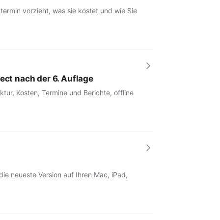
rmin vorzieht, was sie kostet und wie Sie
ect nach der 6. Auflage
tur, Kosten, Termine und Berichte, offline
 die neueste Version auf Ihren Mac, iPad,