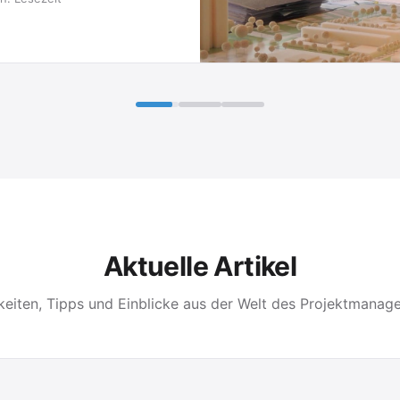
Aktuelle Artikel
keiten, Tipps und Einblicke aus der Welt des Projektmanag