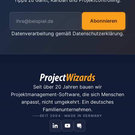
Tipps zu Gantt, Kanban und Projektcontrolling.
Abonnieren
Datenverarbeitung gemäß
Datenschutzerklärung
.
Seit über 20 Jahren bauen wir
Projektmanagement-Software, die sich Menschen
anpasst, nicht umgekehrt. Ein deutsches
Familienunternehmen.
SEIT 2004 · MADE IN GERMANY