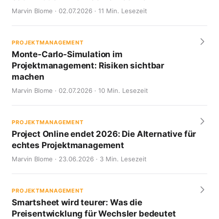
Marvin Blome · 02.07.2026 · 11 Min. Lesezeit
PROJEKTMANAGEMENT
Monte-Carlo-Simulation im
Projektmanagement: Risiken sichtbar
machen
Marvin Blome · 02.07.2026 · 10 Min. Lesezeit
PROJEKTMANAGEMENT
Project Online endet 2026: Die Alternative für
echtes Projektmanagement
Marvin Blome · 23.06.2026 · 3 Min. Lesezeit
PROJEKTMANAGEMENT
Smartsheet wird teurer: Was die
Preisentwicklung für Wechsler bedeutet