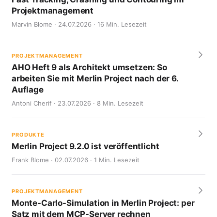
Projektmanagement
Marvin Blome · 24.07.2026 · 16 Min. Lesezeit
PROJEKTMANAGEMENT
AHO Heft 9 als Architekt umsetzen: So
arbeiten Sie mit Merlin Project nach der 6.
Auflage
Antoni Cherif · 23.07.2026 · 8 Min. Lesezeit
PRODUKTE
Merlin Project 9.2.0 ist veröffentlicht
Frank Blome · 02.07.2026 · 1 Min. Lesezeit
PROJEKTMANAGEMENT
Monte-Carlo-Simulation in Merlin Project: per
Satz mit dem MCP-Server rechnen