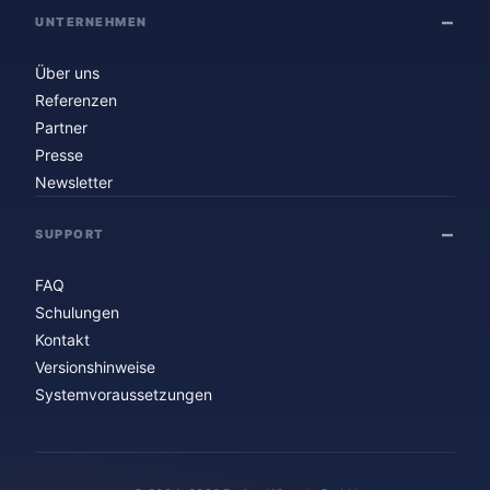
UNTERNEHMEN
Über uns
Referenzen
Partner
Presse
Newsletter
SUPPORT
FAQ
Schulungen
Kontakt
Versionshinweise
Systemvoraussetzungen