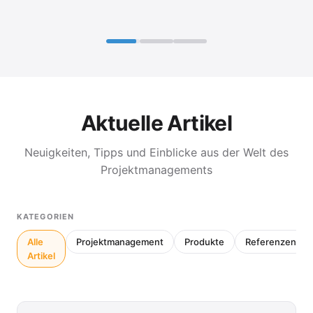
Aktuelle Artikel
Neuigkeiten, Tipps und Einblicke aus der Welt des
Projektmanagements
KATEGORIEN
Alle
Projektmanagement
Produkte
Referenzen
Artikel