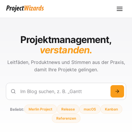
Projektmanagement,
verstanden.
Leitfäden, Produktnews und Stimmen aus der Praxis,
damit Ihre Projekte gelingen.
Suchen
Beliebt:
Merlin Project
Release
macOS
Kanban
Referenzen