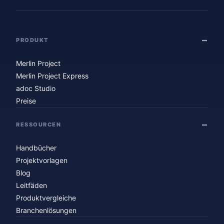
PRODUKT
Merlin Project
Merlin Project Express
adoc Studio
Preise
RESSOURCEN
Handbücher
Projektvorlagen
Blog
Leitfäden
Produktvergleiche
Branchenlösungen