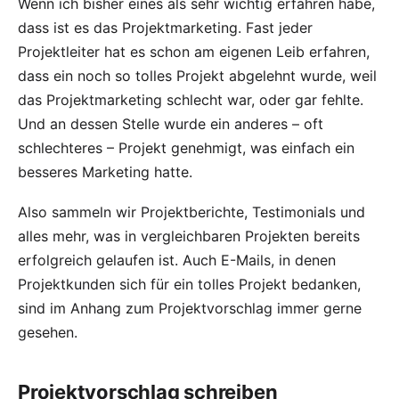
Wenn ich bisher eines als sehr wichtig erfahren habe,
dass ist es das Projektmarketing. Fast jeder
Projektleiter hat es schon am eigenen Leib erfahren,
dass ein noch so tolles Projekt abgelehnt wurde, weil
das Projektmarketing schlecht war, oder gar fehlte.
Und an dessen Stelle wurde ein anderes – oft
schlechteres – Projekt genehmigt, was einfach ein
besseres Marketing hatte.
Also sammeln wir Projektberichte, Testimonials und
alles mehr, was in vergleichbaren Projekten bereits
erfolgreich gelaufen ist. Auch E-Mails, in denen
Projektkunden sich für ein tolles Projekt bedanken,
sind im Anhang zum Projektvorschlag immer gerne
gesehen.
Projektvorschlag schreiben