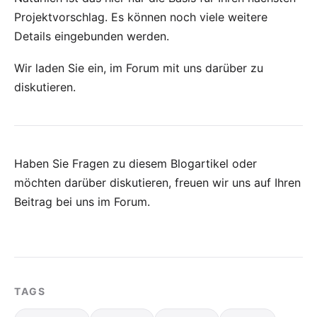
Projektvorschlag. Es können noch viele weitere
Details eingebunden werden.
Wir laden Sie ein, im
Forum
mit uns darüber zu
diskutieren.
Haben Sie Fragen zu diesem Blogartikel oder
möchten darüber diskutieren, freuen wir uns auf Ihren
Beitrag bei uns im Forum
.
TAGS