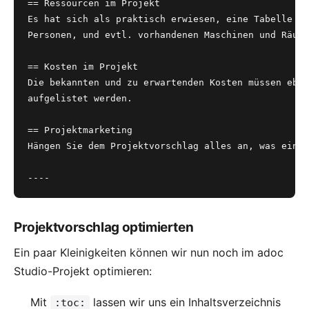
== Ressourcen im Projekt
Es hat sich als praktisch erwiesen, eine Tabelle zu
Personen, und evtl. vorhandenen Maschinen und Räuml
== Kosten im Projekt
Die bekannten und zu erwartenden Kosten müssen eben
aufgelistet werden.
== Projektmarketing
Hängen Sie dem Projektvorschlag alles an, was einer
----
Projektvorschlag optimierten
Ein paar Kleinigkeiten können wir nun noch im adoc
Studio-Projekt optimieren:
Mit
lassen wir uns ein Inhaltsverzeichnis
:toc: