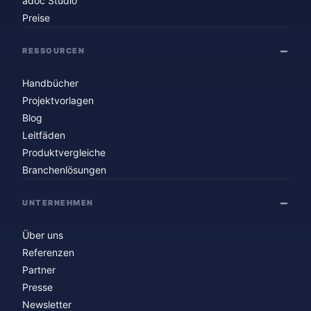
adoc Studio
Preise
RESSOURCEN
Handbücher
Projektvorlagen
Blog
Leitfäden
Produktvergleiche
Branchenlösungen
UNTERNEHMEN
Über uns
Referenzen
Partner
Presse
Newsletter