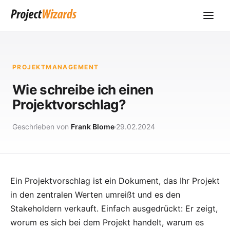
PROJEKTMANAGEMENT
Wie schreibe ich einen
Projektvorschlag?
Geschrieben von
Frank Blome
29.02.2024
Ein Projektvorschlag ist ein Dokument, das Ihr Projekt
in den zentralen Werten umreißt und es den
Stakeholdern verkauft. Einfach ausgedrückt: Er zeigt,
worum es sich bei dem Projekt handelt, warum es