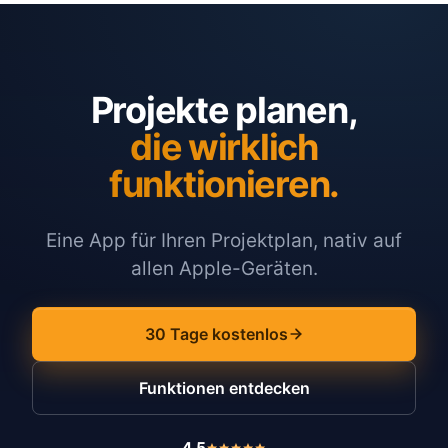
Projekte planen,
die wirklich
funktionieren.
Eine App für Ihren Projektplan, nativ auf
allen Apple-Geräten.
30 Tage kostenlos
Funktionen entdecken
4,5