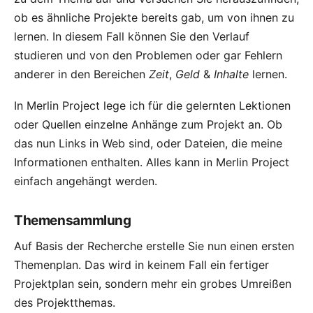
ob es ähnliche Projekte bereits gab, um von ihnen zu
lernen. In diesem Fall können Sie den Verlauf
studieren und von den Problemen oder gar Fehlern
anderer in den Bereichen
Zeit
,
Geld
&
Inhalte
lernen.
In Merlin Project lege ich für die gelernten Lektionen
oder Quellen einzelne
Anhänge
zum Projekt an. Ob
das nun Links in Web sind, oder Dateien, die meine
Informationen enthalten. Alles kann in Merlin Project
einfach angehängt werden.
Themensammlung
Auf Basis der Recherche erstelle Sie nun einen ersten
Themenplan. Das wird in keinem Fall ein fertiger
Projektplan sein, sondern mehr ein grobes Umreißen
des Projektthemas.