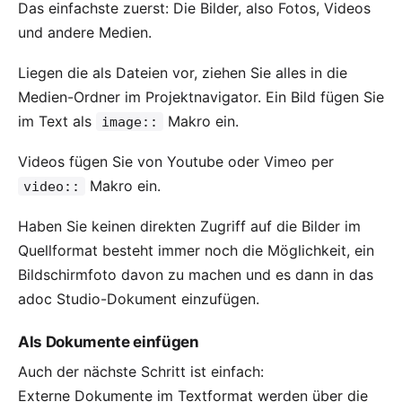
Das einfachste zuerst: Die Bilder, also Fotos, Videos
und andere Medien.
Liegen die als Dateien vor, ziehen Sie alles in die
Medien-Ordner im Projektnavigator. Ein Bild fügen Sie
im Text als
Makro ein.
image::
Videos fügen Sie von Youtube oder Vimeo per
Makro ein.
video::
Haben Sie keinen direkten Zugriff auf die Bilder im
Quellformat besteht immer noch die Möglichkeit, ein
Bildschirmfoto davon zu machen und es dann in das
adoc Studio-Dokument einzufügen.
Als Dokumente einfügen
Auch der nächste Schritt ist einfach:
Externe Dokumente im Textformat werden über die