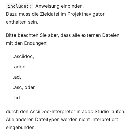
-Anweisung einbinden.
include::
Dazu muss die Zieldatei im Projektnavigator
enthalten sein.
Bitte beachten Sie aber, dass alle externen Dateien
mit den Endungen:
.asciidoc,
.adoc,
.ad,
.asc, oder
.txt
durch den AsciiDoc-Interpreter in adoc Studio laufen.
Alle anderen Dateitypen werden nicht interpretiert
eingebunden.