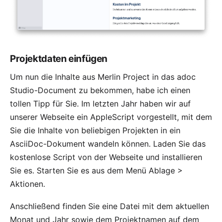
Projektdaten einfügen
Um nun die Inhalte aus Merlin Project in das adoc
Studio-Document zu bekommen, habe ich einen
tollen Tipp für Sie. Im letzten Jahr haben wir auf
unserer Webseite ein AppleScript vorgestellt, mit dem
Sie die Inhalte von beliebigen Projekten in ein
AsciiDoc-Dokument wandeln können. Laden Sie das
kostenlose Script von der
Webseite
und installieren
Sie es. Starten Sie es aus dem Menü Ablage >
Aktionen.
Anschließend finden Sie eine Datei mit dem aktuellen
Monat und Jahr sowie dem Projektnamen auf dem