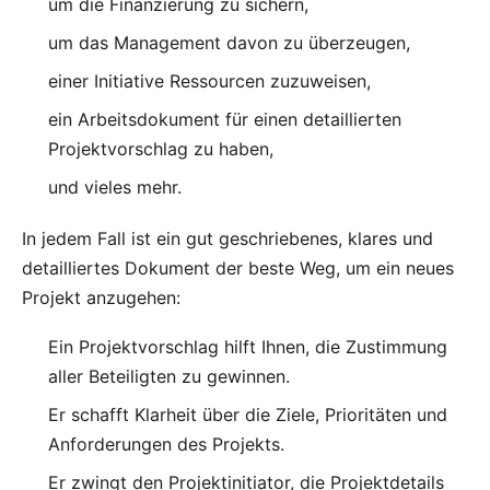
um die Finanzierung zu sichern,
um das Management davon zu überzeugen,
einer Initiative Ressourcen zuzuweisen,
ein Arbeitsdokument für einen detaillierten
Projektvorschlag zu haben,
und vieles mehr.
In jedem Fall ist ein gut geschriebenes, klares und
detailliertes Dokument der beste Weg, um ein neues
Projekt anzugehen:
Ein Projektvorschlag hilft Ihnen, die Zustimmung
aller Beteiligten zu gewinnen.
Er schafft Klarheit über die Ziele, Prioritäten und
Anforderungen des Projekts.
Er zwingt den Projektinitiator, die Projektdetails