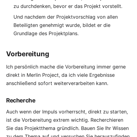
zu durchdenken, bevor er das Projekt vorstellt.
Und nachdem der Projektvorschlag von allen
Beteiligten genehmigt wurde, bildet er die
Grundlage des Projektplans.
Vorbereitung
Ich persönlich mache die Vorbereitung immer gerne
direkt in
Merlin Project
, da ich viele Ergebnisse
anschließend sofort weiterverarbeiten kann.
Recherche
Auch wenn der Impuls vorherrscht, direkt zu starten,
ist die Vorbereitung extrem wichtig. Recherchieren
Sie das Projektthema gründlich. Bauen Sie Ihr Wissen
zu dem Thema auf und versuchen Sie herauszufinden,