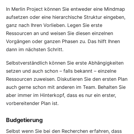
In Merlin Project können Sie entweder eine
Mindmap
aufsetzen oder eine
hierarchische Struktur
eingeben,
ganz nach Ihren Vorlieben. Legen Sie erste
Ressourcen an und weisen Sie diesen einzelnen
Vorgängen oder ganzen Phasen zu. Das hilft Ihnen
dann im nächsten Schritt.
Selbstverständlich können Sie erste Abhängigkeiten
setzen und auch schon – falls bekannt – einzelne
Ressourcen zuweisen. Diskutieren Sie den ersten Plan
auch gerne schon mit anderen im Team. Behalten Sie
aber immer im Hinterkopf, dass es nur ein erster,
vorbereitender Plan ist.
Budgetierung
Selbst wenn Sie bei den Recherchen erfahren, dass