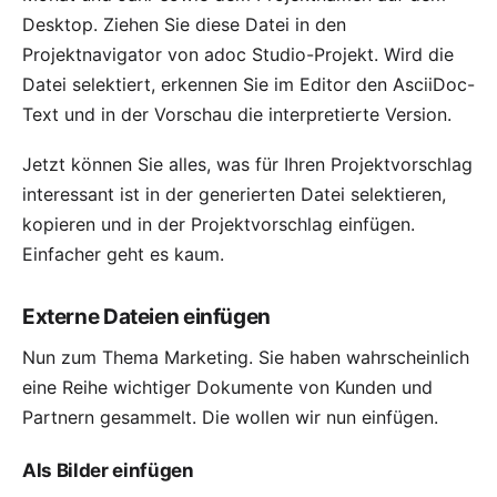
Desktop. Ziehen Sie diese Datei in den
Projektnavigator von adoc Studio-Projekt. Wird die
Datei selektiert, erkennen Sie im Editor den AsciiDoc-
Text und in der Vorschau die interpretierte Version.
Jetzt können Sie alles, was für Ihren Projektvorschlag
interessant ist in der generierten Datei selektieren,
kopieren und in der Projektvorschlag einfügen.
Einfacher geht es kaum.
Externe Dateien einfügen
Nun zum Thema Marketing. Sie haben wahrscheinlich
eine Reihe wichtiger Dokumente von Kunden und
Partnern gesammelt. Die wollen wir nun einfügen.
Als Bilder einfügen