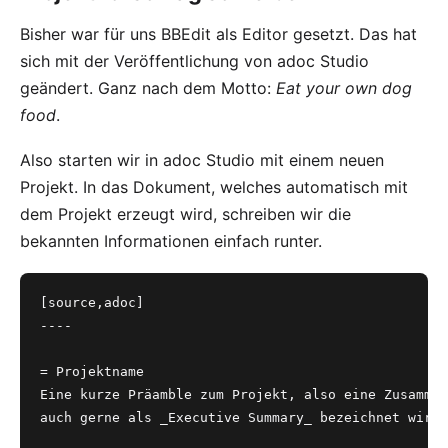
Bisher war für uns BBEdit als Editor gesetzt. Das hat
sich mit der Veröffentlichung von
adoc Studio
geändert. Ganz nach dem Motto:
Eat your own dog
food
.
Also starten wir in adoc Studio mit einem neuen
Projekt. In das Dokument, welches automatisch mit
dem Projekt erzeugt wird, schreiben wir die
bekannten Informationen einfach runter.
[source,adoc]
----
= Projektname
Eine kurze Präamble zum Projekt, also eine Zusammen
auch gerne als _Executive Summary_ bezeichnet wird.