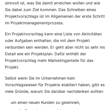
sinnvoll ist, was Sie damit erreichen wollen und wie
Sie dabei zum Ziel kommen. Das Schreiben eines
Projektvorschlags ist im Allgemeinen der erste Schritt
im Projektmanagementprozess.
Ein Projektvorschlag kann eine Liste von Aktivitäten
oder Aufgaben enthalten, die mit dem Projekt
verbunden sein werden. Er geht aber nicht so sehr ins
Detail wie ein Projektplan. Dafür enthält der
Projektvorschlag mehr Marketinganteile für das
Projekt.
Selbst wenn Sie im Unternehmen kein
Vorschlagswesen für Projekte etabliert haben, gibt es
viele Gründe, warum Sie darüber nachdenken sollten:
um einen neuen Kunden zu gewinnen,