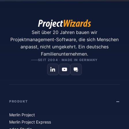
Seit über 20 Jahren bauen wir
Projektmanagement-Software, die sich Menschen
anpasst, nicht umgekehrt. Ein deutsches
Familienunternehmen.
SEIT 2004 · MADE IN GERMANY
PRODUKT
Merlin Project
Merlin Project Express