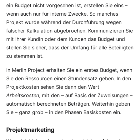
ein Budget nicht vorgesehen ist, erstellen Sie eins –
wenn auch nur für interne Zwecke. So manches
Projekt wurde während der Durchführung wegen
falscher Kalkulation abgebrochen. Kommunizieren Sie
mit Ihrer Kundin oder dem Kunden das Budget und
stellen Sie sicher, dass der Umfang für alle Beteiligten
zu stemmen ist.
In Merlin Project erhalten Sie ein erstes Budget, wenn
Sie den Ressourcen einen Stundensatz geben. In den
Projektkosten sehen Sie dann den Wert
Arbeitskosten
, mit den – auf Basis der Zuweisungen –
automatisch berechneten Beträgen. Weiterhin geben
Sie – ganz grob – in den Phasen Basiskosten ein.
Projektmarketing